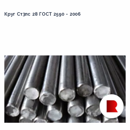
Круг Ст3пс 28 ГОСТ 2590 - 2006