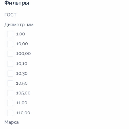
Фильтры
ГОСТ
Диаметр, мм
1,00
10,00
100,00
10,10
10,30
10,50
105,00
11,00
110,00
Марка
115,00