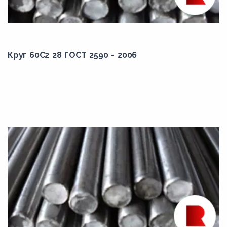
Круг 60С2 28 ГОСТ 2590 - 2006