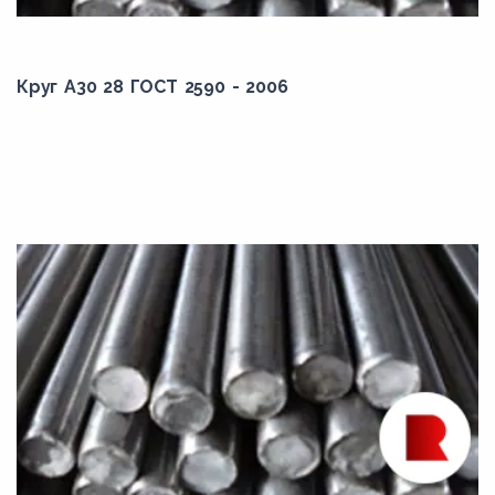
Круг А30 28 ГОСТ 2590 - 2006