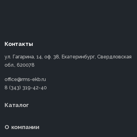
Контакты
ул. Гагарина, 14, оф. 38, Екатеринбург, Свердловская
обл., 620078
office@rms-ekb.ru
8 (343) 319-42-40
Каталог
О компании