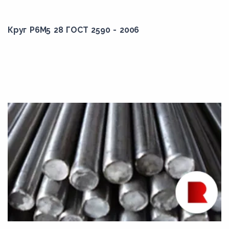
Круг Р6М5 28 ГОСТ 2590 - 2006