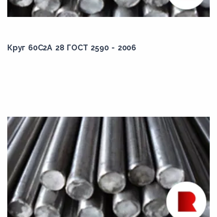
Круг 60С2А 28 ГОСТ 2590 - 2006