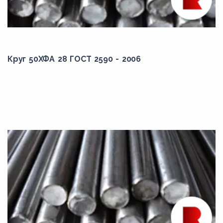
Круг 50ХФА 28 ГОСТ 2590 - 2006