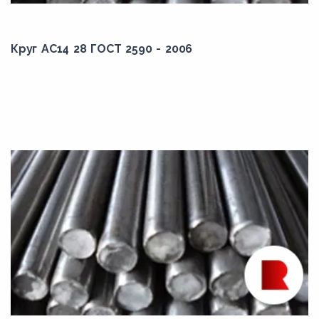
Круг АС14 28 ГОСТ 2590 - 2006