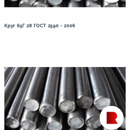
Круг 65Г 28 ГОСТ 2590 - 2006