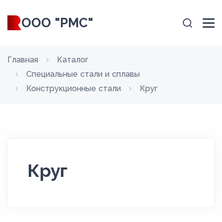
ООО "РМС"
Главная
Каталог
Специальные стали и сплавы
Конструкционные стали
Круг
Круг