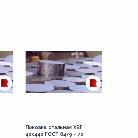
Поковка стальная ХВГ
40x440 ГОСТ 8479 - 70