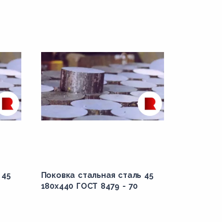
 45
Поковка стальная сталь 45
180x440 ГОСТ 8479 - 70