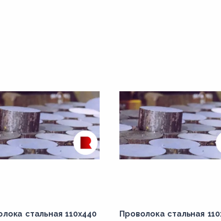
олока стальная 110х440
Проволока стальная 110