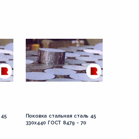
 45
Поковка стальная сталь 45
330x440 ГОСТ 8479 - 70