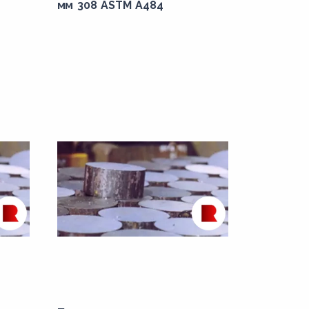
мм 308 ASTM A484