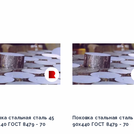
ка стальная сталь 45
Поковка стальная сталь
40 ГОСТ 8479 - 70
90x440 ГОСТ 8479 - 70