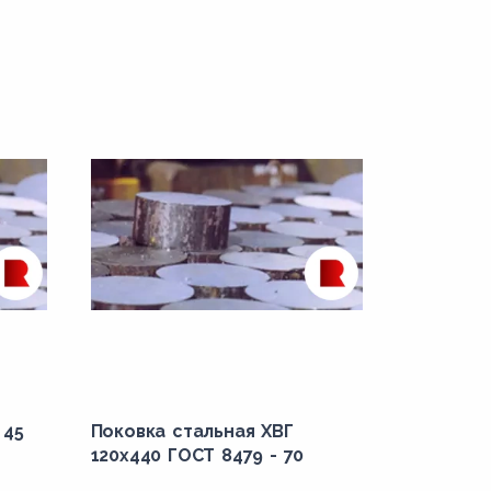
 45
Поковка стальная ХВГ
120x440 ГОСТ 8479 - 70