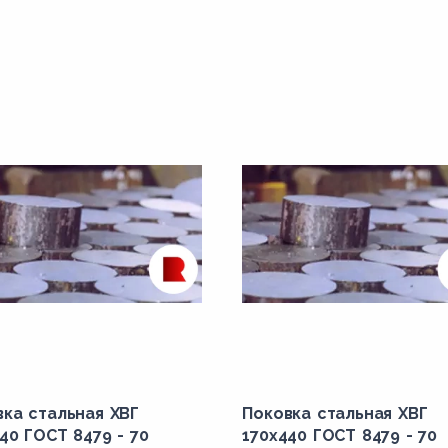
вка стальная ХВГ
Поковка стальная ХВГ
40 ГОСТ 8479 - 70
170x440 ГОСТ 8479 - 70