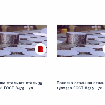
ка стальная сталь 35
Поковка стальная сталь
0 ГОСТ 8479 - 70
130x440 ГОСТ 8479 - 70