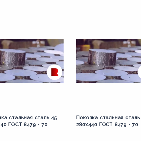
ка стальная сталь 45
Поковка стальная сталь
40 ГОСТ 8479 - 70
280x440 ГОСТ 8479 - 70