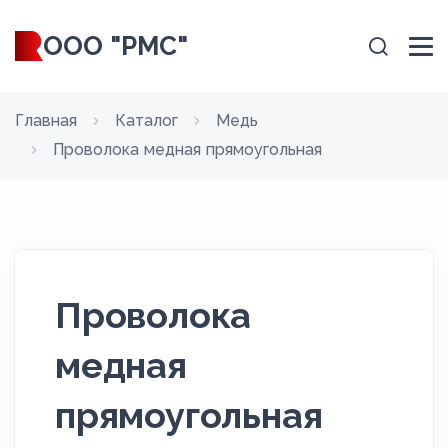
ООО "РМС"
Главная
Каталог
Медь
Проволока медная прямоугольная
Проволока
медная
прямоугольная