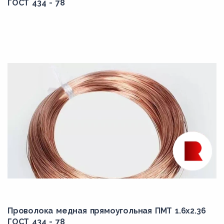
ГОСТ 434 - 78
Проволока медная прямоугольная ПМТ 1.6x2.36
ГОСТ 434 - 78