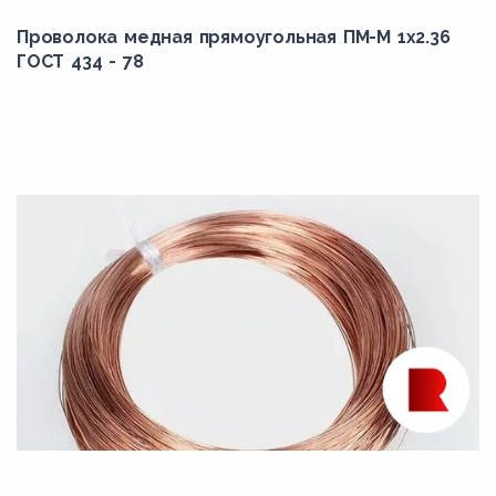
Проволока медная прямоугольная ПМ-М 1x2.36
ГОСТ 434 - 78