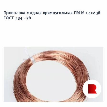
Проволока медная прямоугольная ПМ-М 1.4x2.36
ГОСТ 434 - 78