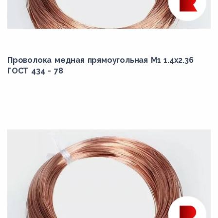
Проволока медная прямоугольная М1 1.4x2.36
ГОСТ 434 - 78