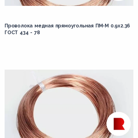
Проволока медная прямоугольная ПМ-М 0.9x2.36
ГОСТ 434 - 78