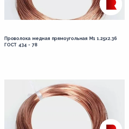
Проволока медная прямоугольная М1 1.25x2.36
ГОСТ 434 - 78