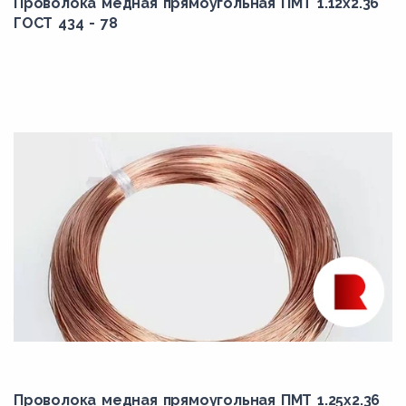
Проволока медная прямоугольная ПМТ 1.12x2.36
ГОСТ 434 - 78
Проволока медная прямоугольная ПМТ 1.25x2.36