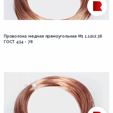
9
9.5
Проволока медная прямоугольная М1 1.12x2.36
ГОСТ 434 - 78