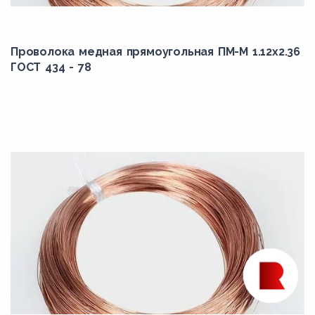
Проволока медная прямоугольная ПМ-М 1.12x2.36
ГОСТ 434 - 78