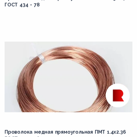
ГОСТ 434 - 78
Проволока медная прямоугольная ПМТ 1.4x2.36