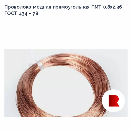
Проволока медная прямоугольная ПМТ 0.8x2.36
ГОСТ 434 - 78