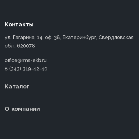
Контакты
ул. Гагарина, 14, оф. 38, Екатеринбург, Свердловская
обл., 620078
office@rms-ekb.ru
8 (343) 319-42-40
Каталог
О компании