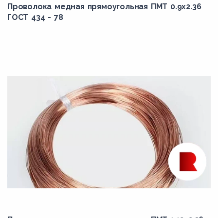
Проволока медная прямоугольная ПМТ 0.9x2.36
ГОСТ 434 - 78