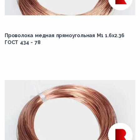
Проволока медная прямоугольная М1 1.6x2.36
ГОСТ 434 - 78