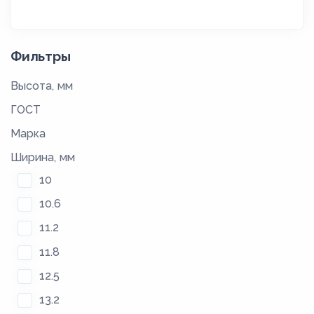
Фильтры
Высота, мм
ГОСТ
Марка
Ширина, мм
10
10.6
11.2
11.8
12.5
13.2