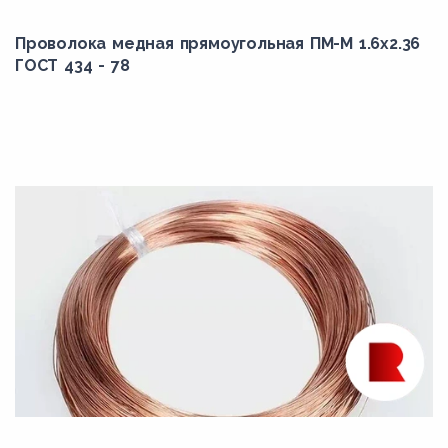
Проволока медная прямоугольная ПМ-М 1.6x2.36
ГОСТ 434 - 78