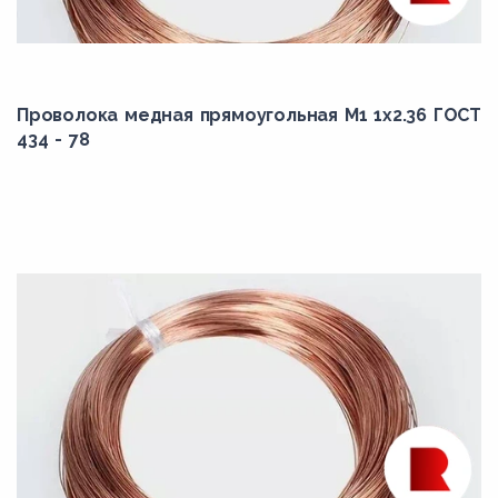
Проволока медная прямоугольная М1 1x2.36 ГОСТ
434 - 78