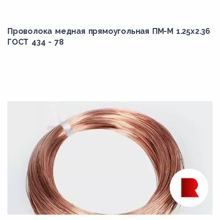
Проволока медная прямоугольная ПМ-М 1.25x2.36
ГОСТ 434 - 78