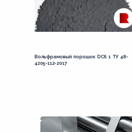
Вольфрамовый порошок DC6 1 ТУ 48-
4205-112-2017