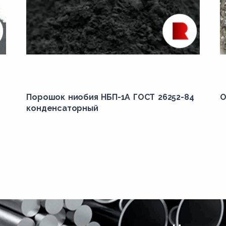
Порошок ниобия НБП-1А ГОСТ 26252-84
О
конденсаторный