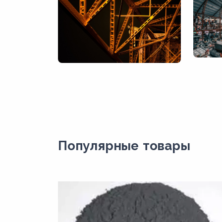
Популярные товары