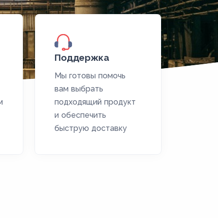
Поддержка
Мы готовы помочь
вам выбрать
м
подходящий продукт
и обеспечить
быструю доставку