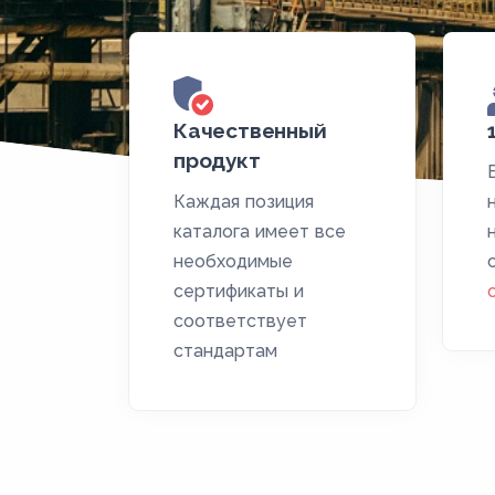
Качественный
продукт
Каждая позиция
каталога имеет все
необходимые
сертификаты и
соответствует
стандартам