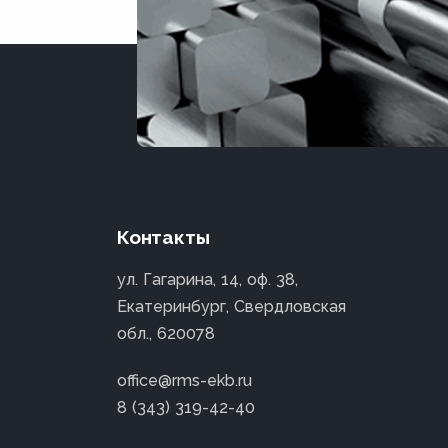
Контакты
ул. Гагарина, 14, оф. 38,
Екатеринбург, Свердловская
обл., 620078
office@rms-ekb.ru
8 (343) 319-42-40