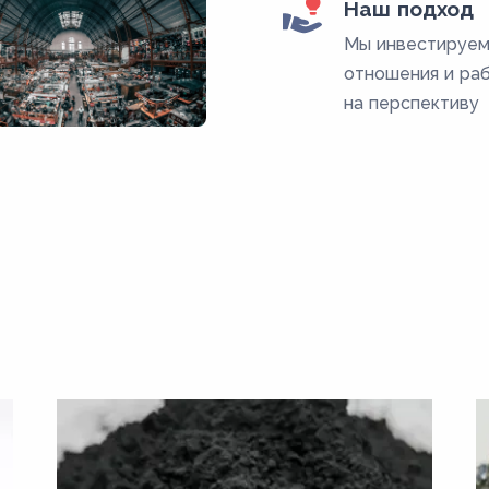
Наш подход
Мы инвестируем
отношения и ра
на перспективу