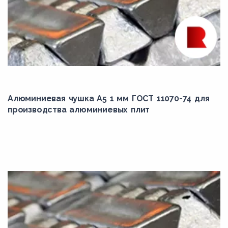
Алюминиевая чушка А5 1 мм ГОСТ 11070-74 для
производства алюминиевых плит