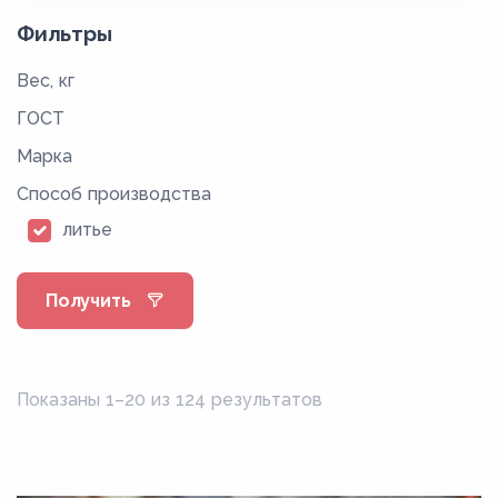
Фильтры
Вес, кг
ГОСТ
Марка
Способ производства
литье
Получить
Показаны 1–20 из 124 результатов