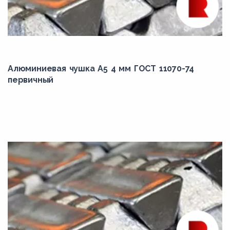
Алюминиевая чушка А5 4 мм ГОСТ 11070-74
первичный