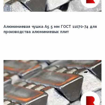
Алюминиевая чушка А5 5 мм ГОСТ 11070-74 для
производства алюминиевых плит