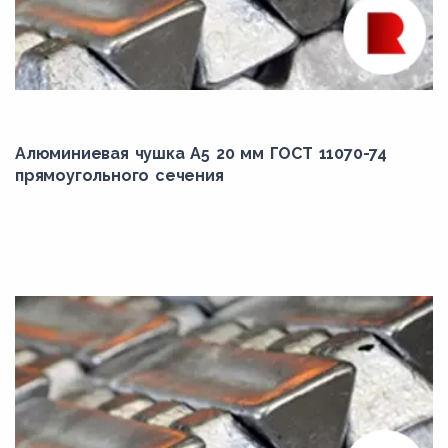
Алюминиевая чушка А5 20 мм ГОСТ 11070-74
прямоугольного сечения