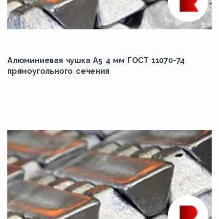
Алюминиевая чушка А5 4 мм ГОСТ 11070-74
прямоугольного сечения