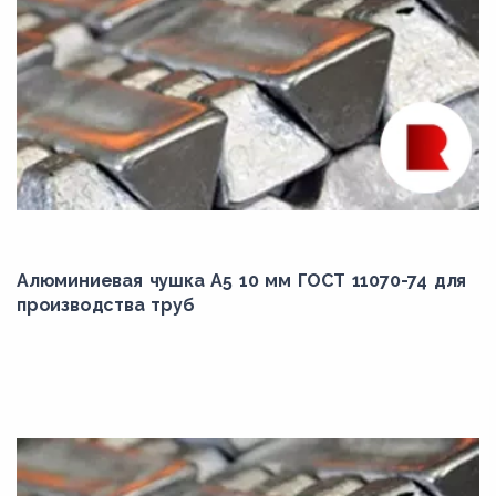
Алюминиевая чушка А5 10 мм ГОСТ 11070-74 для
производства труб