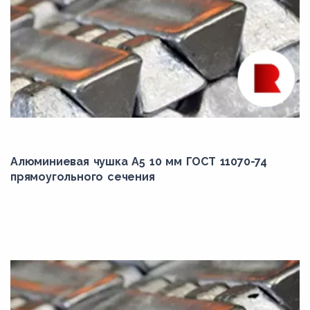
Алюминиевая чушка А5 10 мм ГОСТ 11070-74
прямоугольного сечения