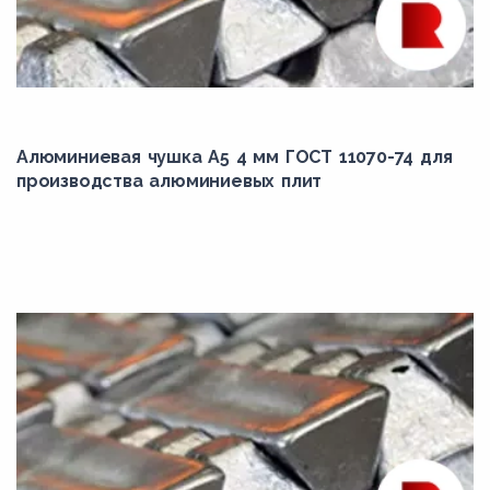
Алюминиевая чушка А5 4 мм ГОСТ 11070-74 для
производства алюминиевых плит