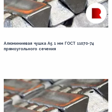
Алюминиевая чушка А5 1 мм ГОСТ 11070-74
прямоугольного сечения