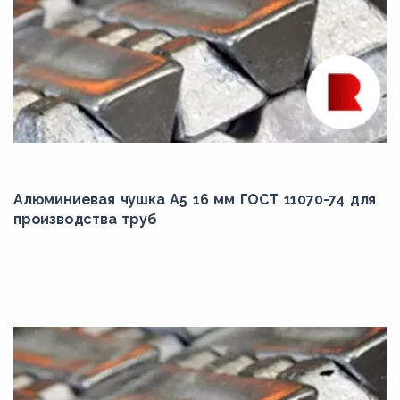
Алюминиевая чушка А5 16 мм ГОСТ 11070-74 для
производства труб