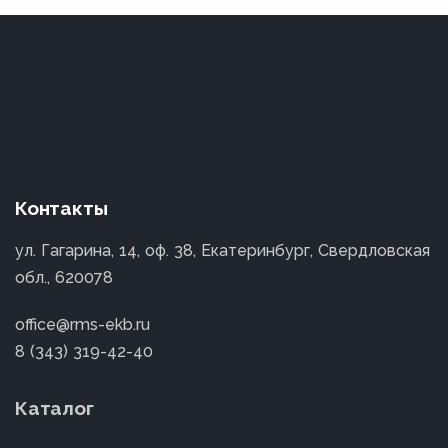
Контакты
ул. Гагарина, 14, оф. 38, Екатеринбург, Свердловская
обл., 620078
office@rms-ekb.ru
8 (343) 319-42-40
Каталог