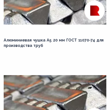
Алюминиевая чушка А5 20 мм ГОСТ 11070-74 для
производства труб