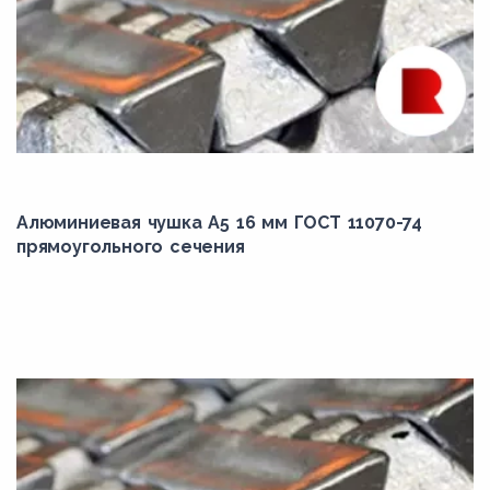
Алюминиевая чушка А5 16 мм ГОСТ 11070-74
прямоугольного сечения