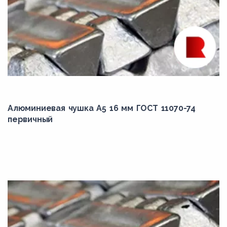
Алюминиевая чушка А5 16 мм ГОСТ 11070-74
первичный