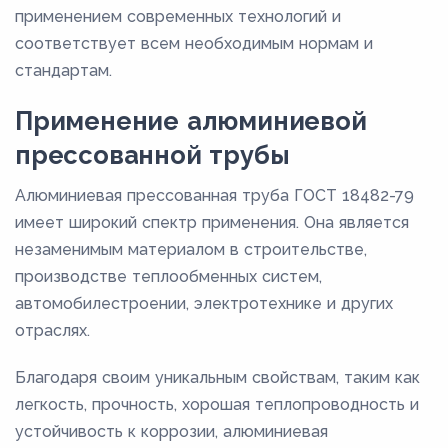
применением современных технологий и
соответствует всем необходимым нормам и
стандартам.
Применение алюминиевой
прессованной трубы
Алюминиевая прессованная труба ГОСТ 18482-79
имеет широкий спектр применения. Она является
незаменимым материалом в строительстве,
производстве теплообменных систем,
автомобилестроении, электротехнике и других
отраслях.
Благодаря своим уникальным свойствам, таким как
легкость, прочность, хорошая теплопроводность и
устойчивость к коррозии, алюминиевая