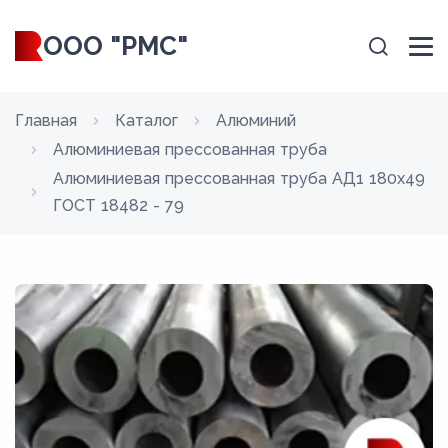
ООО "РМС"
Главная
Каталог
Алюминий
Алюминиевая прессованная труба
Алюминиевая прессованная труба АД1 180x49
ГОСТ 18482 - 79