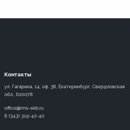
Контакты
ул. Гагарина, 14, оф. 38, Екатеринбург, Свердловская
обл., 620078
office@rms-ekb.ru
8 (343) 319-42-40