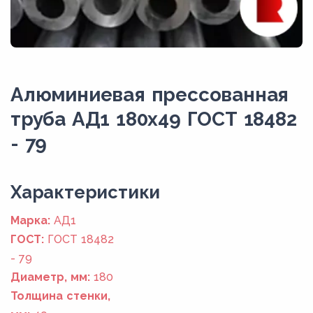
Алюминиевая прессованная
труба АД1 180x49 ГОСТ 18482
- 79
Xарактеристики
Марка:
АД1
ГОСТ:
ГОСТ 18482
- 79
Диаметр, мм:
180
Толщина стенки,