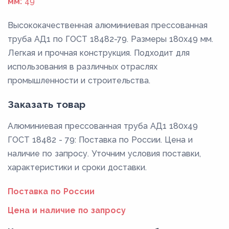
мм:
49
Высококачественная алюминиевая прессованная
труба АД1 по ГОСТ 18482-79. Размеры 180x49 мм.
Легкая и прочная конструкция. Подходит для
использования в различных отраслях
промышленности и строительства.
Заказать товар
Алюминиевая прессованная труба АД1 180x49
ГОСТ 18482 - 79: Поставка по России. Цена и
наличие по запросу. Уточним условия поставки,
характеристики и сроки доставки.
Поставка по России
Цена и наличие по запросу