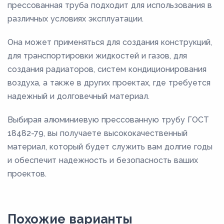
прессованная труба подходит для использования в
различных условиях эксплуатации.
Она может применяться для создания конструкций,
для транспортировки жидкостей и газов, для
создания радиаторов, систем кондиционирования
воздуха, а также в других проектах, где требуется
надежный и долговечный материал.
Выбирая алюминиевую прессованную трубу ГОСТ
18482-79, вы получаете высококачественный
материал, который будет служить вам долгие годы
и обеспечит надежность и безопасность ваших
проектов.
Похожие варианты