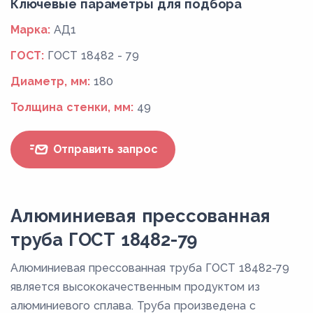
Ключевые параметры для подбора
Марка:
АД1
ГОСТ:
ГОСТ 18482 - 79
Диаметр, мм:
180
Толщина стенки, мм:
49
Отправить запрос
Алюминиевая прессованная
труба ГОСТ 18482-79
Алюминиевая прессованная труба ГОСТ 18482-79
является высококачественным продуктом из
алюминиевого сплава. Труба произведена с