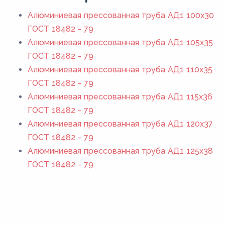
Алюминиевая прессованная труба АД1 100x30
ГОСТ 18482 - 79
Алюминиевая прессованная труба АД1 105x35
ГОСТ 18482 - 79
Алюминиевая прессованная труба АД1 110x35
ГОСТ 18482 - 79
Алюминиевая прессованная труба АД1 115x36
ГОСТ 18482 - 79
Алюминиевая прессованная труба АД1 120x37
ГОСТ 18482 - 79
Алюминиевая прессованная труба АД1 125x38
ГОСТ 18482 - 79