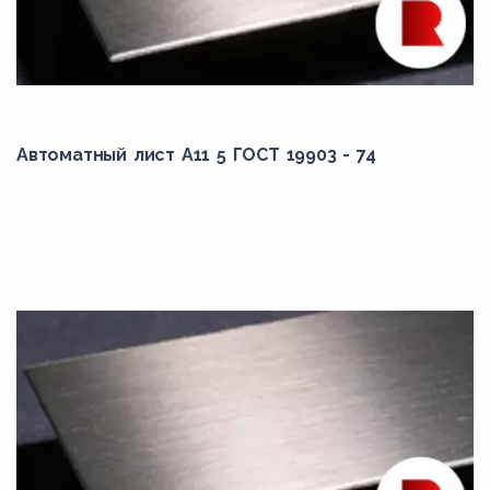
Автоматный лист А11 5 ГОСТ 19903 - 74