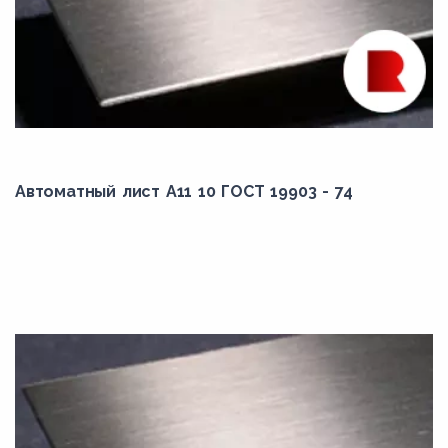
Автоматный лист А11 10 ГОСТ 19903 - 74