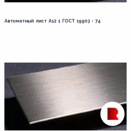
Автоматный лист А12 1 ГОСТ 19903 - 74