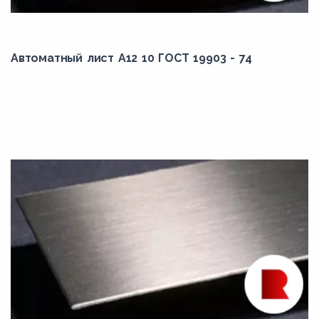
Автоматный лист А12 10 ГОСТ 19903 - 74