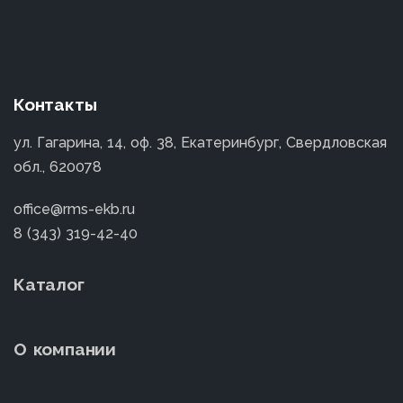
Контакты
ул. Гагарина, 14, оф. 38, Екатеринбург, Свердловская
обл., 620078
office@rms-ekb.ru
8 (343) 319-42-40
Каталог
О компании