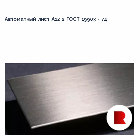
Автоматный лист А12 2 ГОСТ 19903 - 74