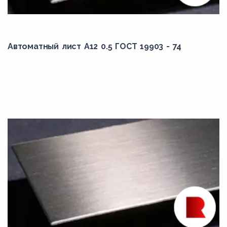
Автоматный лист А12 0.5 ГОСТ 19903 - 74