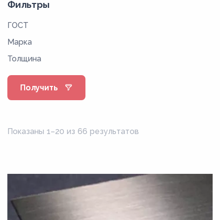
Фильтры
ГОСТ
Марка
Толщина
Получить
Показаны 1–20 из 66 результатов