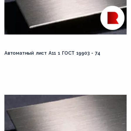
Автоматный лист А11 1 ГОСТ 19903 - 74