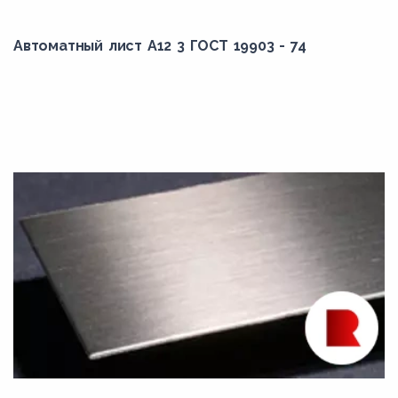
Автоматный лист А12 3 ГОСТ 19903 - 74