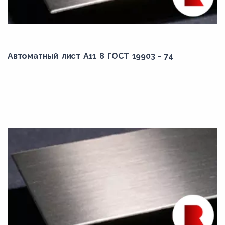
Автоматный лист А11 8 ГОСТ 19903 - 74