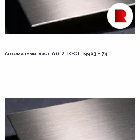
Автоматный лист А11 2 ГОСТ 19903 - 74