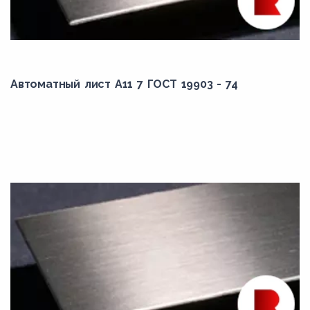
Автоматный лист А11 7 ГОСТ 19903 - 74