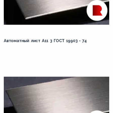
Автоматный лист А11 3 ГОСТ 19903 - 74