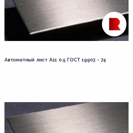
Автоматный лист А11 0.5 ГОСТ 19903 - 74