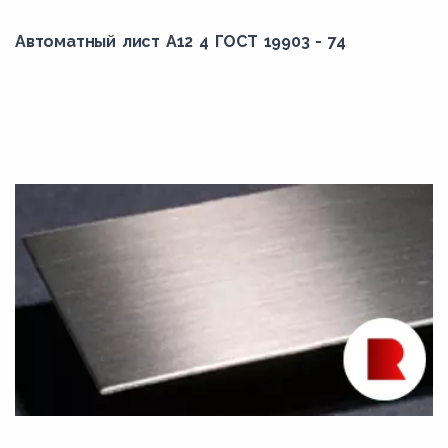
Автоматный лист А12 4 ГОСТ 19903 - 74