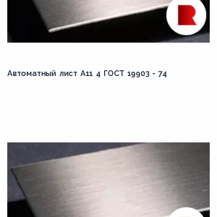
Автоматный лист А11 4 ГОСТ 19903 - 74