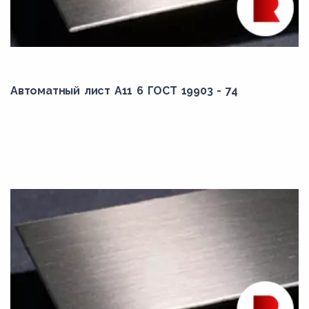
Автоматный лист А11 6 ГОСТ 19903 - 74