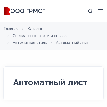
ООО "РМС"
Главная
Каталог
Специальные стали и сплавы
Автоматная сталь
Автоматный лист
Автоматный лист