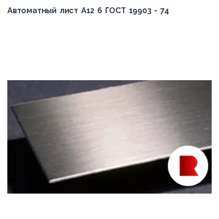
Автоматный лист А12 6 ГОСТ 19903 - 74