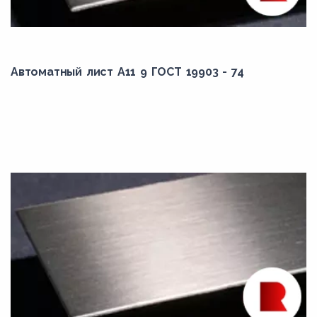
Автоматный лист А11 9 ГОСТ 19903 - 74