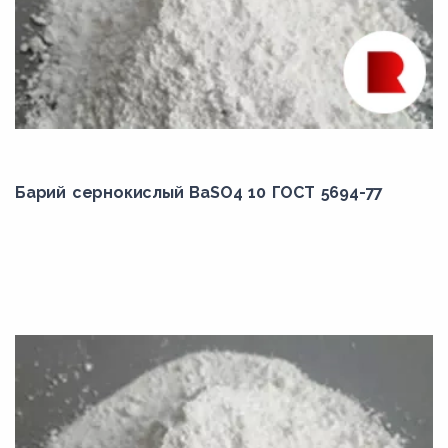
Барий сернокислый BaSO4 10 ГОСТ 5694-77