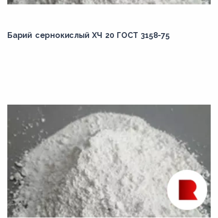
Барий сернокислый ХЧ 20 ГОСТ 3158-75