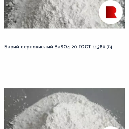
Барий сернокислый BaSO4 20 ГОСТ 11380-74