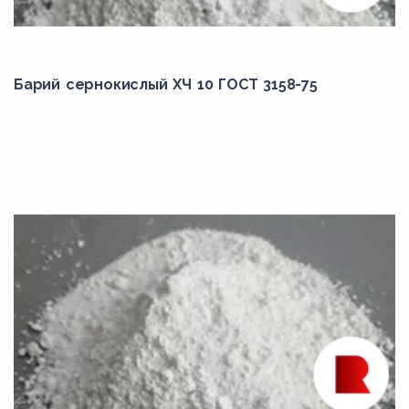
Барий сернокислый ХЧ 10 ГОСТ 3158-75