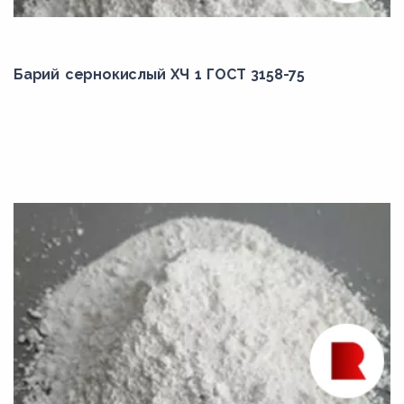
Барий сернокислый ХЧ 1 ГОСТ 3158-75