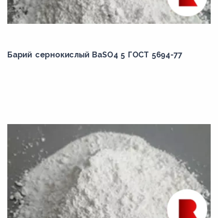
Барий сернокислый BaSO4 5 ГОСТ 5694-77