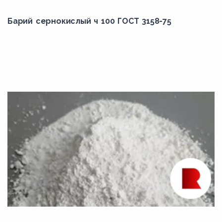
Барий сернокислый ч 100 ГОСТ 3158-75