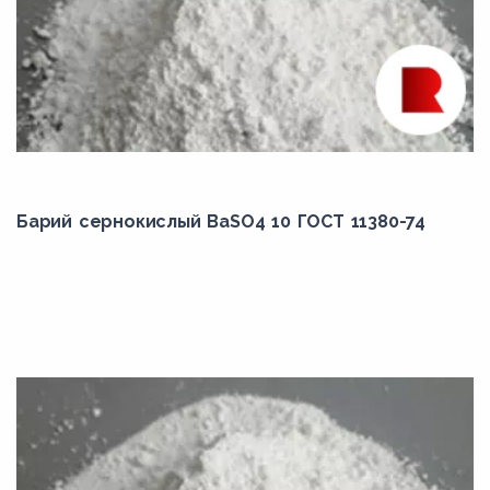
Барий сернокислый BaSO4 10 ГОСТ 11380-74