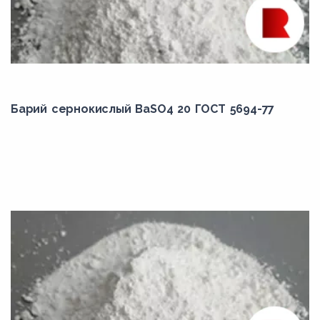
Барий сернокислый BaSO4 20 ГОСТ 5694-77