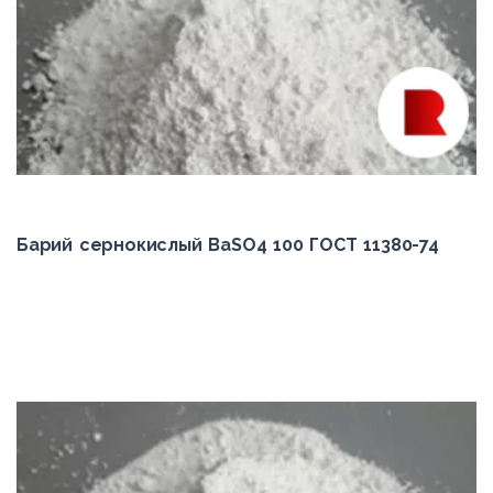
Барий сернокислый BaSO4 100 ГОСТ 11380-74