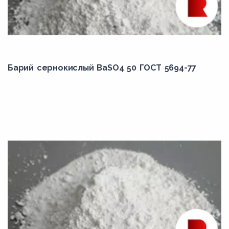
Барий сернокислый BaSO4 50 ГОСТ 5694-77