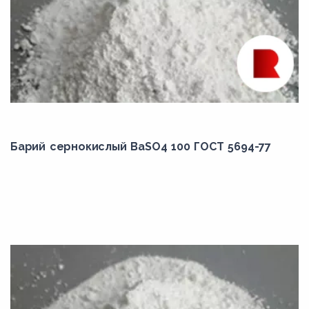
Барий сернокислый BaSO4 100 ГОСТ 5694-77