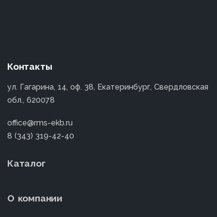
Контакты
ул. Гагарина, 14, оф. 38, Екатеринбург, Свердловская
обл., 620078
office@rms-ekb.ru
8 (343) 319-42-40
Каталог
О компании