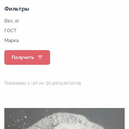
Фильтры
Вес, кг
ГОСТ
Марка
Получить
Показаны 1–20 из 30 результатов