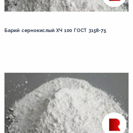
Барий сернокислый ХЧ 100 ГОСТ 3158-75