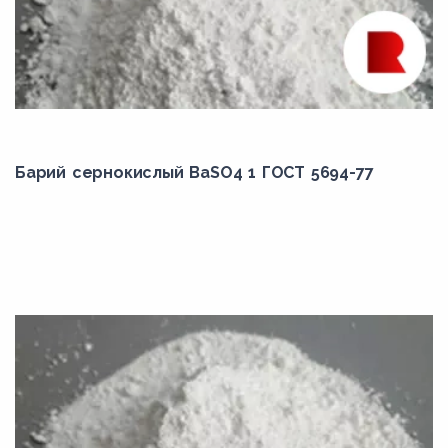
Барий сернокислый BaSO4 1 ГОСТ 5694-77