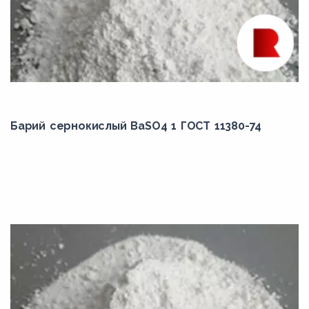
Барий сернокислый BaSO4 1 ГОСТ 11380-74