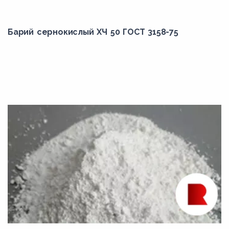
Барий сернокислый ХЧ 50 ГОСТ 3158-75