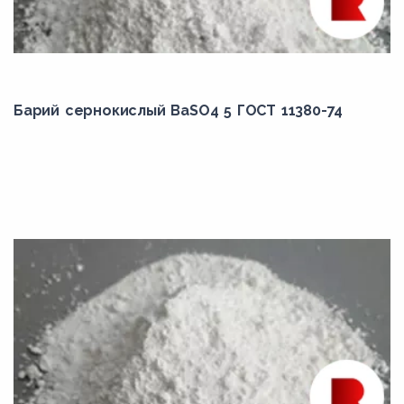
Барий сернокислый BaSO4 5 ГОСТ 11380-74