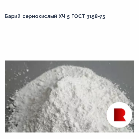
Барий сернокислый ХЧ 5 ГОСТ 3158-75