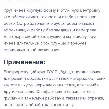
Круг имеет круглую форму и отличную центровку,
что обеспечивает точность и стабильность при
резке. Остро заточенные зубцы обеспечивают
эффективную работу без заедания и перегрева.
Благодаря своей конструкции и материалу, круг
имеет длительный срок службы и требует
минимального обслуживания.
Применение:
Быстрорежущий круг ГОСТ 5650-51 предназначен
для резки и обработки различных материалов, таких
как сталь, чугун, нержавеющая сталь, алюминий и
другие металлы. Он эффективно справляется с
грубыми и тяжелыми работами, такими как отрезка,
резка пазов, обработка кромок и т.д.