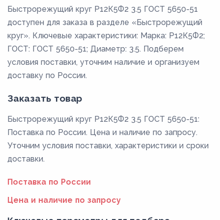
Быстрорежущий круг Р12К5Ф2 3.5 ГОСТ 5650-51
доступен для заказа в разделе «Быстрорежущий
круг». Ключевые характеристики: Марка: Р12К5Ф2;
ГОСТ: ГОСТ 5650-51; Диаметр: 3.5. Подберем
условия поставки, уточним наличие и организуем
доставку по России.
Заказать товар
Быстрорежущий круг Р12К5Ф2 3.5 ГОСТ 5650-51:
Поставка по России. Цена и наличие по запросу.
Уточним условия поставки, характеристики и сроки
доставки.
Поставка по России
Цена и наличие по запросу