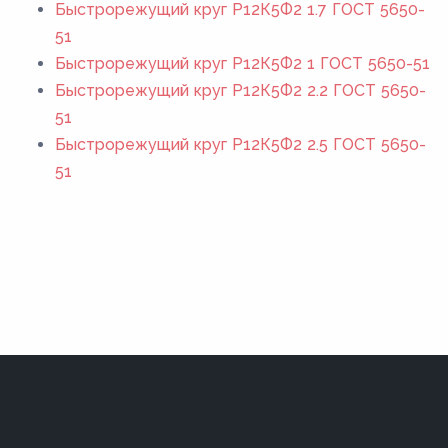
Быстрорежущий круг Р12К5Ф2 1.7 ГОСТ 5650-
51
Быстрорежущий круг Р12К5Ф2 1 ГОСТ 5650-51
Быстрорежущий круг Р12К5Ф2 2.2 ГОСТ 5650-
51
Быстрорежущий круг Р12К5Ф2 2.5 ГОСТ 5650-
51