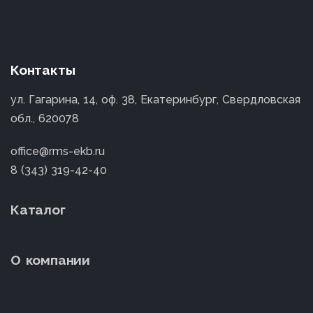
Контакты
ул. Гагарина, 14, оф. 38, Екатеринбург, Свердловская
обл., 620078
office@rms-ekb.ru
8 (343) 319-42-40
Каталог
О компании