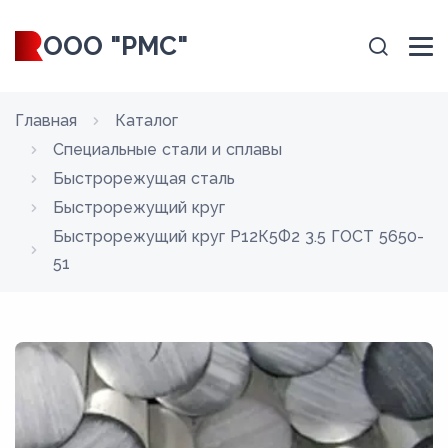
ООО "РМС"
Главная
Каталог
Специальные стали и сплавы
Быстрорежущая сталь
Быстрорежущий круг
Быстрорежущий круг Р12К5Ф2 3.5 ГОСТ 5650-
51