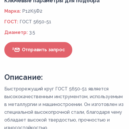
Ключевые параметры для подбора
Марка:
Р12К5Ф2
ГОСТ:
ГОСТ 5650-51
Диаметр:
3.5
Отправить запрос
Описание:
Быстрорежущий круг ГОСТ 5650-51 является
высококачественным инструментом, используемым
в металлургии и машиностроении. Он изготовлен из
специальной высокопрочной стали, благодаря чему
обладает высокой твердостью, прочностью и
износостойкостью.