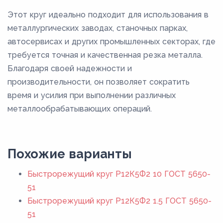
Этот круг идеально подходит для использования в
металлургических заводах, станочных парках,
автосервисах и других промышленных секторах, где
требуется точная и качественная резка металла.
Благодаря своей надежности и
производительности, он позволяет сократить
время и усилия при выполнении различных
металлообрабатывающих операций.
Похожие варианты
Быстрорежущий круг Р12К5Ф2 10 ГОСТ 5650-
51
Быстрорежущий круг Р12К5Ф2 1.5 ГОСТ 5650-
51