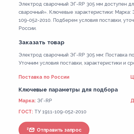
Электрод сварочный ЭГ-RP 305 мм доступен дл
сварочный». Ключевые характеристики: Марка: Э
109-052-2010. Подберем условия поставки, уто
России.
Заказать товар
Электрод сварочный ЭГ-RP 305 мм: Поставка по 
Уточним условия поставки, характеристики и ср
Поставка по России
Ц
Ключевые параметры для подбора
Марка:
ЭГ-RP
Д
ГОСТ:
ТУ 1911-109-052-2010
Отправить запрос