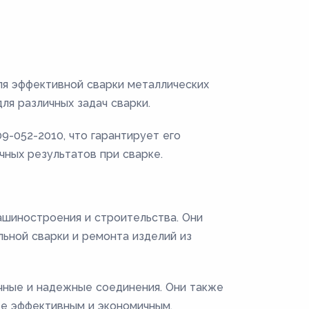
ля эффективной сварки металлических
ля различных задач сварки.
9-052-2010, что гарантирует его
чных результатов при сварке.
ашиностроения и строительства. Они
льной сварки и ремонта изделий из
чные и надежные соединения. Они также
е эффективным и экономичным.