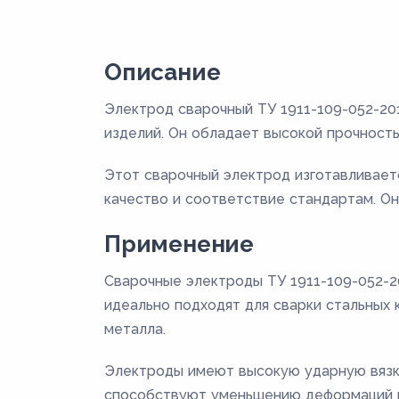
Описание
Электрод сварочный ТУ 1911-109-052-20
изделий. Он обладает высокой прочность
Этот сварочный электрод изготавливаетс
качество и соответствие стандартам. Он
Применение
Сварочные электроды ТУ 1911-109-052-2
идеально подходят для сварки стальных 
металла.
Электроды имеют высокую ударную вязко
способствуют уменьшению деформаций и