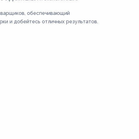
 сварщиков, обеспечивающий
рки и добейтесь отличных результатов.