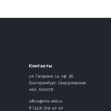
Контакты
ул. Гагарина, 14, оф. 38,
Екатеринбург, Свердловская
обл., 620078
office@rms-ekb.ru
8 (343) 319-42-40