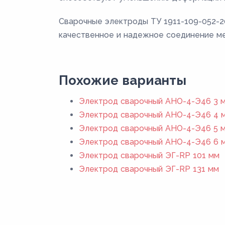
Сварочные электроды ТУ 1911-109-052-
качественное и надежное соединение ме
Похожие варианты
Электрод сварочный АНО-4-Э46 3 м
Электрод сварочный АНО-4-Э46 4 м
Электрод сварочный АНО-4-Э46 5 м
Электрод сварочный АНО-4-Э46 6 м
Электрод сварочный ЭГ-RP 101 мм
Электрод сварочный ЭГ-RP 131 мм