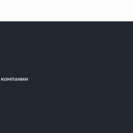
 компании