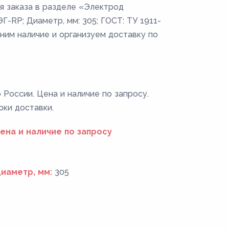
я заказа в разделе «Электрод
Г-RP; Диаметр, мм: 305; ГОСТ: ТУ 1911-
чним наличие и организуем доставку по
России. Цена и наличие по запросу.
оки доставки.
ена и наличие по запросу
иаметр, мм:
305