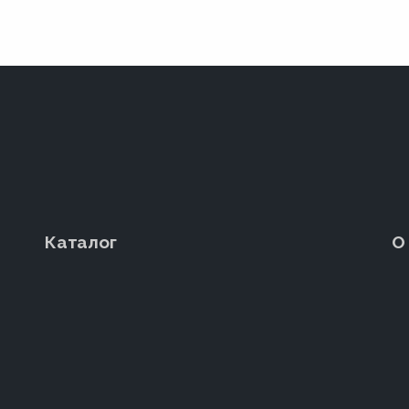
Каталог
О