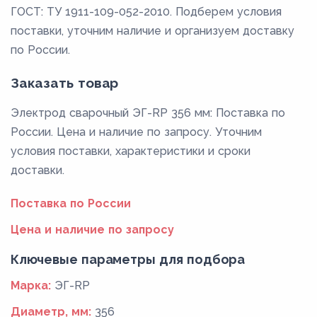
ГОСТ: ТУ 1911-109-052-2010. Подберем условия
поставки, уточним наличие и организуем доставку
по России.
Заказать товар
Электрод сварочный ЭГ-RP 356 мм: Поставка по
России. Цена и наличие по запросу. Уточним
условия поставки, характеристики и сроки
доставки.
Поставка по России
Цена и наличие по запросу
Ключевые параметры для подбора
Марка:
ЭГ-RP
Диаметр, мм:
356