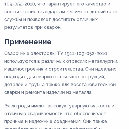
109-052-2010, что гарантирует его качество и
соответствие стандартам. Он имеет долгий срок
службы и позволяет достигать отличных
результатов при сварке.
Применение
Сварочные электроды ТУ 1911-109-052-2010
используются в различных отраслях металлургии,
машиностроения и строительства. Они идеально
подходят для сварки стальных конструкций,
деталей и труб, а также для восстановительной
сварки и ремонта изделий из металла.
Электроды имеют высокую ударную вязкость и
отличную свариваемость, что обеспечивает
прочные и надежные соединения. Они также