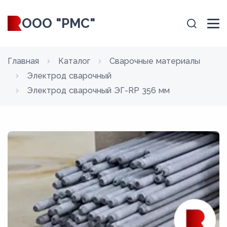
ООО "РМС"
Главная
Каталог
Сварочные материалы
Электрод сварочный
Электрод сварочный ЭГ-RP 356 мм