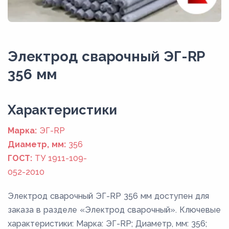
Электрод сварочный ЭГ-RP
356 мм
Xарактеристики
Марка:
ЭГ-RP
Диаметр, мм:
356
ГОСТ:
ТУ 1911-109-
052-2010
Электрод сварочный ЭГ-RP 356 мм доступен для
заказа в разделе «Электрод сварочный». Ключевые
характеристики: Марка: ЭГ-RP; Диаметр, мм: 356;