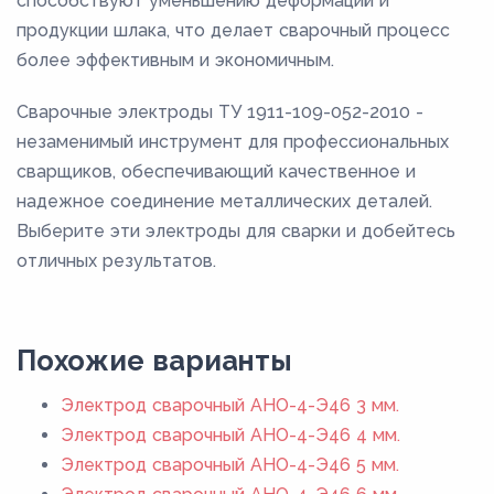
способствуют уменьшению деформаций и
продукции шлака, что делает сварочный процесс
более эффективным и экономичным.
Сварочные электроды ТУ 1911-109-052-2010 -
незаменимый инструмент для профессиональных
сварщиков, обеспечивающий качественное и
надежное соединение металлических деталей.
Выберите эти электроды для сварки и добейтесь
отличных результатов.
Похожие варианты
Электрод сварочный АНО-4-Э46 3 мм.
Электрод сварочный АНО-4-Э46 4 мм.
Электрод сварочный АНО-4-Э46 5 мм.