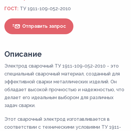
ГОСТ:
ТУ 1911-109-052-2010
Отправить запрос
Описание
Электрод сварочный ТУ 1911-109-052-2010 - это
специальный сварочный материал, созданный для
эффективной сварки металлических изделий. Он
обладает высокой прочностью и надежностью, что
делает его идеальным выбором для различных
задач сварки.
Этот сварочный электрод изготавливается в
соответствии с техническими условиями ТУ 1911-