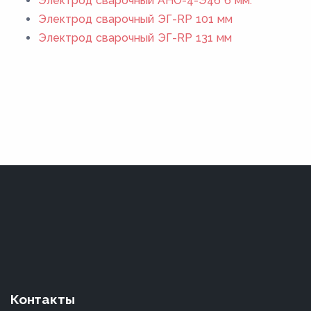
Электрод сварочный АНО-4-Э46 6 мм.
Электрод сварочный ЭГ-RP 101 мм
Электрод сварочный ЭГ-RP 131 мм
Контакты