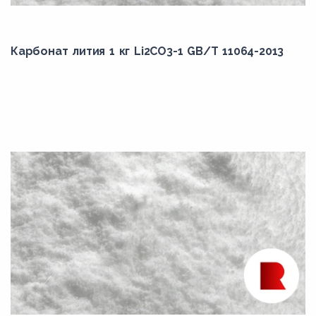
Карбонат лития 1 кг Li2CO3-1 GB/T 11064-2013