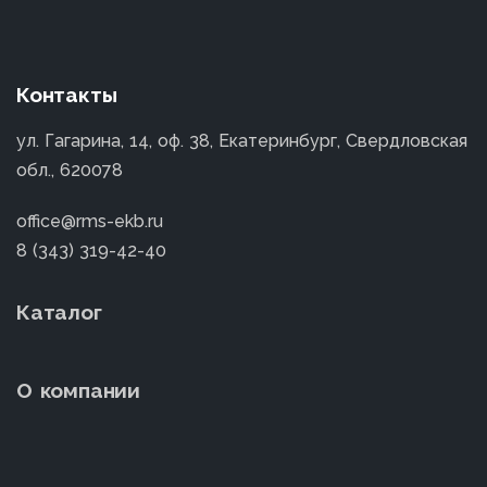
Контакты
ул. Гагарина, 14, оф. 38, Екатеринбург, Свердловская
обл., 620078
office@rms-ekb.ru
8 (343) 319-42-40
Каталог
О компании