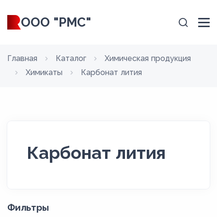
ООО "РМС"
Главная
Каталог
Химическая продукция
Химикаты
Карбонат лития
Карбонат лития
Фильтры