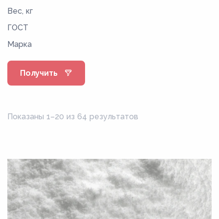
Вес, кг
ГОСТ
Марка
Получить
Показаны 1–20 из 64 результатов