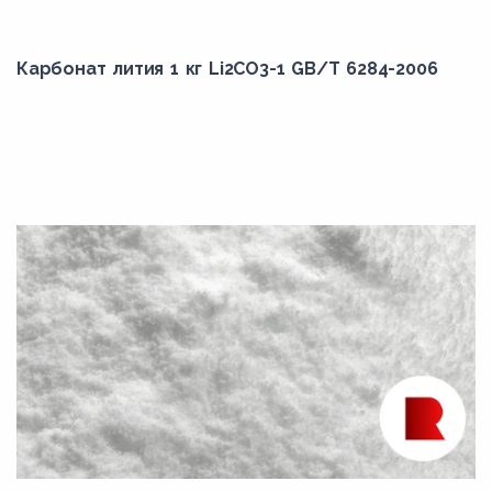
Карбонат лития 1 кг Li2CO3-1 GB/T 6284-2006