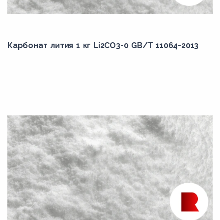
Карбонат лития 1 кг Li2CO3-0 GB/T 11064-2013