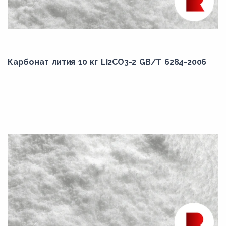
Карбонат лития 10 кг Li2CO3-2 GB/T 6284-2006