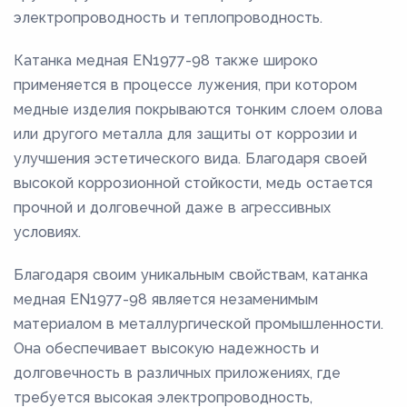
электропроводность и теплопроводность.
Катанка медная EN1977-98 также широко
применяется в процессе лужения, при котором
медные изделия покрываются тонким слоем олова
или другого металла для защиты от коррозии и
улучшения эстетического вида. Благодаря своей
высокой коррозионной стойкости, медь остается
прочной и долговечной даже в агрессивных
условиях.
Благодаря своим уникальным свойствам, катанка
медная EN1977-98 является незаменимым
материалом в металлургической промышленности.
Она обеспечивает высокую надежность и
долговечность в различных приложениях, где
требуется высокая электропроводность,