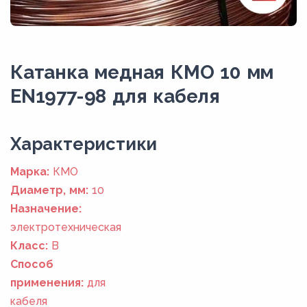
Катанка медная КМО 10 мм
EN1977-98 для кабеля
Xарактеристики
Марка:
КМО
Диаметр, мм:
10
Назначение:
электротехническая
Класс:
В
Способ
применения:
для
кабеля