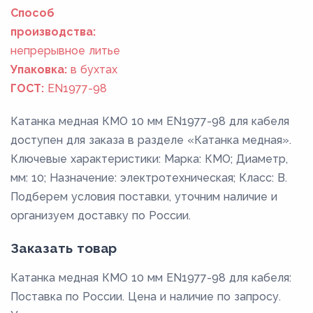
Способ
производства:
непрерывное литье
Упаковка:
в бухтах
ГОСТ:
EN1977-98
Катанка медная КМО 10 мм EN1977-98 для кабеля
доступен для заказа в разделе «Катанка медная».
Ключевые характеристики: Марка: КМО; Диаметр,
мм: 10; Назначение: электротехническая; Класс: В.
Подберем условия поставки, уточним наличие и
организуем доставку по России.
Заказать товар
Катанка медная КМО 10 мм EN1977-98 для кабеля:
Поставка по России. Цена и наличие по запросу.