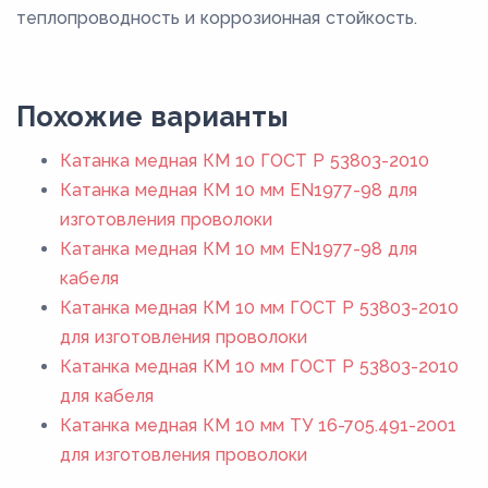
теплопроводность и коррозионная стойкость.
Похожие варианты
Катанка медная КМ 10 ГОСТ Р 53803-2010
Катанка медная КМ 10 мм EN1977-98 для
изготовления проволоки
Катанка медная КМ 10 мм EN1977-98 для
кабеля
Катанка медная КМ 10 мм ГОСТ Р 53803-2010
для изготовления проволоки
Катанка медная КМ 10 мм ГОСТ Р 53803-2010
для кабеля
Катанка медная КМ 10 мм ТУ 16-705.491-2001
для изготовления проволоки