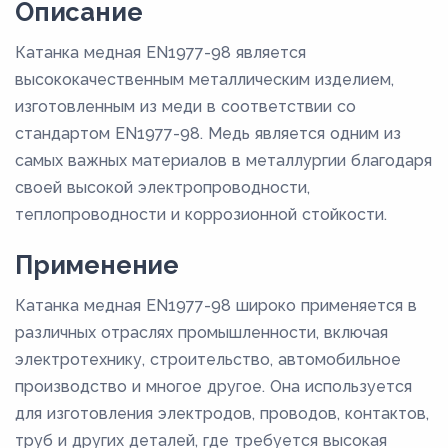
Описание
Катанка медная EN1977-98 является
высококачественным металлическим изделием,
изготовленным из меди в соответствии со
стандартом EN1977-98. Медь является одним из
самых важных материалов в металлургии благодаря
своей высокой электропроводности,
теплопроводности и коррозионной стойкости.
Применение
Катанка медная EN1977-98 широко применяется в
различных отраслях промышленности, включая
электротехнику, строительство, автомобильное
производство и многое другое. Она используется
для изготовления электродов, проводов, контактов,
труб и других деталей, где требуется высокая