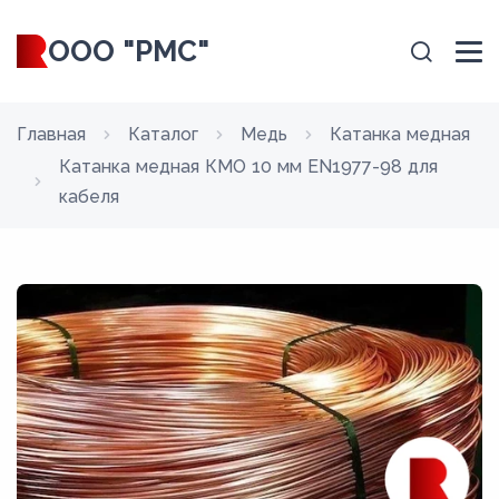
ООО "РМС"
Главная
Каталог
Медь
Катанка медная
Катанка медная КМО 10 мм EN1977-98 для
кабеля