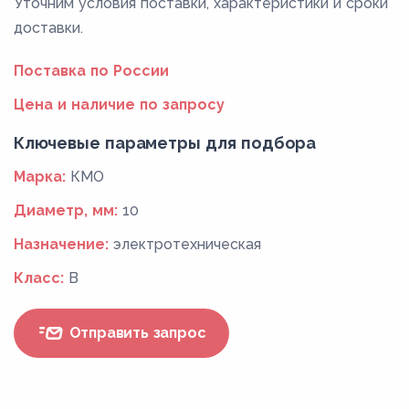
Уточним условия поставки, характеристики и сроки
доставки.
Поставка по России
Цена и наличие по запросу
Ключевые параметры для подбора
Марка:
КМО
Диаметр, мм:
10
Назначение:
электротехническая
Класс:
В
Отправить запрос