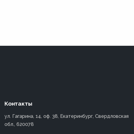
Контакты
ул. Гагарина, 14, оф. 38, Екатеринбург, Свердловская
обл., 620078