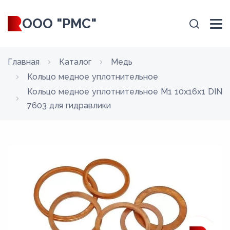
ООО "РМС"
Главная
Каталог
Медь
Кольцо медное уплотнительное
Кольцо медное уплотнительное М1 10х16х1 DIN
7603 для гидравлики