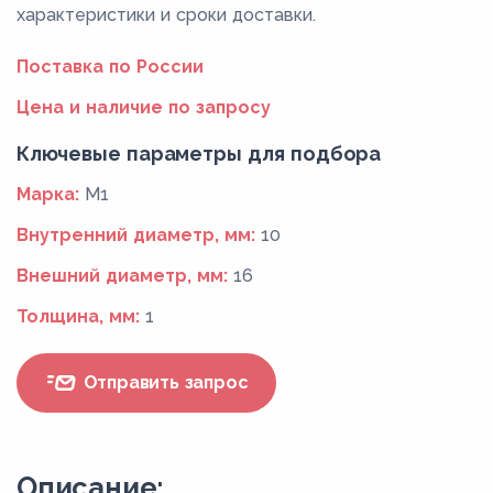
характеристики и сроки доставки.
Поставка по России
Цена и наличие по запросу
Ключевые параметры для подбора
Марка:
М1
Внутренний диаметр, мм:
10
Внешний диаметр, мм:
16
Толщина, мм:
1
Отправить запрос
Описание: