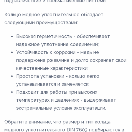
гидравлические и пневматические системы.
Кольцо медное уплотнительное обладает
следующими преимуществами:
Высокая герметичность - обеспечивает
надежное уплотнение соединений;
Устойчивость к коррозии - медь не
подвержена ржавчине и долго сохраняет свои
качественные характеристики;
Простота установки - кольцо легко
устанавливается и заменяется;
Подходит для работы при высоких
температурах и давлениях - выдерживает
экстремальные условия эксплуатации.
Обратите внимание, что размер и тип кольца
медного уплотнительного DIN 7603 подбираются в