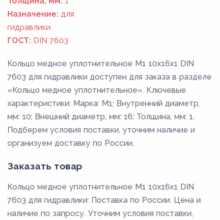
Толщина, мм:
1
Назначение:
для
гидравлики
ГОСТ:
DIN 7603
Кольцо медное уплотнительное М1 10х16х1 DIN
7603 для гидравлики доступен для заказа в разделе
«Кольцо медное уплотнительное». Ключевые
характеристики: Марка: М1; Внутренний диаметр,
мм: 10; Внешний диаметр, мм: 16; Толщина, мм: 1.
Подберем условия поставки, уточним наличие и
организуем доставку по России.
Заказать товар
Кольцо медное уплотнительное М1 10х16х1 DIN
7603 для гидравлики: Поставка по России. Цена и
наличие по запросу. Уточним условия поставки,