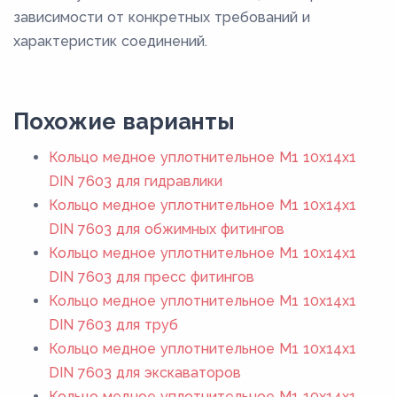
зависимости от конкретных требований и
характеристик соединений.
Похожие варианты
Кольцо медное уплотнительное М1 10х14х1
DIN 7603 для гидравлики
Кольцо медное уплотнительное М1 10х14х1
DIN 7603 для обжимных фитингов
Кольцо медное уплотнительное М1 10х14х1
DIN 7603 для пресс фитингов
Кольцо медное уплотнительное М1 10х14х1
DIN 7603 для труб
Кольцо медное уплотнительное М1 10х14х1
DIN 7603 для экскаваторов
Кольцо медное уплотнительное М1 10х14х1