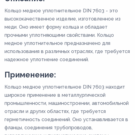
Кольцо медное уплотнительное DIN 7603 - это
высококачественное изделие, изготовленное из
меди. Оно имеет форму кольца и обладает
прочными уплотняющими свойствами. Кольцо
медное уплотнительное предназначено для
использования в различных отраслях, где требуется
надежное уплотнение соединений.
Применение:
Кольцо медное уплотнительное DIN 7603 находит
широкое применение в металлургической
промышленности, машиностроении, автомобильной
отрасли и других областях, где требуется
герметичность соединений. Оно устанавливается в
фланцы, соединения трубопроводов,