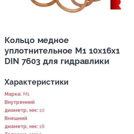
Кольцо медное
уплотнительное М1 10х16х1
DIN 7603 для гидравлики
Xарактеристики
Марка:
М1
Внутренний
диаметр, мм:
10
Внешний
диаметр, мм:
16