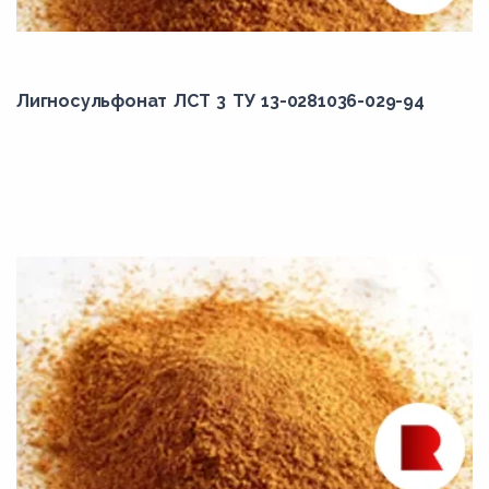
Лигносульфонат ЛСТ 3 ТУ 13-0281036-029-94