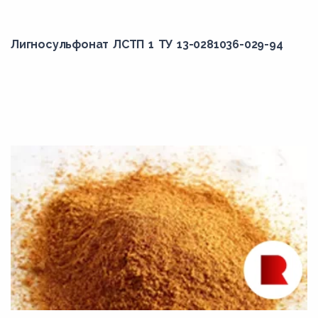
Лигносульфонат ЛСТП 1 ТУ 13-0281036-029-94