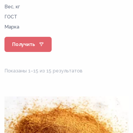
Вес, кг
ГОСТ
Марка
Получить
Показаны 1–15 из 15 результатов