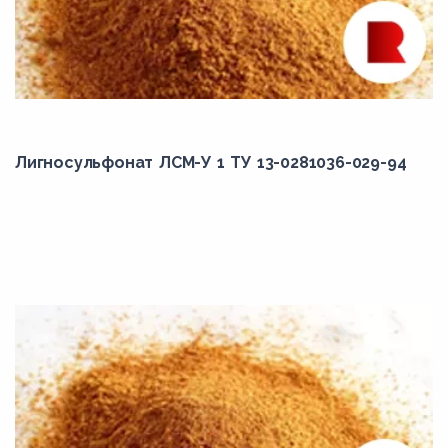
Лигносульфонат ЛСМ-У 1 ТУ 13-0281036-029-94