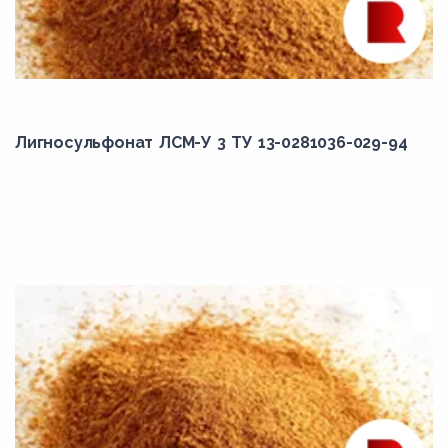
Лигносульфонат ЛСМ-У 3 ТУ 13-0281036-029-94