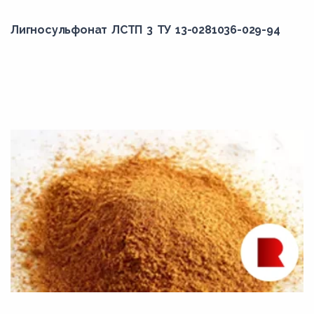
Лигносульфонат ЛСТП 3 ТУ 13-0281036-029-94