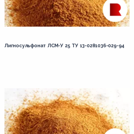
Лигносульфонат ЛСМ-У 25 ТУ 13-0281036-029-94