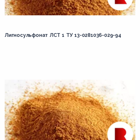
Лигносульфонат ЛСТ 1 ТУ 13-0281036-029-94