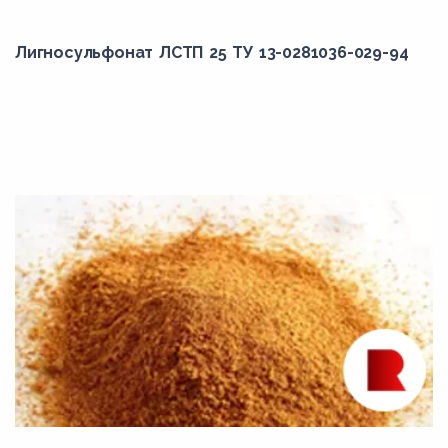
Лигносульфонат ЛСТП 25 ТУ 13-0281036-029-94