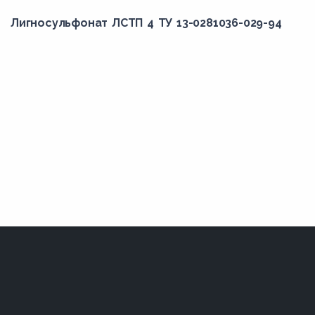
Лигносульфонат ЛСТП 4 ТУ 13-0281036-029-94