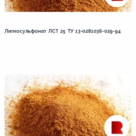
Лигносульфонат ЛСТ 25 ТУ 13-0281036-029-94