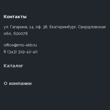
Контакты
ул. Гагарина, 14, оф. 38, Екатеринбург, Свердловская
обл., 620078
office@rms-ekb.ru
8 (343) 319-42-40
Каталог
О компании