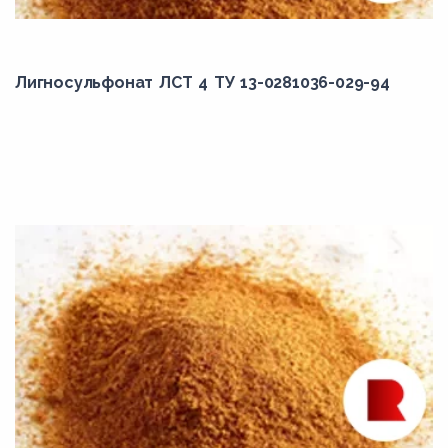
Лигносульфонат ЛСТ 4 ТУ 13-0281036-029-94