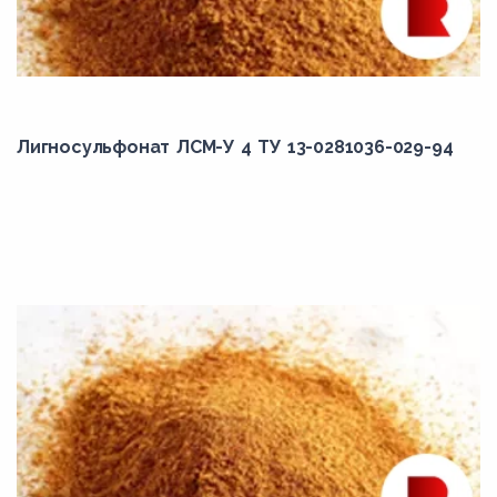
Лигносульфонат ЛСМ-У 4 ТУ 13-0281036-029-94