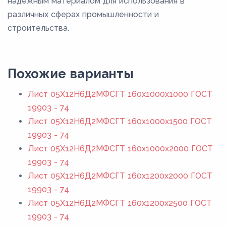
надежным материалом для использования в
различных сферах промышленности и
строительства.
Похожие варианты
Лист 05Х12Н6Д2МФСГТ 160x1000x1000 ГОСТ
19903 - 74
Лист 05Х12Н6Д2МФСГТ 160x1000x1500 ГОСТ
19903 - 74
Лист 05Х12Н6Д2МФСГТ 160x1000x2000 ГОСТ
19903 - 74
Лист 05Х12Н6Д2МФСГТ 160x1200x2000 ГОСТ
19903 - 74
Лист 05Х12Н6Д2МФСГТ 160x1200x2500 ГОСТ
19903 - 74