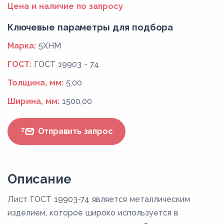
Цена и наличие по запросу
Ключевые параметры для подбора
Марка:
5ХНМ
ГОСТ:
ГОСТ 19903 - 74
Толщина, мм:
5,00
Ширина, мм:
1500,00
Отправить запрос
Описание
Лист ГОСТ 19903-74 является металлическим
изделием, которое широко используется в