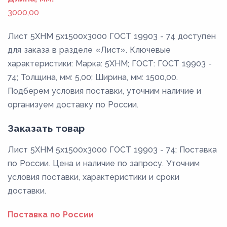
3000,00
Лист 5ХНМ 5x1500x3000 ГОСТ 19903 - 74 доступен
для заказа в разделе «Лист». Ключевые
характеристики: Марка: 5ХНМ; ГОСТ: ГОСТ 19903 -
74; Толщина, мм: 5,00; Ширина, мм: 1500,00.
Подберем условия поставки, уточним наличие и
организуем доставку по России.
Заказать товар
Лист 5ХНМ 5x1500x3000 ГОСТ 19903 - 74: Поставка
по России. Цена и наличие по запросу. Уточним
условия поставки, характеристики и сроки
доставки.
Поставка по России