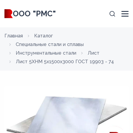
ООО "РМС"
Главная
Каталог
Специальные стали и сплавы
Инструментальные стали
Лист
Лист 5ХНМ 5x1500x3000 ГОСТ 19903 - 74