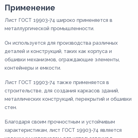
Применение
Лист ГОСТ 19903-74 широко применяется в
металлургической промышленности.
Он используется для производства различных
деталей и конструкций, таких как корпуса и
обшивки механизмов, ограждающие элементы,
контейнеры и емкости.
Лист ГОСТ 19903-74 также применяется в
строительстве, для создания каркасов зданий,
металлических конструкций, перекрытий и обшивки
стен.
Благодаря своим прочностным и устойчивым
характеристикам, лист ГОСТ 19903-74 является