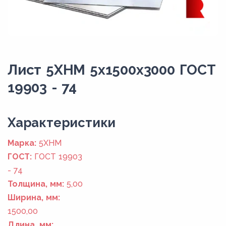
Лист 5ХНМ 5x1500x3000 ГОСТ
19903 - 74
Xарактеристики
Марка:
5ХНМ
ГОСТ:
ГОСТ 19903
- 74
Толщина, мм:
5,00
Ширина, мм:
1500,00
Длина, мм: