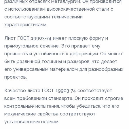
различных отраслях металлургии. Он производится
с использованием высококачественной стали с
соответствующими техническими
характеристиками.
Лист ГОСТ 19903-74 имеет плоскую форму и
прямоугольное сечение. Это придает ему
прочность и устойчивость к деформации. Он может
быть различной толщины и размеров, что делает
его универсальным материалом для разнообразных
проектов.
Качество листа ГОСТ 19903-74 соответствует
всем требованиям стандарта. Он проходит строгие
контрольные испытания, чтобы убедиться, что его
механические свойства соответствуют
установленным нормам.