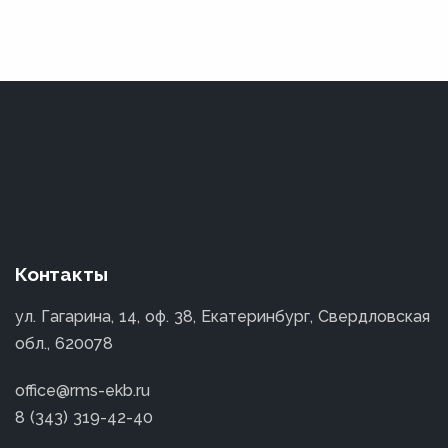
Контакты
ул. Гагарина, 14, оф. 38, Екатеринбург, Свердловская
обл., 620078
office@rms-ekb.ru
8 (343) 319-42-40