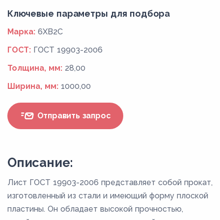
Ключевые параметры для подбора
Марка:
6ХВ2С
ГОСТ:
ГОСТ 19903-2006
Толщина, мм:
28,00
Ширина, мм:
1000,00
Отправить запрос
Описание:
Лист ГОСТ 19903-2006 представляет собой прокат,
изготовленный из стали и имеющий форму плоской
пластины. Он обладает высокой прочностью,