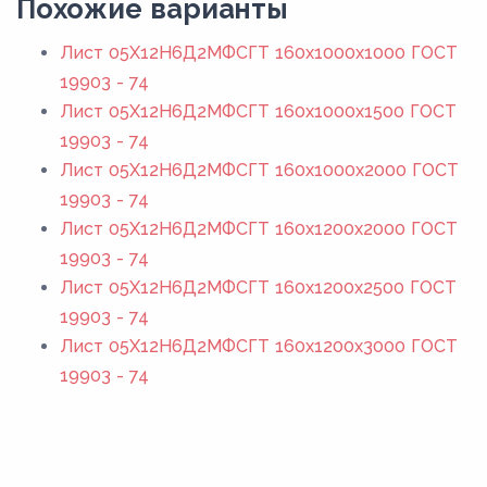
Похожие варианты
Лист 05Х12Н6Д2МФСГТ 160x1000x1000 ГОСТ
19903 - 74
Лист 05Х12Н6Д2МФСГТ 160x1000x1500 ГОСТ
19903 - 74
Лист 05Х12Н6Д2МФСГТ 160x1000x2000 ГОСТ
19903 - 74
Лист 05Х12Н6Д2МФСГТ 160x1200x2000 ГОСТ
19903 - 74
Лист 05Х12Н6Д2МФСГТ 160x1200x2500 ГОСТ
19903 - 74
Лист 05Х12Н6Д2МФСГТ 160x1200x3000 ГОСТ
19903 - 74