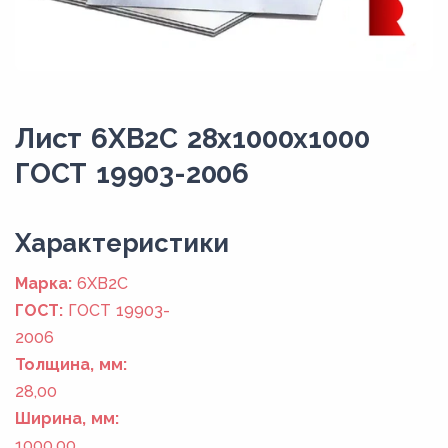
Лист 6ХВ2С 28x1000x1000
ГОСТ 19903-2006
Xарактеристики
Марка:
6ХВ2С
ГОСТ:
ГОСТ 19903-
2006
Толщина, мм:
28,00
Ширина, мм:
1000,00