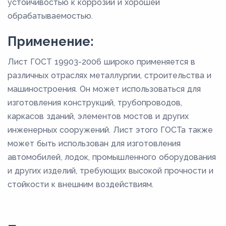
устойчивостью к коррозии и хорошей
обрабатываемостью.
Применение:
Лист ГОСТ 19903-2006 широко применяется в
различных отраслях металлургии, строительства и
машиностроения. Он может использоваться для
изготовления конструкций, трубопроводов,
каркасов зданий, элементов мостов и других
инженерных сооружений. Лист этого ГОСТа также
может быть использован для изготовления
автомобилей, лодок, промышленного оборудования
и других изделий, требующих высокой прочности и
стойкости к внешним воздействиям.