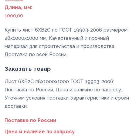
Длина, мм:
1000,00
Купить лист 6ХВ2С по ГОСТ 19903-2006 размером
28x1000x1000 мм. Качественный и прочный
материал для строительства и производства.
Доставка по всей России.
Заказать товар
Лист 6ХВ2С 28x1000x1000 ГОСТ 19903-2006:
Поставка по России. Цена и наличие по запросу.
Уточним условия поставки, характеристики и сроки
доставки.
Поставка по России
Цена и наличие по запросу