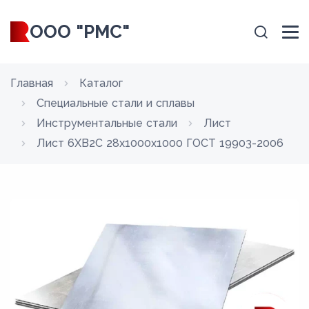
ООО "РМС"
Главная
Каталог
Специальные стали и сплавы
Инструментальные стали
Лист
Лист 6ХВ2С 28x1000x1000 ГОСТ 19903-2006