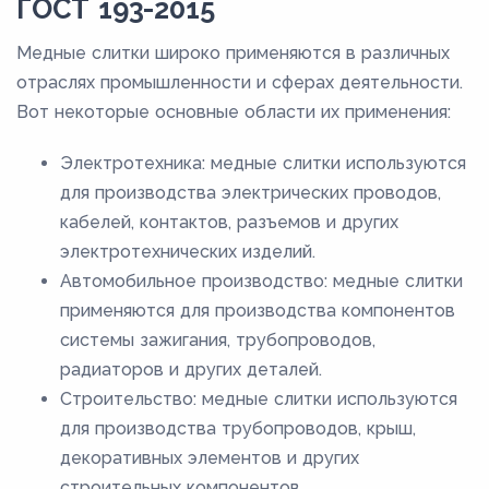
ГОСТ 193-2015
Медные слитки широко применяются в различных
отраслях промышленности и сферах деятельности.
Вот некоторые основные области их применения:
Электротехника: медные слитки используются
для производства электрических проводов,
кабелей, контактов, разъемов и других
электротехнических изделий.
Автомобильное производство: медные слитки
применяются для производства компонентов
системы зажигания, трубопроводов,
радиаторов и других деталей.
Строительство: медные слитки используются
для производства трубопроводов, крыш,
декоративных элементов и других
строительных компонентов.