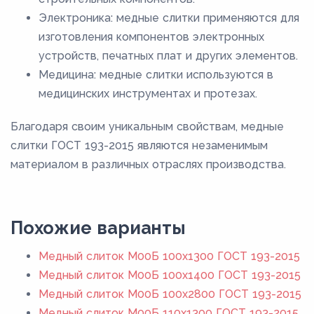
Электроника: медные слитки применяются для
изготовления компонентов электронных
устройств, печатных плат и других элементов.
Медицина: медные слитки используются в
медицинских инструментах и протезах.
Благодаря своим уникальным свойствам, медные
слитки ГОСТ 193-2015 являются незаменимым
материалом в различных отраслях производства.
Похожие варианты
Медный слиток М00Б 100x1300 ГОСТ 193-2015
Медный слиток М00Б 100x1400 ГОСТ 193-2015
Медный слиток М00Б 100x2800 ГОСТ 193-2015
Медный слиток М00Б 110x1300 ГОСТ 193-2015