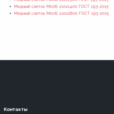
Медный слиток М00Б 110x1400 ГОСТ 193-2015
Медный слиток М00Б 110x2800 ГОСТ 193-2015
Контакты