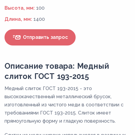
Высота, мм:
100
Длина, мм:
1400
Отправить запрос
Описание товара: Медный
слиток ГОСТ 193-2015
Медный слиток ГОСТ 193-2015 - это
высококачественный металлический брусок,
изготовленный из чистого меди в соответствии с
требованиями ГОСТ 193-2015. Слиток имеет
прямоугольную форму и гладкую поверхность.