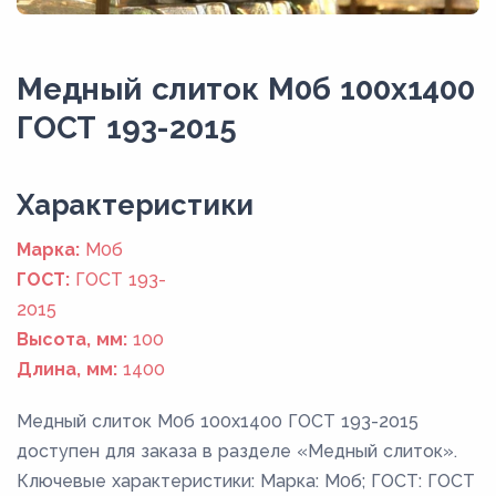
Медный слиток М0б 100x1400
ГОСТ 193-2015
Xарактеристики
Марка:
М0б
ГОСТ:
ГОСТ 193-
2015
Высота, мм:
100
Длина, мм:
1400
Медный слиток М0б 100x1400 ГОСТ 193-2015
доступен для заказа в разделе «Медный слиток».
Ключевые характеристики: Марка: М0б; ГОСТ: ГОСТ