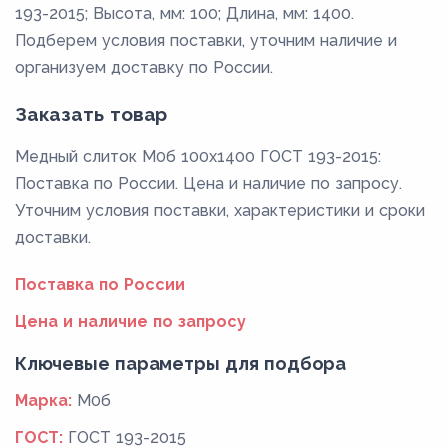
193-2015; Высота, мм: 100; Длина, мм: 1400.
Подберем условия поставки, уточним наличие и
организуем доставку по России.
Заказать товар
Медный слиток М0б 100x1400 ГОСТ 193-2015:
Поставка по России. Цена и наличие по запросу.
Уточним условия поставки, характеристики и сроки
доставки.
Поставка по России
Цена и наличие по запросу
Ключевые параметры для подбора
Марка:
М0б
ГОСТ:
ГОСТ 193-2015