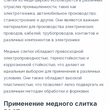
Слитки из меди широко используются в различных
отраслях промышленности, таких как
электротехника, автомобильное производство,
станкостроение и другие. Они являются важным
материалом для производства электрических
проводов, кабелей, трубопроводов, контактов и
различных компонентов в электронике.
Медные слитки обладают превосходной
электропроводностью, термостойкостью и
коррозионной стойкостью, что делает их
идеальным выбором для применения в различных
условиях. Они также обладают высокой
пластичностью, что позволяет легко подвергать их
различным методам обработки и формовки.
Применение медного слитка