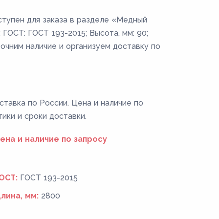
тупен для заказа в разделе «Медный
 ГОСТ: ГОСТ 193-2015; Высота, мм: 90;
точним наличие и организуем доставку по
тавка по России. Цена и наличие по
тики и сроки доставки.
ена и наличие по запросу
ОСТ:
ГОСТ 193-2015
лина, мм:
2800