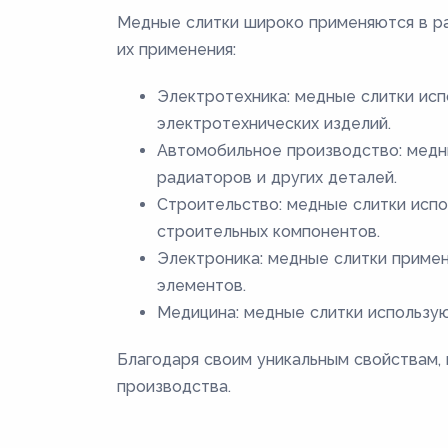
Медные слитки широко применяются в ра
их применения:
Электротехника: медные слитки исп
электротехнических изделий.
Автомобильное производство: медн
радиаторов и других деталей.
Строительство: медные слитки испо
строительных компонентов.
Электроника: медные слитки примен
элементов.
Медицина: медные слитки использую
Благодаря своим уникальным свойствам,
производства.