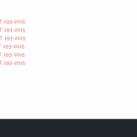
Т 193-2015
Т 193-2015
Т 193-2015
 193-2015
 193-2015
Т 193-2015