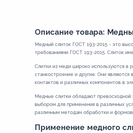
Описание товара: Медны
Медный слиток ГОСТ 193-2015 - это высо
требованиями ГОСТ 193-2015. Слиток им
Слитки из меди широко используются в р
станкостроение и другие. Они являются
контактов и различных компонентов в эл
Медные слитки обладают превосходной 
выбором для применения в различных усл
различным методам обработки и формов
Применение медного сли