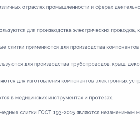
зличных отраслях промышленности и сферах деятельно
ользуются для производства электрических проводов, к
ые слитки применяются для производства компонентов 
льзуются для производства трубопроводов, крыш, деко
яются для изготовления компонентов электронных устро
тся в медицинских инструментах и протезах.
 медные слитки ГОСТ 193-2015 являются незаменимым м