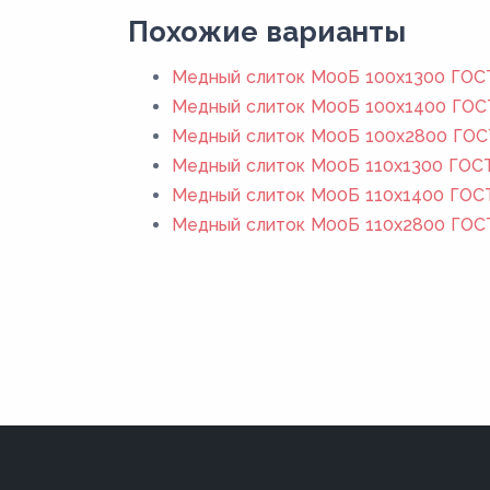
Похожие варианты
Медный слиток М00Б 100x1300 ГОС
Медный слиток М00Б 100x1400 ГОС
Медный слиток М00Б 100x2800 ГОС
Медный слиток М00Б 110x1300 ГОСТ
Медный слиток М00Б 110x1400 ГОСТ
Медный слиток М00Б 110x2800 ГОС