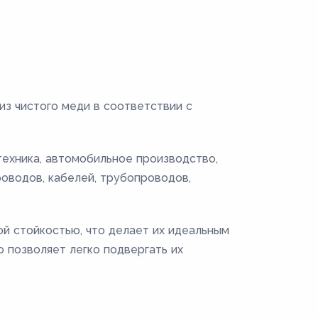
из чистого меди в соответствии с
техника, автомобильное производство,
оводов, кабелей, трубопроводов,
й стойкостью, что делает их идеальным
 позволяет легко подвергать их