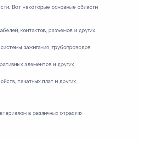
сти. Вот некоторые основные области
абелей, контактов, разъемов и других
системы зажигания, трубопроводов,
ративных элементов и других
йств, печатных плат и других
атериалом в различных отраслях