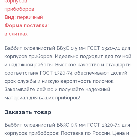
корпусов
прибоборов
Вид:
первичный
Форма поставки:
в слитках
Баббит оловянистый Б83С 0.5 мм ГОСТ 1320-74 для
корпусов приборов. Идеально подходит для точной
и надежной работы. Высокое качество и стандарты
соответствия ГОСТ 1320-74 обеспечивают долгий
срок службы и низкую вероятность поломок.
Заказывайте сейчас и получайте надежный
материал для ваших приборов!
Заказать товар
Баббит оловянистый Б83С 0.5 мм ГОСТ 1320-74 для
корпусов прибоборов: Поставка по России. Цена и