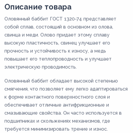
Описание товара
Оловянный баббит ГОСТ 1320-74 представляет
собой сплав, состоящий в основном из олова,
свинца и меди. Олово придает этому сплаву
высокую пластичность, свинец улучшает его
прочность и устойчивость к износу, а медь
повышает его теплопроводность и улучшает
электрическую проводимость.
Оловянный баббит обладает высокой степенью
смягчения, что позволяет ему легко адаптироваться
к форме контактного поверхностного слоя и
обеспечивает отличные антифрикционные и
смазывающие свойства. Он часто используется в
подшипниках и скольжениях механизмов, где
требуется минимизировать трение и износ.