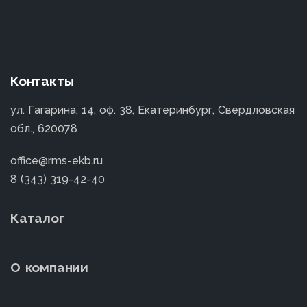
Контакты
ул. Гагарина, 14, оф. 38, Екатеринбург, Свердловская
обл., 620078
office@rms-ekb.ru
8 (343) 319-42-40
Каталог
О компании