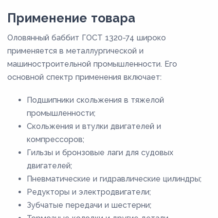
Применение товара
Оловянный баббит ГОСТ 1320-74 широко
применяется в металлургической и
машиностроительной промышленности. Его
основной спектр применения включает:
Подшипники скольжения в тяжелой
промышленности;
Скольжения и втулки двигателей и
компрессоров;
Гильзы и бронзовые лаги для судовых
двигателей;
Пневматические и гидравлические цилиндры;
Редукторы и электродвигатели;
Зубчатые передачи и шестерни;