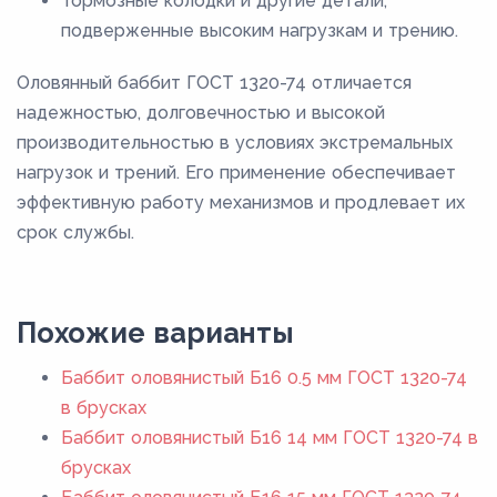
Тормозные колодки и другие детали,
подверженные высоким нагрузкам и трению.
Оловянный баббит ГОСТ 1320-74 отличается
надежностью, долговечностью и высокой
производительностью в условиях экстремальных
нагрузок и трений. Его применение обеспечивает
эффективную работу механизмов и продлевает их
срок службы.
Похожие варианты
Баббит оловянистый Б16 0.5 мм ГОСТ 1320-74
в брусках
Баббит оловянистый Б16 14 мм ГОСТ 1320-74 в
брусках