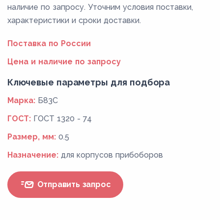
наличие по запросу. Уточним условия поставки,
характеристики и сроки доставки.
Поставка по России
Цена и наличие по запросу
Ключевые параметры для подбора
Марка:
Б83С
ГОСТ:
ГОСТ 1320 - 74
Размер, мм:
0.5
Назначение:
для корпусов прибоборов
Отправить запрос