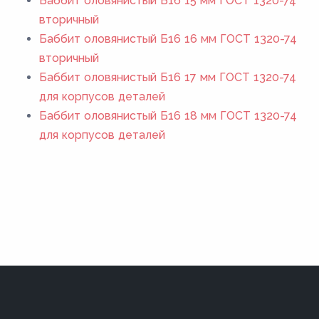
Баббит оловянистый Б16 15 мм ГОСТ 1320-74
вторичный
Баббит оловянистый Б16 16 мм ГОСТ 1320-74
вторичный
Баббит оловянистый Б16 17 мм ГОСТ 1320-74
для корпусов деталей
Баббит оловянистый Б16 18 мм ГОСТ 1320-74
для корпусов деталей