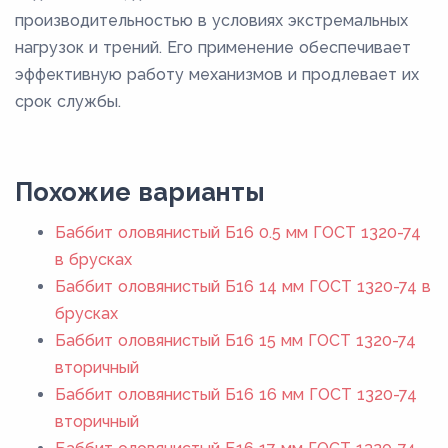
производительностью в условиях экстремальных
нагрузок и трений. Его применение обеспечивает
эффективную работу механизмов и продлевает их
срок службы.
Похожие варианты
Баббит оловянистый Б16 0.5 мм ГОСТ 1320-74
в брусках
Баббит оловянистый Б16 14 мм ГОСТ 1320-74 в
брусках
Баббит оловянистый Б16 15 мм ГОСТ 1320-74
вторичный
Баббит оловянистый Б16 16 мм ГОСТ 1320-74
вторичный