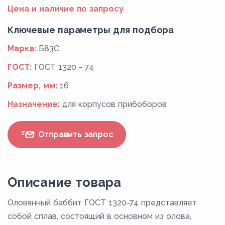
Цена и наличие по запросу
Ключевые параметры для подбора
Марка:
Б83С
ГОСТ:
ГОСТ 1320 - 74
Размер, мм:
16
Назначение:
для корпусов прибоборов
Отправить запрос
Описание товара
Оловянный баббит ГОСТ 1320-74 представляет
собой сплав, состоящий в основном из олова,