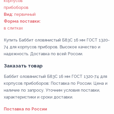
корпусов
прибоборов
Вид:
первичный
Форма поставки:
в слитках
Купить Баббит оловянистый Б83С 16 мм ГОСТ 1320-
74 для корпусов приборов. Высокое качество и
надежность. Доставка по всей России.
Заказать товар
Баббит оловянистый Б83С 16 мм ГОСТ 1320-74 для
корпусов прибоборов: Поставка по России. Цена и
наличие по запросу. Уточним условия поставки,
характеристики и сроки доставки.
Поставка по России