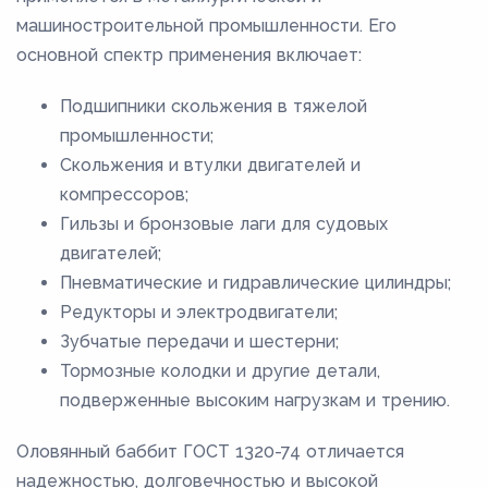
машиностроительной промышленности. Его
основной спектр применения включает:
Подшипники скольжения в тяжелой
промышленности;
Скольжения и втулки двигателей и
компрессоров;
Гильзы и бронзовые лаги для судовых
двигателей;
Пневматические и гидравлические цилиндры;
Редукторы и электродвигатели;
Зубчатые передачи и шестерни;
Тормозные колодки и другие детали,
подверженные высоким нагрузкам и трению.
Оловянный баббит ГОСТ 1320-74 отличается
надежностью, долговечностью и высокой