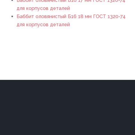
Баббит оловянистый Б16 17 мм ГОСТ 1320-74
для корпусов деталей
Баббит оловянистый Б16 18 мм ГОСТ 1320-74
для корпусов деталей