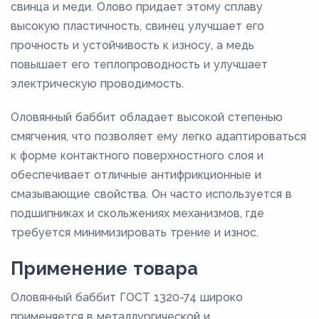
свинца и меди. Олово придает этому сплаву
высокую пластичность, свинец улучшает его
прочность и устойчивость к износу, а медь
повышает его теплопроводность и улучшает
электрическую проводимость.
Оловянный баббит обладает высокой степенью
смягчения, что позволяет ему легко адаптироваться
к форме контактного поверхностного слоя и
обеспечивает отличные антифрикционные и
смазывающие свойства. Он часто используется в
подшипниках и скольжениях механизмов, где
требуется минимизировать трение и износ.
Применение товара
Оловянный баббит ГОСТ 1320-74 широко
применяется в металлургической и