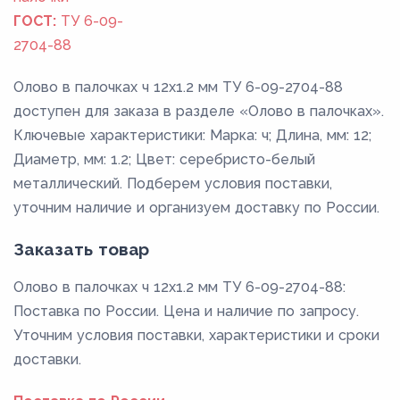
ГОСТ:
ТУ 6-09-
2704-88
Олово в палочках ч 12х1.2 мм ТУ 6-09-2704-88
доступен для заказа в разделе «Олово в палочках».
Ключевые характеристики: Марка: ч; Длина, мм: 12;
Диаметр, мм: 1.2; Цвет: серебристо-белый
металлический. Подберем условия поставки,
уточним наличие и организуем доставку по России.
Заказать товар
Олово в палочках ч 12х1.2 мм ТУ 6-09-2704-88:
Поставка по России. Цена и наличие по запросу.
Уточним условия поставки, характеристики и сроки
доставки.