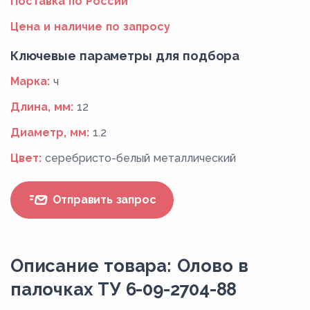
Поставка по России
Цена и наличие по запросу
Ключевые параметры для подбора
Марка:
ч
Длина, мм:
12
Диаметр, мм:
1.2
Цвет:
серебристо-белый металлический
Отправить запрос
Описание товара: Олово в
палочках ТУ 6-09-2704-88