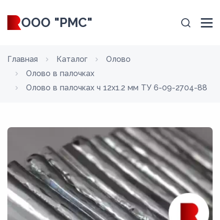
ООО "РМС"
Главная
Каталог
Олово
Олово в палочках
Олово в палочках ч 12х1.2 мм ТУ 6-09-2704-88