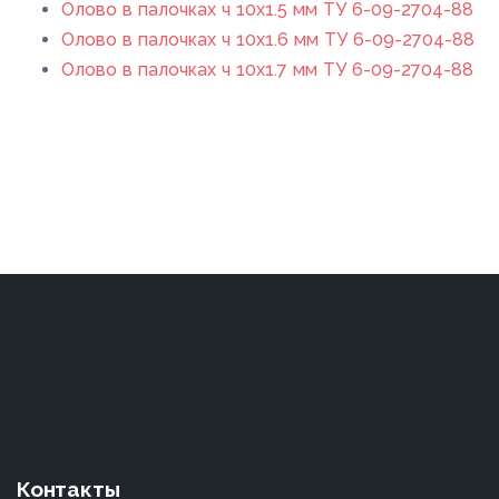
Олово в палочках ч 10х1.5 мм ТУ 6-09-2704-88
Олово в палочках ч 10х1.6 мм ТУ 6-09-2704-88
Олово в палочках ч 10х1.7 мм ТУ 6-09-2704-88
Контакты