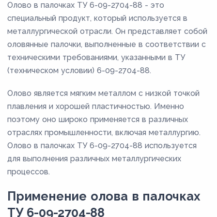
Олово в палочках ТУ 6-09-2704-88 - это
специальный продукт, который используется в
металлургической отрасли. Он представляет собой
оловянные палочки, выполненные в соответствии с
техническими требованиями, указанными в ТУ
(техническом условии) 6-09-2704-88.
Олово является мягким металлом с низкой точкой
плавления и хорошей пластичностью. Именно
поэтому оно широко применяется в различных
отраслях промышленности, включая металлургию.
Олово в палочках ТУ 6-09-2704-88 используется
для выполнения различных металлургических
процессов.
Применение олова в палочках
ТУ 6-09-2704-88