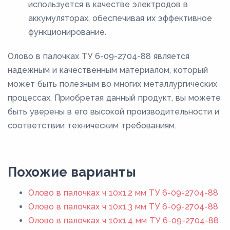
используется в качестве электродов в
аккумуляторах, обеспечивая их эффективное
функционирование.
Олово в палочках ТУ 6-09-2704-88 является
надежным и качественным материалом, который
может быть полезным во многих металлургических
процессах. Приобретая данный продукт, вы можете
быть уверены в его высокой производительности и
соответствии техническим требованиям.
Похожие варианты
Олово в палочках ч 10х1.2 мм ТУ 6-09-2704-88
Олово в палочках ч 10х1.3 мм ТУ 6-09-2704-88
Олово в палочках ч 10х1.4 мм ТУ 6-09-2704-88