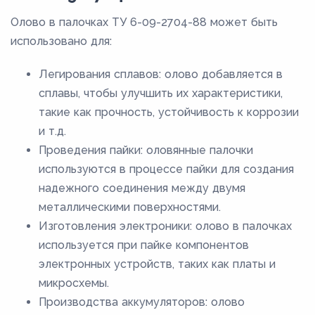
Олово в палочках ТУ 6-09-2704-88 может быть
использовано для:
Легирования сплавов: олово добавляется в
сплавы, чтобы улучшить их характеристики,
такие как прочность, устойчивость к коррозии
и т.д.
Проведения пайки: оловянные палочки
используются в процессе пайки для создания
надежного соединения между двумя
металлическими поверхностями.
Изготовления электроники: олово в палочках
используется при пайке компонентов
электронных устройств, таких как платы и
микросхемы.
Производства аккумуляторов: олово