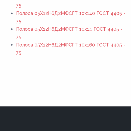
75
Полоса 05Х12Н6Д2МФСГТ 10x140 ГОСТ 4405 -
75
Полоса 05Х12Н6Д2МФСГТ 10x14 ГОСТ 4405 -
75
Полоса 05Х12Н6Д2МФСГТ 10x160 ГОСТ 4405 -
75