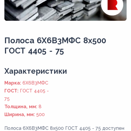
Полоса 6Х6В3МФС 8x500
ГОСТ 4405 - 75
Xарактеристики
Марка:
6Х6В3МФС
ГОСТ:
ГОСТ 4405 -
75
Толщина, мм:
8
Ширина, мм:
500
Полоса 6Х6В3МФС 8x500 ГОСТ 4405 - 75 доступен