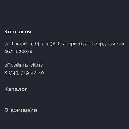
Контакты
ул. Гагарина, 14, оф. 38, Екатеринбург, Свердловская
обл., 620078
office@rms-ekb.ru
8 (343) 319-42-40
Каталог
О компании