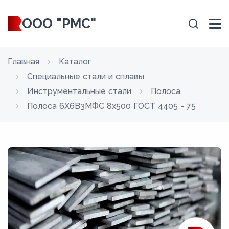
ООО "РМС"
Главная
Каталог
Специальные стали и сплавы
Инструментальные стали
Полоса
Полоса 6Х6В3МФС 8x500 ГОСТ 4405 - 75