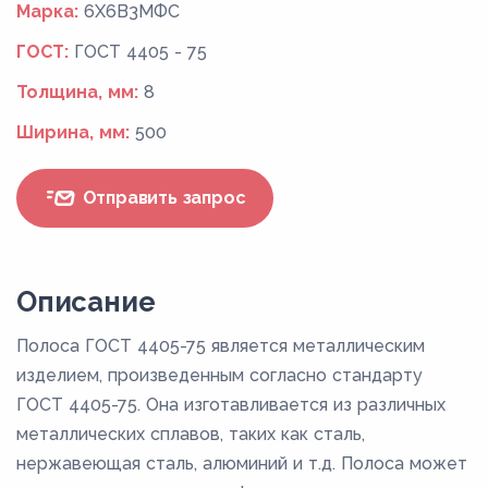
Марка:
6Х6В3МФС
ГОСТ:
ГОСТ 4405 - 75
Толщина, мм:
8
Ширина, мм:
500
Отправить запрос
Описание
Полоса ГОСТ 4405-75 является металлическим
изделием, произведенным согласно стандарту
ГОСТ 4405-75. Она изготавливается из различных
металлических сплавов, таких как сталь,
нержавеющая сталь, алюминий и т.д. Полоса может