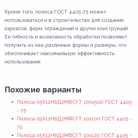
Кроме того, полоса ГОСТ 4405-75 может
использоваться и в строительстве для создания
каркасов, ферм, ограждений и других конструкций.
Ее гибкость и возможность обработки позволяют
получить из нее различные формы и размеры, что
обеспечивает максимальную эффективность
использования.
Похожие варианты
Полоса 05Х12Н6Д2МФСГТ 100x500 ГОСТ 4405
- 75
Полоса 05Х12Н6Д2МФСГТ 10x100 ГОСТ 4405 -
75
Полоса 05Х12Н6Д2МФСГТ 10x120 ГОСТ 4405 -