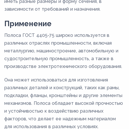
иметь разные размеры и форму сечения, в
зависимости от требований и назначения.
Применение
Полоса ГОСТ 4405-75 широко используется в
различных отраслях промышленности, включая
металлургию, машиностроение, автомобильную и
судостроительную промышленность, а также в
производстве электротехнического оборудования.
Она может использоваться для изготовления
различных деталей и конструкций, таких как рамы,
подкладки, фланцы, кронштейны и другие элементы
механизмов. Полоса обладает высокой прочностью
и устойчивостью к воздействию различных
факторов, что делает ее надежным материалом
для использования в различных условиях.