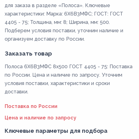
для заказа в разделе «Полоса». Ключевые
характеристики: Марка: 6Х6В3МФС; ГОСТ: ГОСТ
4405 - 75; Толщина, мм: 8; Ширина, мм: 500.
Подберем условия поставки, уточним наличие и
организуем доставку по России.
Заказать товар
Полоса 6Х6В3МФС 8x500 ГОСТ 4405 - 75: Поставка
по России. Цена и наличие по запросу. Уточним
условия поставки, характеристики и сроки
доставки.
Поставка по России
Цена и наличие по запросу
Ключевые параметры для подбора