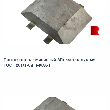
Протектор алюминиевый АП1 100х100х70 мм
ГОСТ 26251-84 П-КОА-1