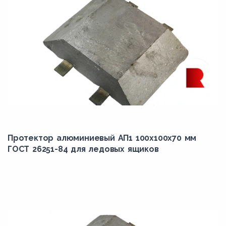
Протектор алюминиевый АП1 100х100х70 мм
ГОСТ 26251-84 для ледовых ящиков