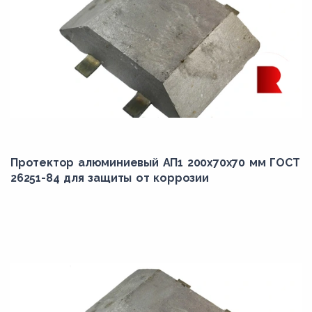
Протектор алюминиевый АП1 200х70х70 мм ГОСТ
26251-84 для защиты от коррозии