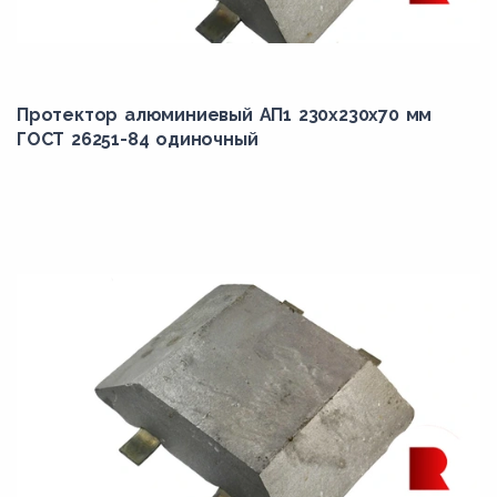
Протектор алюминиевый АП1 230х230х70 мм
ГОСТ 26251-84 одиночный