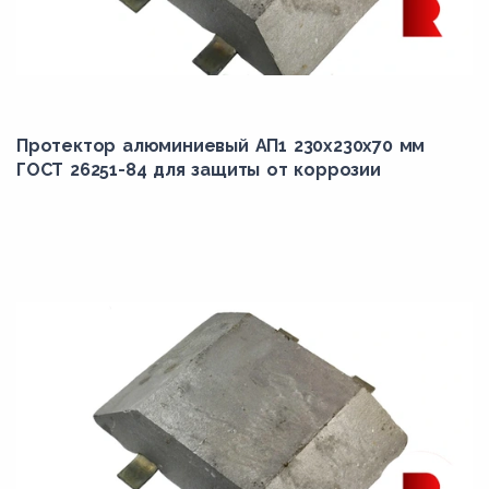
Протектор алюминиевый АП1 230х230х70 мм
ГОСТ 26251-84 для защиты от коррозии