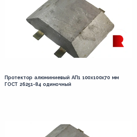
Протектор алюминиевый АП1 100х100х70 мм
ГОСТ 26251-84 одиночный