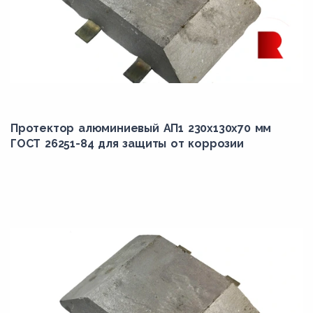
Протектор алюминиевый АП1 230х130х70 мм
ГОСТ 26251-84 для защиты от коррозии