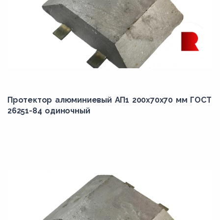
Протектор алюминиевый АП1 200х70х70 мм ГОСТ
26251-84 одиночный