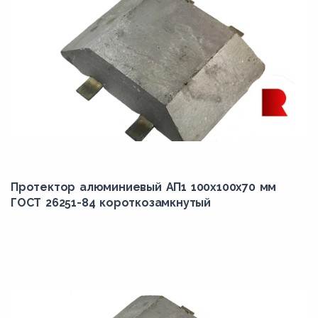
Протектор алюминиевый АП1 100х100х70 мм
ГОСТ 26251-84 короткозамкнутый