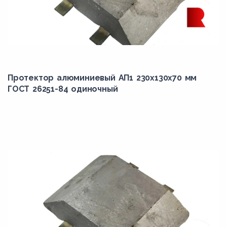
Протектор алюминиевый АП1 230х130х70 мм
ГОСТ 26251-84 одиночный