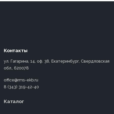
Контакты
ул. Гагарина, 14, оф. 38, Екатеринбург, Свердловская
обл., 620078
office@rms-ekb.ru
8 (343) 319-42-40
Каталог