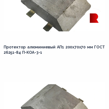
Протектор алюминиевый АП1 200х70х70 мм ГОСТ
26251-84 П-КОА-3-1