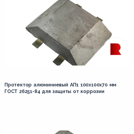
Протектор алюминиевый АП1 100х100х70 мм
ГОСТ 26251-84 для защиты от коррозии