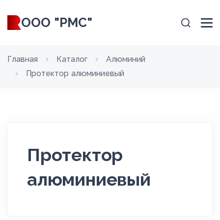
ООО "РМС"
Главная
Каталог
Алюминий
Протектор алюминиевый
Протектор
алюминиевый