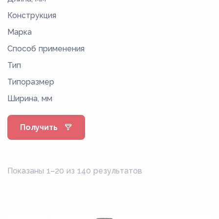
Конструкция
Марка
Способ применения
Тип
Типоразмер
Ширина, мм
Получить
Показаны 1–20 из 140 результатов