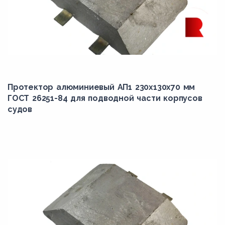
Протектор алюминиевый АП1 230х130х70 мм
ГОСТ 26251-84 для подводной части корпусов
судов