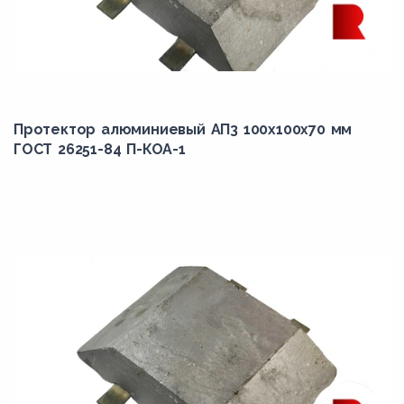
Протектор алюминиевый АП3 100х100х70 мм
ГОСТ 26251-84 П-КОА-1