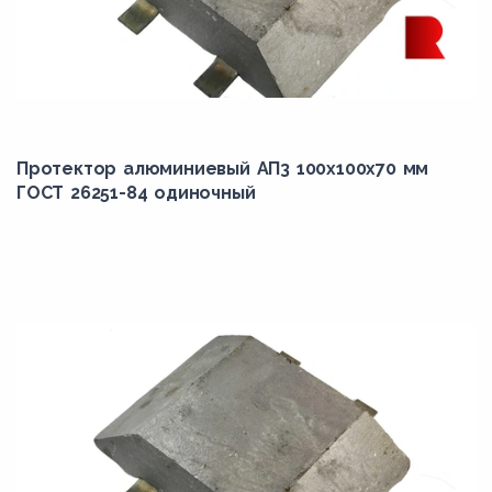
Протектор алюминиевый АП3 100х100х70 мм
ГОСТ 26251-84 одиночный