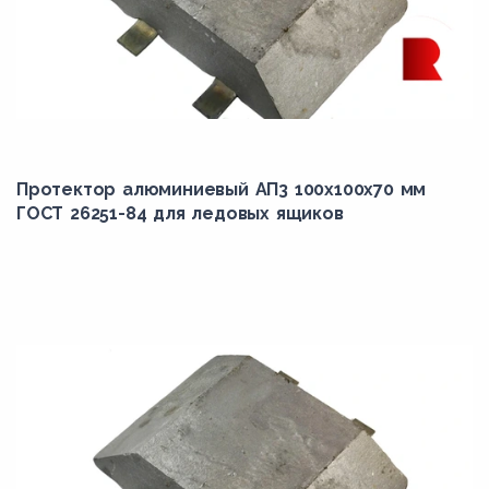
Протектор алюминиевый АП3 100х100х70 мм
ГОСТ 26251-84 для ледовых ящиков