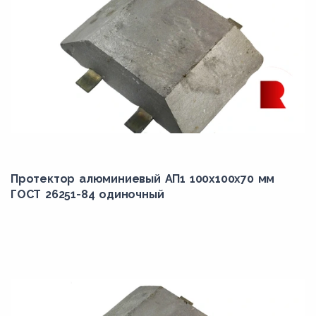
Протектор алюминиевый АП1 100х100х70 мм
ГОСТ 26251-84 одиночный