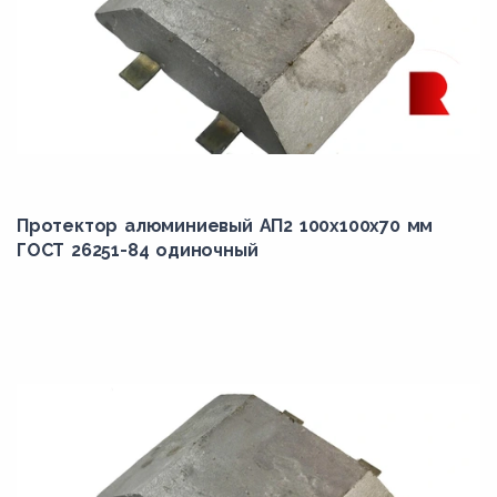
Протектор алюминиевый АП2 100х100х70 мм
ГОСТ 26251-84 одиночный