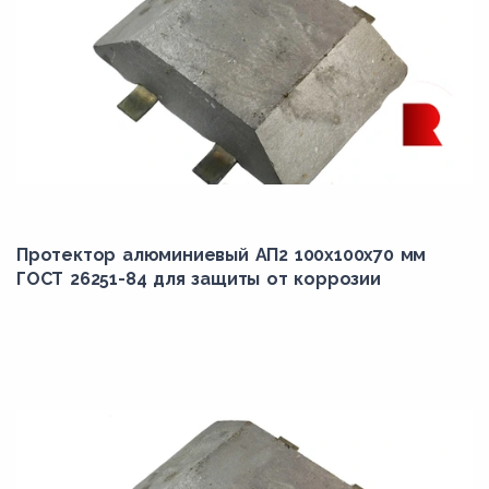
Протектор алюминиевый АП2 100х100х70 мм
ГОСТ 26251-84 для защиты от коррозии