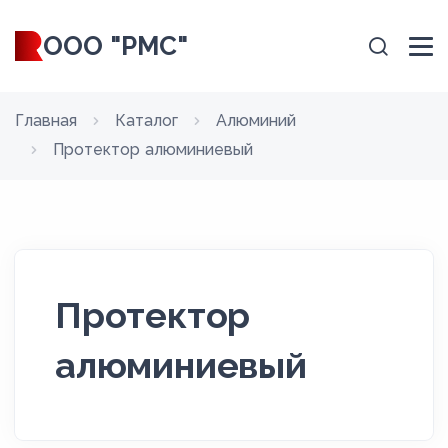
ООО "РМС"
Главная
Каталог
Алюминий
Протектор алюминиевый
Протектор
алюминиевый