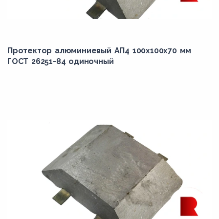
Протектор алюминиевый АП4 100х100х70 мм
ГОСТ 26251-84 одиночный