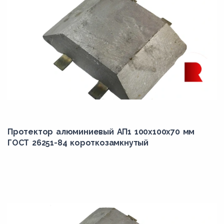
Протектор алюминиевый АП1 100х100х70 мм
ГОСТ 26251-84 короткозамкнутый