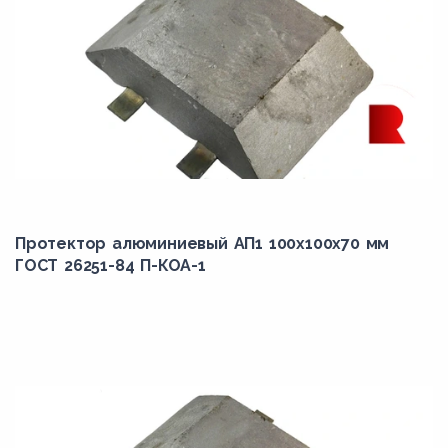
Протектор алюминиевый АП1 100х100х70 мм
ГОСТ 26251-84 П-КОА-1