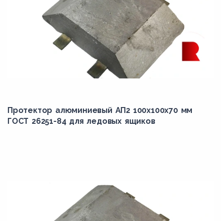
Протектор алюминиевый АП2 100х100х70 мм
ГОСТ 26251-84 для ледовых ящиков