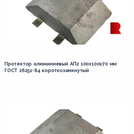
Протектор алюминиевый АП2 100х100х70 мм
ГОСТ 26251-84 короткозамкнутый