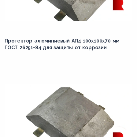
Протектор алюминиевый АП4 100х100х70 мм
ГОСТ 26251-84 для защиты от коррозии