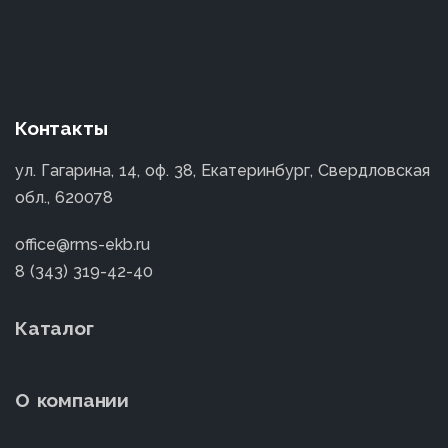
Контакты
ул. Гагарина, 14, оф. 38, Екатеринбург, Свердловская
обл., 620078
office@rms-ekb.ru
8 (343) 319-42-40
Каталог
О компании