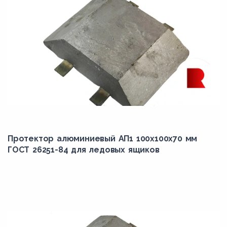
Протектор алюминиевый АП1 100х100х70 мм
ГОСТ 26251-84 для ледовых ящиков