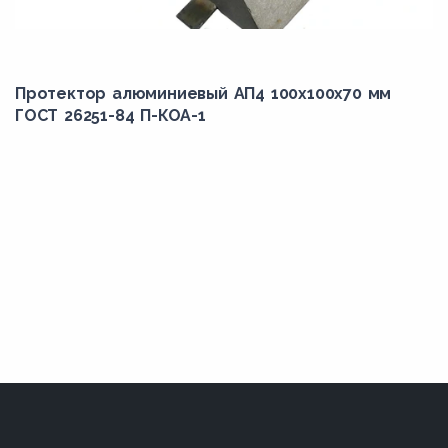
Протектор алюминиевый АП4 100х100х70 мм
ГОСТ 26251-84 П-КОА-1