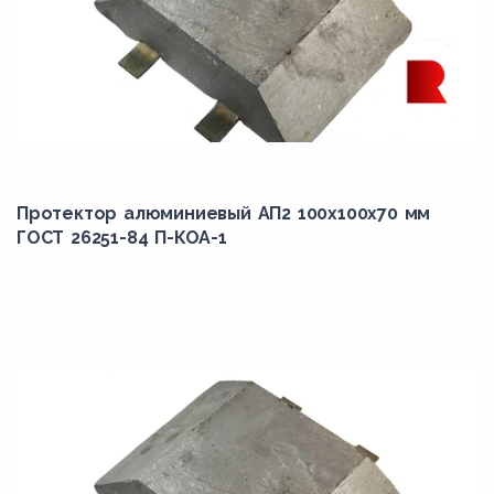
Протектор алюминиевый АП2 100х100х70 мм
ГОСТ 26251-84 П-КОА-1