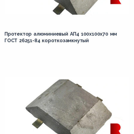
Протектор алюминиевый АП4 100х100х70 мм
ГОСТ 26251-84 короткозамкнутый