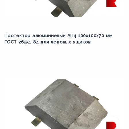
Протектор алюминиевый АП4 100х100х70 мм
ГОСТ 26251-84 для ледовых ящиков