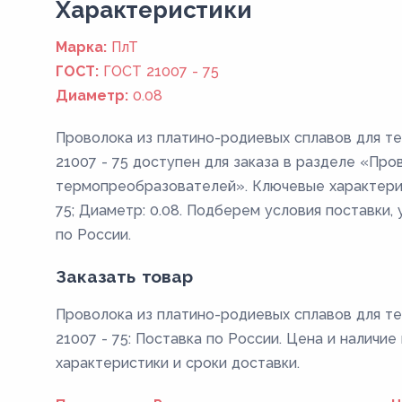
Xарактеристики
Марка:
ПлТ
ГОСТ:
ГОСТ 21007 - 75
Диаметр:
0.08
Проволока из платино-родиевых сплавов для т
21007 - 75 доступен для заказа в разделе «Про
термопреобразователей». Ключевые характерист
75; Диаметр: 0.08. Подберем условия поставки,
по России.
Заказать товар
Проволока из платино-родиевых сплавов для т
21007 - 75: Поставка по России. Цена и наличие
характеристики и сроки доставки.