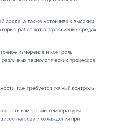
й среде, а также устойчива к высоким
оторые работают в агрессивных средах
 точное измерение и контроль
 различных технологических процессов.
ности, где требуется точный контроль
 точность измерений температуры
оцессе нагрева и охлаждения при