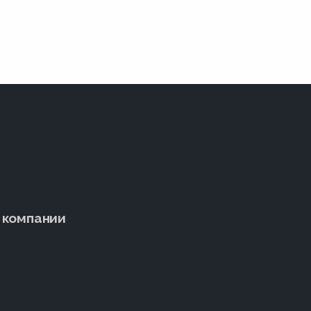
 компании