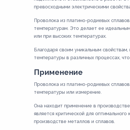
превосходными электрическими свойств
Проволока из платино-родиевых сплавов
температурам. Это делает ее идеальным
или при высоких температурах.
Благодаря своим уникальным свойствам,
температуры в различных процессах, чт
Применение
Проволока из платино-родиевых сплавов
температуры или измерение.
Она находит применение в производстве 
является критической для оптимального 
производстве металлов и сплавов.