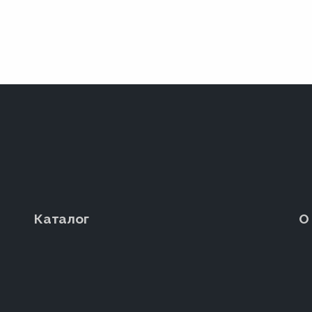
Каталог
О