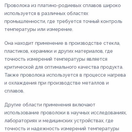
Проволока из платино-родиевых сплавов широко
используется в различных областях
промышленности, где требуется точный контроль
температуры или измерение.
Она находит применение в производстве стекла,
пластиков, керамики и других материалов, где
точность измерений температуры является
критической для оптимального качества продукта.
Также проволока используется в процессе нагрева
и охлаждения при производстве металлов и
сплавов.
Другие области применения включают
использование проволоки в научных исследованиях,
лабораториях и медицинских устройствах, где
точность и надежность измерений температуры