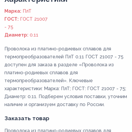
Марка:
ПлТ
ГОСТ:
ГОСТ 21007
- 75
Диаметр:
0.11
Проволока из платино-родиевых сплавов для
термопреобразователей ПлТ 0.11 ГОСТ 21007 - 75
доступен для заказа в разделе «Проволока из
платино-родиевых сплавов для
термопреобразователей». Ключевые
характеристики: Марка: ПлТ; ГОСТ: ГОСТ 21007 - 75;
Диаметр: 0.11. Подберем условия поставки, уточним
наличие и организуем доставку по России.
Заказать товар
Проволока из платино-родиевых сплавов для