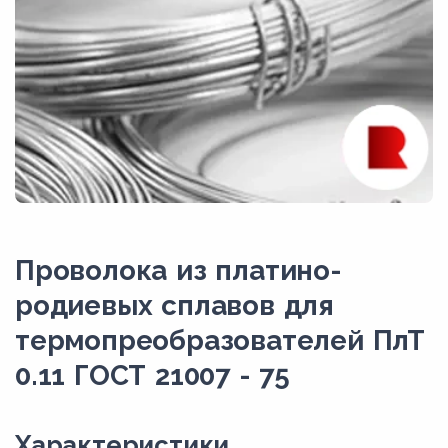
Проволока из платино-
родиевых сплавов для
термопреобразователей ПлТ
0.11 ГОСТ 21007 - 75
Xарактеристики