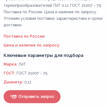
термопреобразователей ПлТ 0.11 ГОСТ 21007 - 75:
Поставка по России. Цена и наличие по запросу.
Уточним условия поставки, характеристики и сроки
доставки.
Поставка по России
Цена и наличие по запросу
Ключевые параметры для подбора
Марка:
ПлТ
ГОСТ:
ГОСТ 21007 - 75
Диаметр:
0.11
Отправить запрос