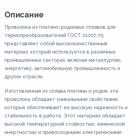
Описание
Проволока из платино-родиевых сплавов для
термопреобразователей ГОСТ 21007-75
представляет собой высококачественный
материал, который используется в различных
промышленных секторах, включая металлургию,
энергетику, автомобильную промышленность и
другие отрасли.
Изготовленная из сплава платины и родия, эта
проволока обладает уникальными свойствами,
которые обеспечивают ее высокую надежность и
стабильность в работе. Этот материал обладает
высокой температурной стойкостью, химической
инертностью и превосходными электрическими