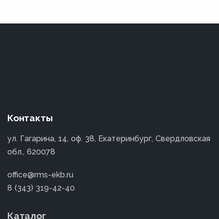
Контакты
ул. Гагарина, 14, оф. 38, Екатеринбург, Свердловская
обл., 620078
office@rms-ekb.ru
8 (343) 319-42-40
Каталог