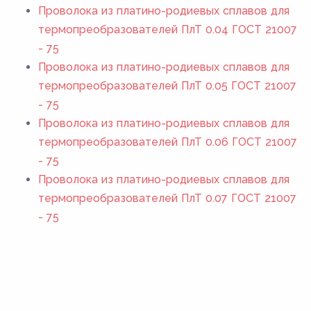
Проволока из платино-родиевых сплавов для
термопреобразователей ПлТ 0.04 ГОСТ 21007
- 75
Проволока из платино-родиевых сплавов для
термопреобразователей ПлТ 0.05 ГОСТ 21007
- 75
Проволока из платино-родиевых сплавов для
термопреобразователей ПлТ 0.06 ГОСТ 21007
- 75
Проволока из платино-родиевых сплавов для
термопреобразователей ПлТ 0.07 ГОСТ 21007
- 75