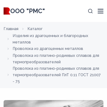
ООО "РМС"
Главная
Каталог
Изделия из драгоценных и благородных
металлов
Проволока из драгоценных металлов
Проволока из платино-родиевых сплавов для
термопреобразователей
Проволока из платино-родиевых сплавов для
термопреобразователей ПлТ 0.11 ГОСТ 21007
- 75