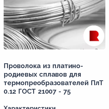
Проволока из платино-
родиевых сплавов для
термопреобразователей ПлТ
0.12 ГОСТ 21007 - 75
Xарактеристики