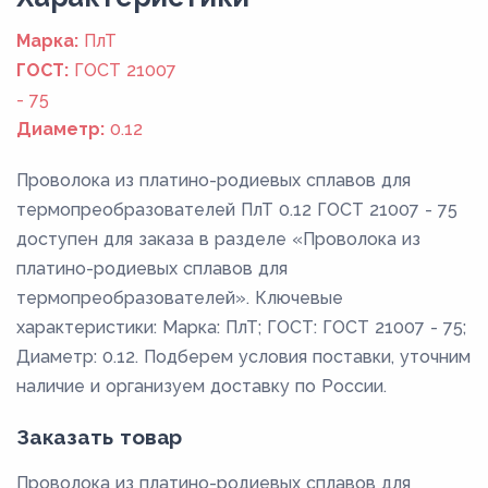
Марка:
ПлТ
ГОСТ:
ГОСТ 21007
- 75
Диаметр:
0.12
Проволока из платино-родиевых сплавов для
термопреобразователей ПлТ 0.12 ГОСТ 21007 - 75
доступен для заказа в разделе «Проволока из
платино-родиевых сплавов для
термопреобразователей». Ключевые
характеристики: Марка: ПлТ; ГОСТ: ГОСТ 21007 - 75;
Диаметр: 0.12. Подберем условия поставки, уточним
наличие и организуем доставку по России.
Заказать товар
Проволока из платино-родиевых сплавов для