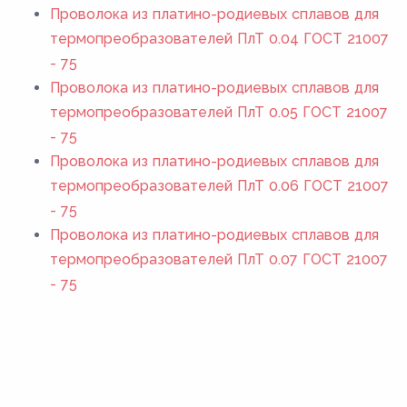
Проволока из платино-родиевых сплавов для
термопреобразователей ПлТ 0.04 ГОСТ 21007
- 75
Проволока из платино-родиевых сплавов для
термопреобразователей ПлТ 0.05 ГОСТ 21007
- 75
Проволока из платино-родиевых сплавов для
термопреобразователей ПлТ 0.06 ГОСТ 21007
- 75
Проволока из платино-родиевых сплавов для
термопреобразователей ПлТ 0.07 ГОСТ 21007
- 75