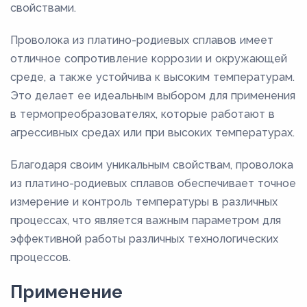
свойствами.
Проволока из платино-родиевых сплавов имеет
отличное сопротивление коррозии и окружающей
среде, а также устойчива к высоким температурам.
Это делает ее идеальным выбором для применения
в термопреобразователях, которые работают в
агрессивных средах или при высоких температурах.
Благодаря своим уникальным свойствам, проволока
из платино-родиевых сплавов обеспечивает точное
измерение и контроль температуры в различных
процессах, что является важным параметром для
эффективной работы различных технологических
процессов.
Применение