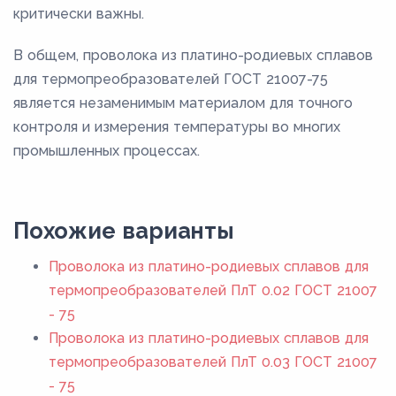
критически важны.
В общем, проволока из платино-родиевых сплавов
для термопреобразователей ГОСТ 21007-75
является незаменимым материалом для точного
контроля и измерения температуры во многих
промышленных процессах.
Похожие варианты
Проволока из платино-родиевых сплавов для
термопреобразователей ПлТ 0.02 ГОСТ 21007
- 75
Проволока из платино-родиевых сплавов для
термопреобразователей ПлТ 0.03 ГОСТ 21007
- 75