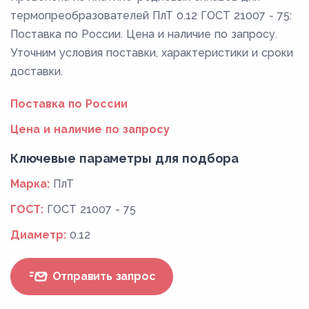
термопреобразователей ПлТ 0.12 ГОСТ 21007 - 75:
Поставка по России. Цена и наличие по запросу.
Уточним условия поставки, характеристики и сроки
доставки.
Поставка по России
Цена и наличие по запросу
Ключевые параметры для подбора
Марка:
ПлТ
ГОСТ:
ГОСТ 21007 - 75
Диаметр:
0.12
Отправить запрос