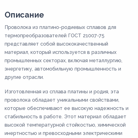
Описание
Проволока из платино-родиевых сплавов для
термопреобразователей ГОСТ 21007-75
представляет собой высококачественный
материал, который используется в различных
промышленных секторах, включая металлургию,
энергетику, автомобильную промышленность и
другие отрасли.
Изготовленная из сплава платины и родия, эта
проволока обладает уникальными свойствами,
которые обеспечивают ее высокую надежность и
стабильность в работе. Этот материал обладает
высокой температурной стойкостью, химической
инертностью и превосходными электрическими