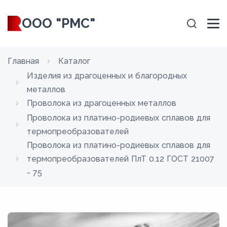
ООО "РМС"
Главная
Каталог
Изделия из драгоценных и благородных
металлов
Проволока из драгоценных металлов
Проволока из платино-родиевых сплавов для
термопреобразователей
Проволока из платино-родиевых сплавов для
термопреобразователей ПлТ 0.12 ГОСТ 21007
- 75