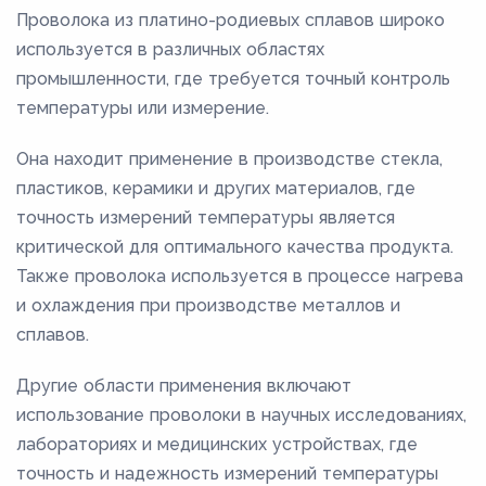
Проволока из платино-родиевых сплавов широко
используется в различных областях
промышленности, где требуется точный контроль
температуры или измерение.
Она находит применение в производстве стекла,
пластиков, керамики и других материалов, где
точность измерений температуры является
критической для оптимального качества продукта.
Также проволока используется в процессе нагрева
и охлаждения при производстве металлов и
сплавов.
Другие области применения включают
использование проволоки в научных исследованиях,
лабораториях и медицинских устройствах, где
точность и надежность измерений температуры