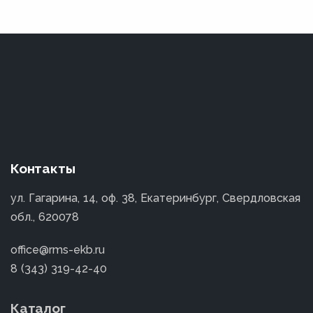
Контакты
ул. Гагарина, 14, оф. 38, Екатеринбург, Свердловская
обл., 620078
office@rms-ekb.ru
8 (343) 319-42-40
Каталог