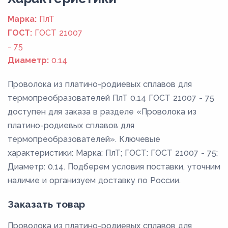
Марка:
ПлТ
ГОСТ:
ГОСТ 21007
- 75
Диаметр:
0.14
Проволока из платино-родиевых сплавов для
термопреобразователей ПлТ 0.14 ГОСТ 21007 - 75
доступен для заказа в разделе «Проволока из
платино-родиевых сплавов для
термопреобразователей». Ключевые
характеристики: Марка: ПлТ; ГОСТ: ГОСТ 21007 - 75;
Диаметр: 0.14. Подберем условия поставки, уточним
наличие и организуем доставку по России.
Заказать товар
Проволока из платино-родиевых сплавов для