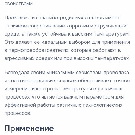
свойствами.
Проволока из платино-родиевых сплавов имеет
отличное сопротивление коррозии и окружающей
среде, а также устойчива к высоким температурам.
Это делает ее идеальным выбором для применения
в термопреобразователях, которые работают в
агрессивных средах или при высоких температурах.
Благодаря своим уникальным свойствам, проволока
из платино-родиевых сплавов обеспечивает точное
измерение и контроль температуры в различных
процессах, что является важным параметром для
эффективной работы различных технологических
процессов.
Применение