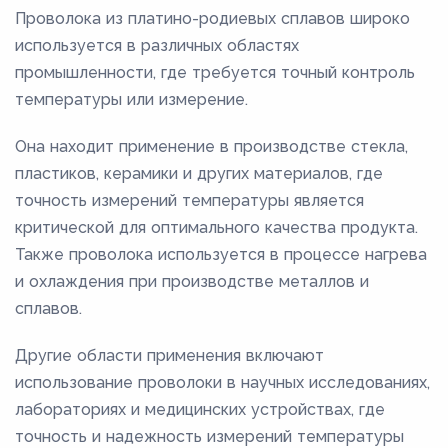
Проволока из платино-родиевых сплавов широко
используется в различных областях
промышленности, где требуется точный контроль
температуры или измерение.
Она находит применение в производстве стекла,
пластиков, керамики и других материалов, где
точность измерений температуры является
критической для оптимального качества продукта.
Также проволока используется в процессе нагрева
и охлаждения при производстве металлов и
сплавов.
Другие области применения включают
использование проволоки в научных исследованиях,
лабораториях и медицинских устройствах, где
точность и надежность измерений температуры