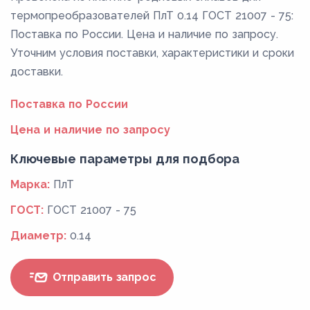
термопреобразователей ПлТ 0.14 ГОСТ 21007 - 75:
Поставка по России. Цена и наличие по запросу.
Уточним условия поставки, характеристики и сроки
доставки.
Поставка по России
Цена и наличие по запросу
Ключевые параметры для подбора
Марка:
ПлТ
ГОСТ:
ГОСТ 21007 - 75
Диаметр:
0.14
Отправить запрос