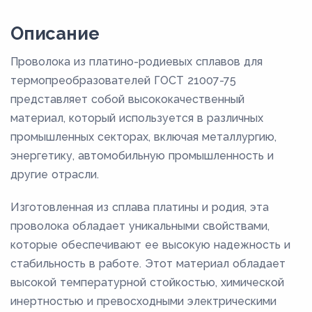
Описание
Проволока из платино-родиевых сплавов для
термопреобразователей ГОСТ 21007-75
представляет собой высококачественный
материал, который используется в различных
промышленных секторах, включая металлургию,
энергетику, автомобильную промышленность и
другие отрасли.
Изготовленная из сплава платины и родия, эта
проволока обладает уникальными свойствами,
которые обеспечивают ее высокую надежность и
стабильность в работе. Этот материал обладает
высокой температурной стойкостью, химической
инертностью и превосходными электрическими