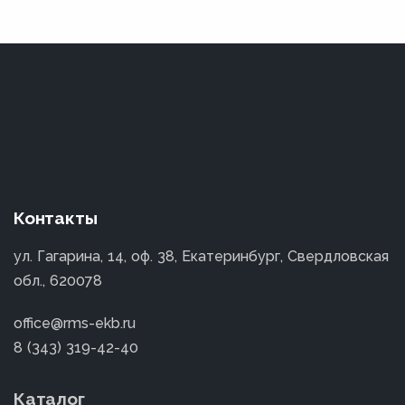
Контакты
ул. Гагарина, 14, оф. 38, Екатеринбург, Свердловская
обл., 620078
office@rms-ekb.ru
8 (343) 319-42-40
Каталог