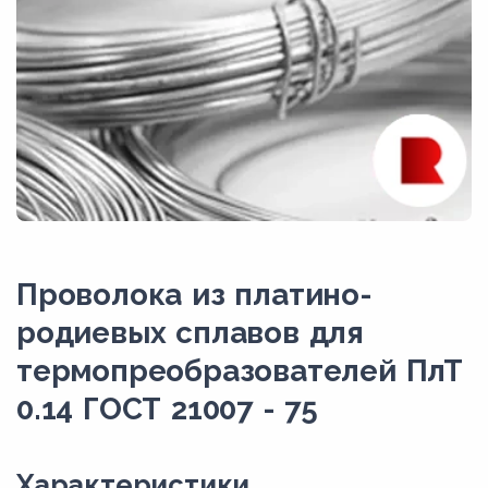
Проволока из платино-
родиевых сплавов для
термопреобразователей ПлТ
0.14 ГОСТ 21007 - 75
Xарактеристики