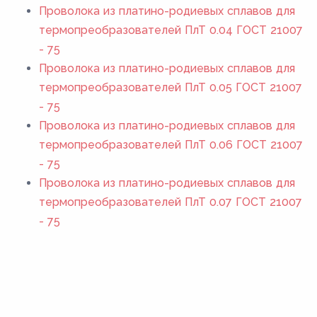
Проволока из платино-родиевых сплавов для
термопреобразователей ПлТ 0.04 ГОСТ 21007
- 75
Проволока из платино-родиевых сплавов для
термопреобразователей ПлТ 0.05 ГОСТ 21007
- 75
Проволока из платино-родиевых сплавов для
термопреобразователей ПлТ 0.06 ГОСТ 21007
- 75
Проволока из платино-родиевых сплавов для
термопреобразователей ПлТ 0.07 ГОСТ 21007
- 75