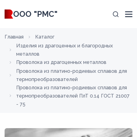
ООО "РМС"
Главная
Каталог
Изделия из драгоценных и благородных
металлов
Проволока из драгоценных металлов
Проволока из платино-родиевых сплавов для
термопреобразователей
Проволока из платино-родиевых сплавов для
термопреобразователей ПлТ 0.14 ГОСТ 21007
- 75