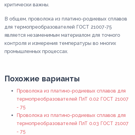
критически важны.
В общем, проволока из платино-родиевых сплавов
для термопреобразователей ГОСТ 21007-75
является незаменимым материалом для точного
контроля и измерения температуры во многих
промышленных процессах.
Похожие варианты
Проволока из платино-родиевых сплавов для
термопреобразователей ПлТ 0.02 ГОСТ 21007
- 75
Проволока из платино-родиевых сплавов для
термопреобразователей ПлТ 0.03 ГОСТ 21007
- 75