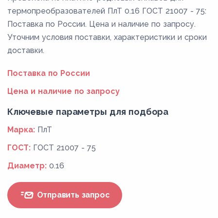
термопреобразователей ПлТ 0.16 ГОСТ 21007 - 75:
Поставка по России. Цена и наличие по запросу.
Уточним условия поставки, характеристики и сроки
доставки.
Поставка по России
Цена и наличие по запросу
Ключевые параметры для подбора
Марка:
ПлТ
ГОСТ:
ГОСТ 21007 - 75
Диаметр:
0.16
Отправить запрос