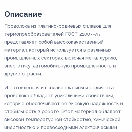
Описание
Проволока из платино-родиевых сплавов для
термопреобразователей ГОСТ 21007-75
представляет собой высококачественный
материал, который используется в различных
промышленных секторах, включая металлургию,
энергетику, автомобильную промышленность и
другие отрасли.
Изготовленная из сплава платины и родия, эта
проволока обладает уникальными свойствами,
которые обеспечивают ее высокую надежность и
стабильность в работе. Этот материал обладает
высокой температурной стойкостью, химической
инертностью и превосходными электрическими