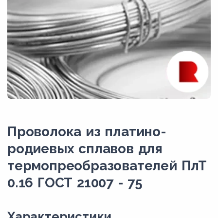
Проволока из платино-
родиевых сплавов для
термопреобразователей ПлТ
0.16 ГОСТ 21007 - 75
Xарактеристики