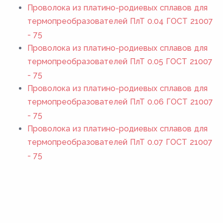
Проволока из платино-родиевых сплавов для
термопреобразователей ПлТ 0.04 ГОСТ 21007
- 75
Проволока из платино-родиевых сплавов для
термопреобразователей ПлТ 0.05 ГОСТ 21007
- 75
Проволока из платино-родиевых сплавов для
термопреобразователей ПлТ 0.06 ГОСТ 21007
- 75
Проволока из платино-родиевых сплавов для
термопреобразователей ПлТ 0.07 ГОСТ 21007
- 75