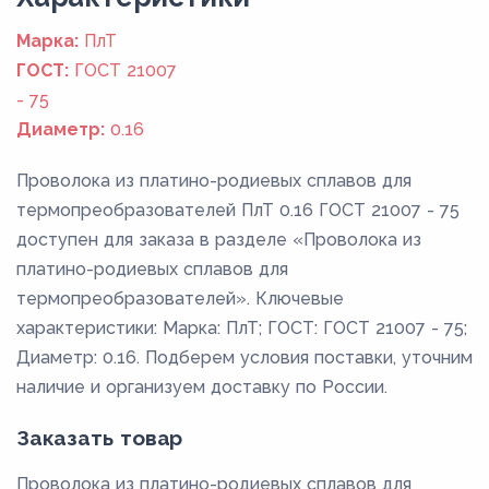
Марка:
ПлТ
ГОСТ:
ГОСТ 21007
- 75
Диаметр:
0.16
Проволока из платино-родиевых сплавов для
термопреобразователей ПлТ 0.16 ГОСТ 21007 - 75
доступен для заказа в разделе «Проволока из
платино-родиевых сплавов для
термопреобразователей». Ключевые
характеристики: Марка: ПлТ; ГОСТ: ГОСТ 21007 - 75;
Диаметр: 0.16. Подберем условия поставки, уточним
наличие и организуем доставку по России.
Заказать товар
Проволока из платино-родиевых сплавов для