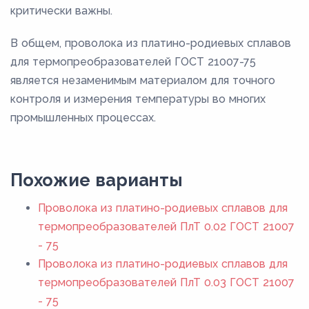
критически важны.
В общем, проволока из платино-родиевых сплавов
для термопреобразователей ГОСТ 21007-75
является незаменимым материалом для точного
контроля и измерения температуры во многих
промышленных процессах.
Похожие варианты
Проволока из платино-родиевых сплавов для
термопреобразователей ПлТ 0.02 ГОСТ 21007
- 75
Проволока из платино-родиевых сплавов для
термопреобразователей ПлТ 0.03 ГОСТ 21007
- 75