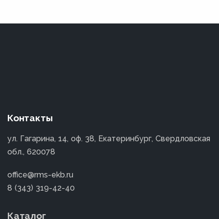
Контакты
ул. Гагарина, 14, оф. 38, Екатеринбург, Свердловская
обл., 620078
office@rms-ekb.ru
8 (343) 319-42-40
Каталог