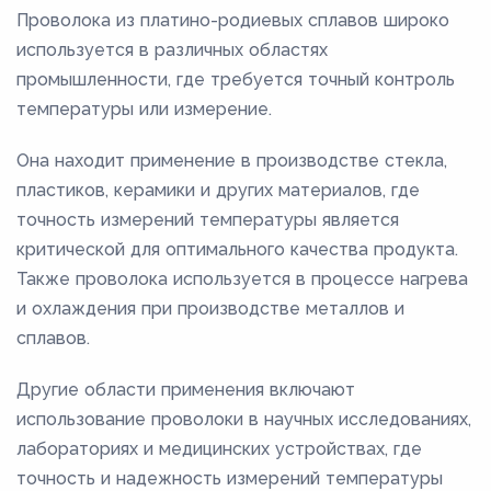
Проволока из платино-родиевых сплавов широко
используется в различных областях
промышленности, где требуется точный контроль
температуры или измерение.
Она находит применение в производстве стекла,
пластиков, керамики и других материалов, где
точность измерений температуры является
критической для оптимального качества продукта.
Также проволока используется в процессе нагрева
и охлаждения при производстве металлов и
сплавов.
Другие области применения включают
использование проволоки в научных исследованиях,
лабораториях и медицинских устройствах, где
точность и надежность измерений температуры