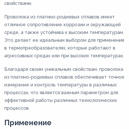
свойствами.
Проволока из платино-родиевых сплавов имеет
отличное сопротивление коррозии и окружающей
среде, а также устойчива к высоким температурам.
Это делает ее идеальным выбором для применения
в термопреобразователях, которые работают в
агрессивных средах или при высоких температурах.
Благодаря своим уникальным свойствам, проволока
из платино-родиевых сплавов обеспечивает точное
измерение и контроль температуры в различных
процессах, что является важным параметром для
эффективной работы различных технологических
процессов.
Применение