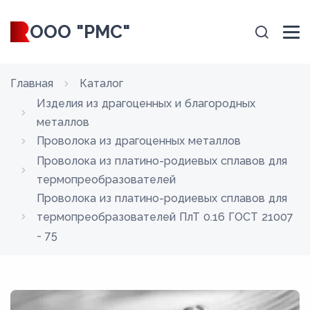
ООО "РМС"
Главная
Каталог
Изделия из драгоценных и благородных
металлов
Проволока из драгоценных металлов
Проволока из платино-родиевых сплавов для
термопреобразователей
Проволока из платино-родиевых сплавов для
термопреобразователей ПлТ 0.16 ГОСТ 21007
- 75