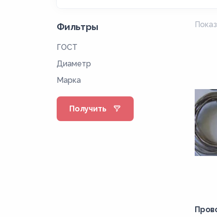
Показ
Фильтры
ГОСТ
Диаметр
Марка
Получить
Пров