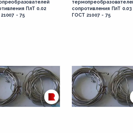
опреобразователей
термопреобразователе
тивления ПлТ 0.02
сопротивления ПлТ 0.03
21007 - 75
ГОСТ 21007 - 75