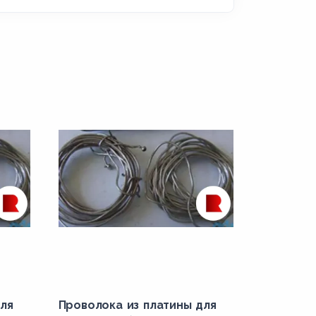
ля
Проволока из платины для