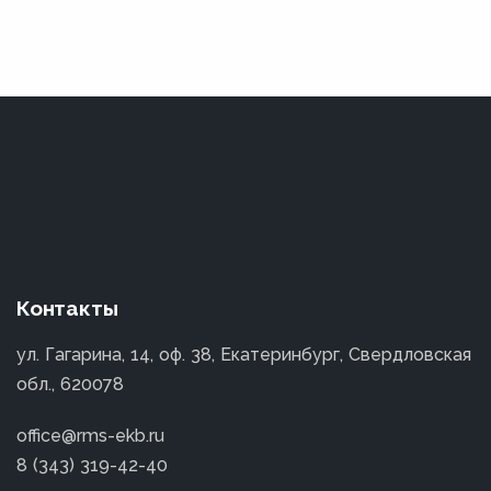
Контакты
ул. Гагарина, 14, оф. 38, Екатеринбург, Свердловская
обл., 620078
office@rms-ekb.ru
8 (343) 319-42-40