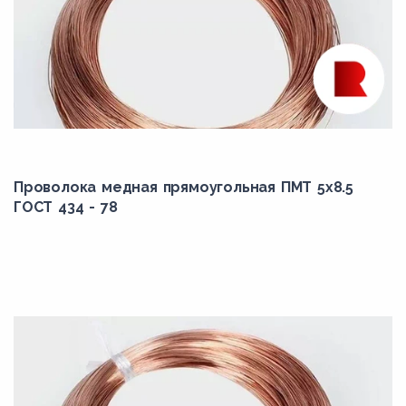
Проволока медная прямоугольная ПМТ 5x8.5
ГОСТ 434 - 78