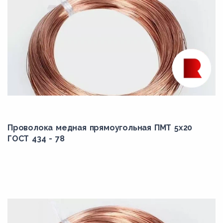
Проволока медная прямоугольная ПМТ 5x20
ГОСТ 434 - 78