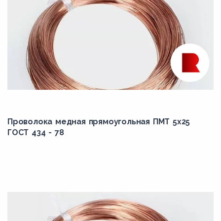
Проволока медная прямоугольная ПМТ 5x25
ГОСТ 434 - 78