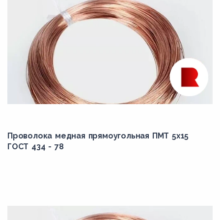
Проволока медная прямоугольная ПМТ 5x15
ГОСТ 434 - 78