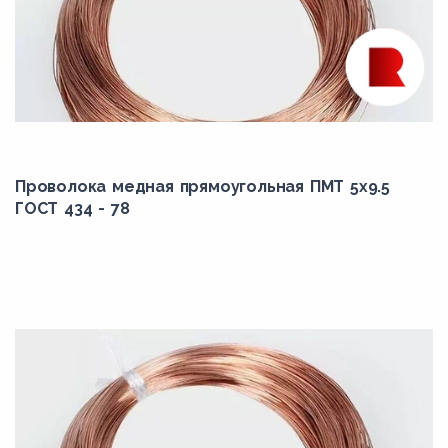
Проволока медная прямоугольная ПМТ 5x9.5
ГОСТ 434 - 78