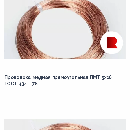
Проволока медная прямоугольная ПМТ 5x16
ГОСТ 434 - 78