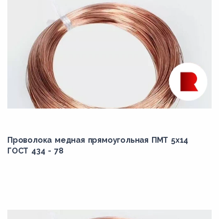
Проволока медная прямоугольная ПМТ 5x14
ГОСТ 434 - 78