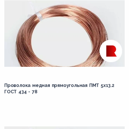
Проволока медная прямоугольная ПМТ 5x13.2
ГОСТ 434 - 78