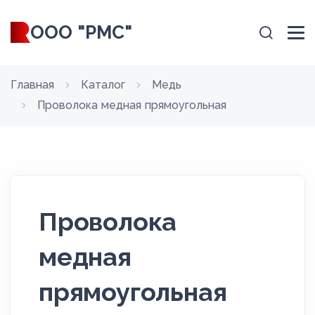
ООО "РМС"
Главная
Каталог
Медь
Проволока медная прямоугольная
Проволока
медная
прямоугольная