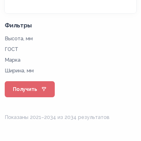
Фильтры
Высота, мм
ГОСТ
Марка
Ширина, мм
Получить
Показаны 2021–2034 из 2034 результатов