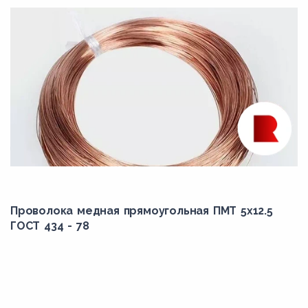
Проволока медная прямоугольная ПМТ 5x12.5
ГОСТ 434 - 78