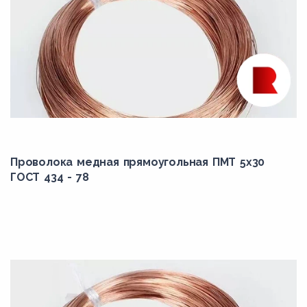
Проволока медная прямоугольная ПМТ 5x30
ГОСТ 434 - 78