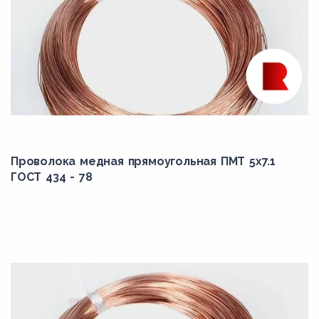
Проволока медная прямоугольная ПМТ 5x7.1
ГОСТ 434 - 78