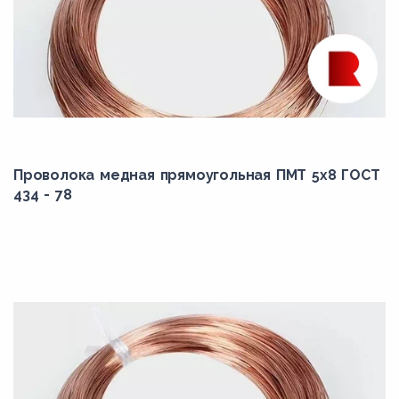
Проволока медная прямоугольная ПМТ 5x8 ГОСТ
434 - 78