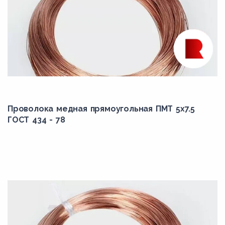
Проволока медная прямоугольная ПМТ 5x7.5
ГОСТ 434 - 78