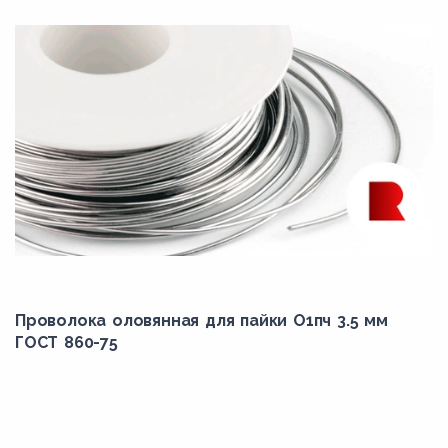
Проволока оловянная для пайки О1пч 3.5 мм
ГОСТ 860-75