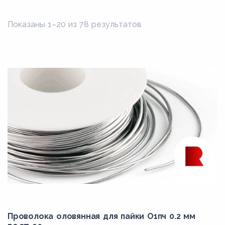
Показаны 1–20 из 78 результатов
Проволока оловянная для пайки О1пч 0.2 мм