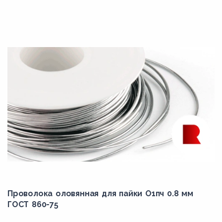
Проволока оловянная для пайки О1пч 0.8 мм
ГОСТ 860-75