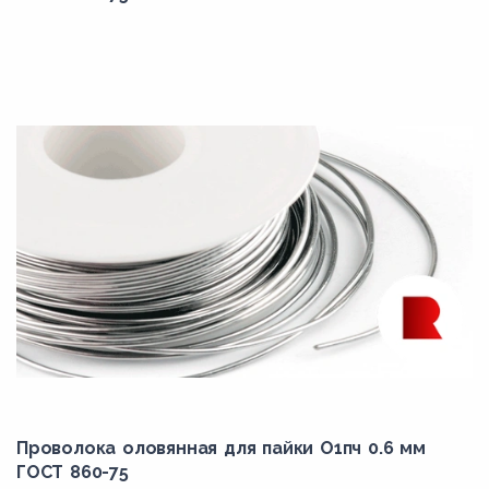
Проволока оловянная для пайки О1пч 0.6 мм
ГОСТ 860-75