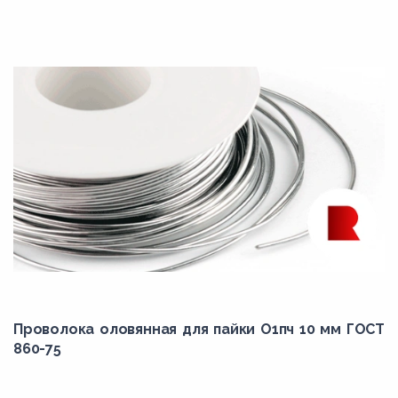
Проволока оловянная для пайки О1пч 10 мм ГОСТ
860-75