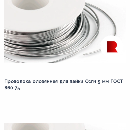
Проволока оловянная для пайки О1пч 5 мм ГОСТ
860-75