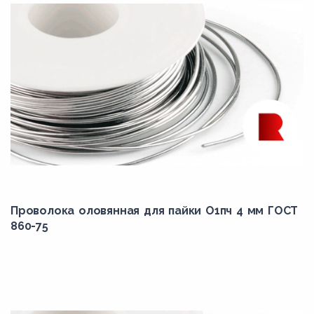
Проволока оловянная для пайки О1пч 4 мм ГОСТ
860-75