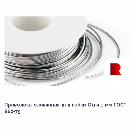
Проволока оловянная для пайки О1пч 1 мм ГОСТ
860-75