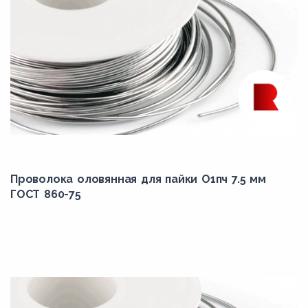
Проволока оловянная для пайки О1пч 7.5 мм
ГОСТ 860-75