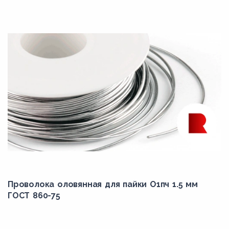
Проволока оловянная для пайки О1пч 1.5 мм
ГОСТ 860-75