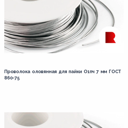
Проволока оловянная для пайки О1пч 7 мм ГОСТ
860-75