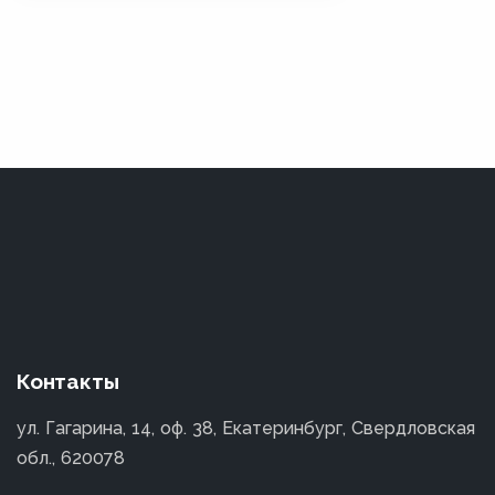
Контакты
ул. Гагарина, 14, оф. 38, Екатеринбург, Свердловская
обл., 620078