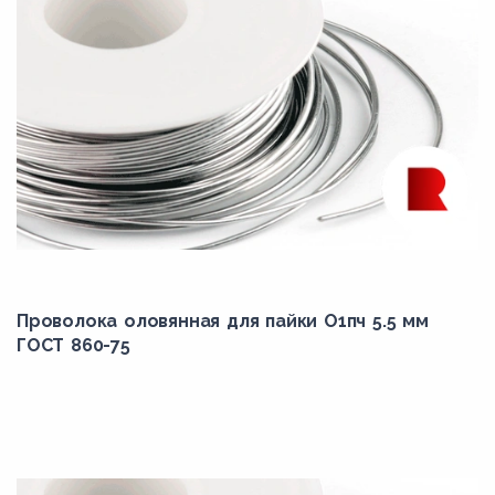
Проволока оловянная для пайки О1пч 5.5 мм
ГОСТ 860-75