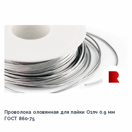
Проволока оловянная для пайки О1пч 0.9 мм
ГОСТ 860-75