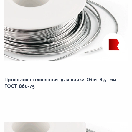
Проволока оловянная для пайки О1пч 6.5 мм
ГОСТ 860-75