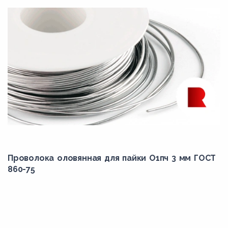
Проволока оловянная для пайки О1пч 3 мм ГОСТ
860-75