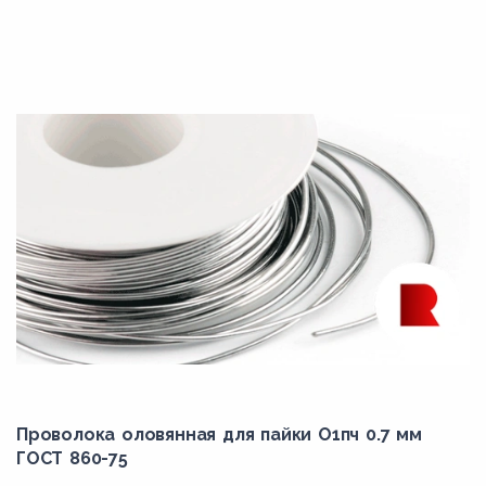
Проволока оловянная для пайки О1пч 0.7 мм
ГОСТ 860-75