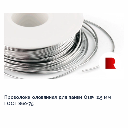
Проволока оловянная для пайки О1пч 2.5 мм
ГОСТ 860-75