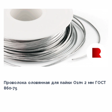
Проволока оловянная для пайки О1пч 2 мм ГОСТ
860-75