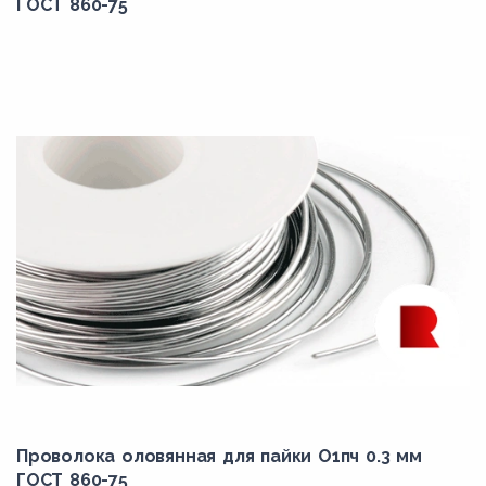
ГОСТ 860-75
Проволока оловянная для пайки О1пч 0.3 мм
ГОСТ 860-75