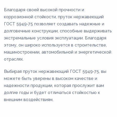
Благодаря своей высокой прочности и
коррозионной стойкости, пруток нержавеющий
ГОСТ 5949-75 позволяет создавать надежные и
долговечные конструкции, способные выдерживать
экстремальные условия эксплуатации. Благодаря
этому, он широко используется в строительстве,
машиностроении, автомобильной и энергетической
отраслях.
Выбирая пруток нержавеющий ГОСТ 5949-75, вы
можете быть уверены в высоком качестве и
надежности продукции, которая прослужит вам
долгие годы и будет отличаться стойкостью к
внешним воздействиям.