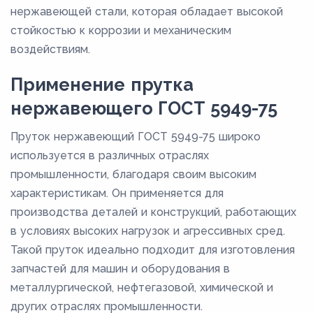
нержавеющей стали, которая обладает высокой
стойкостью к коррозии и механическим
воздействиям.
Применение прутка
нержавеющего ГОСТ 5949-75
Пруток нержавеющий ГОСТ 5949-75 широко
используется в различных отраслях
промышленности, благодаря своим высоким
характеристикам. Он применяется для
производства деталей и конструкций, работающих
в условиях высоких нагрузок и агрессивных сред.
Такой пруток идеально подходит для изготовления
запчастей для машин и оборудования в
металлургической, нефтегазовой, химической и
других отраслях промышленности.