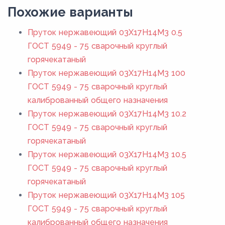
Похожие варианты
Пруток нержавеющий 03Х17Н14М3 0.5
ГОСТ 5949 - 75 сварочный круглый
горячекатаный
Пруток нержавеющий 03Х17Н14М3 100
ГОСТ 5949 - 75 сварочный круглый
калиброванный общего назначения
Пруток нержавеющий 03Х17Н14М3 10.2
ГОСТ 5949 - 75 сварочный круглый
горячекатаный
Пруток нержавеющий 03Х17Н14М3 10.5
ГОСТ 5949 - 75 сварочный круглый
горячекатаный
Пруток нержавеющий 03Х17Н14М3 105
ГОСТ 5949 - 75 сварочный круглый
калиброванный общего назначения