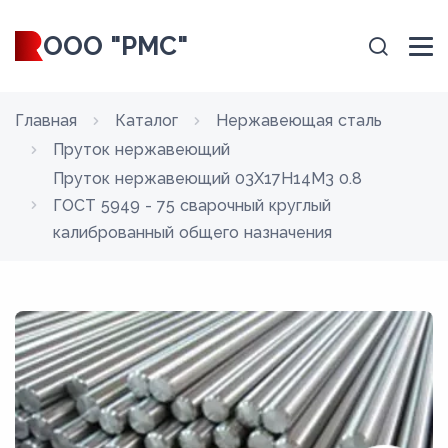
ООО "РМС"
Главная
Каталог
Нержавеющая сталь
Пруток нержавеющий
Пруток нержавеющий 03Х17Н14М3 0.8
ГОСТ 5949 - 75 сварочный круглый
калиброванный общего назначения