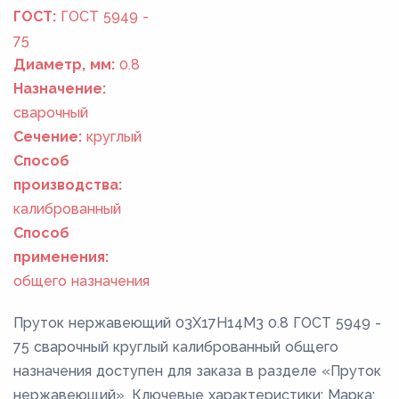
ГОСТ:
ГОСТ 5949 -
75
Диаметр, мм:
0.8
Назначение:
сварочный
Сечение:
круглый
Способ
производства:
калиброванный
Способ
применения:
общего назначения
Пруток нержавеющий 03Х17Н14М3 0.8 ГОСТ 5949 -
75 сварочный круглый калиброванный общего
назначения доступен для заказа в разделе «Пруток
нержавеющий». Ключевые характеристики: Марка: