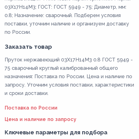
03Х17Н14М3; ГОСТ: ГОСТ 5949 - 75; Диаметр, мм:
0.8; Назначение: сварочный. Подберем условия
поставки, уточним наличие и организуем доставку
по России.
Заказать товар
Пруток нержавеющий 03Х17Н14М3 0.8 ГОСТ 5949 -
75 сварочный круглый калиброванный общего
назначения: Поставка по России. Цена и наличие по
запросу. Уточним условия поставки, характеристики
и сроки доставки.
Поставка по России
Цена и наличие по запросу
Ключевые параметры для подбора