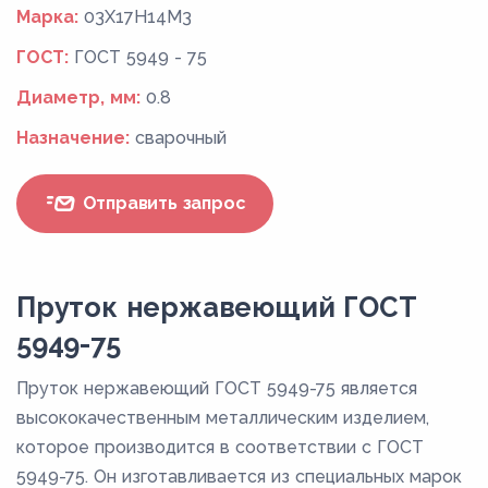
Марка:
03Х17Н14М3
ГОСТ:
ГОСТ 5949 - 75
Диаметр, мм:
0.8
Назначение:
сварочный
Отправить запрос
Пруток нержавеющий ГОСТ
5949-75
Пруток нержавеющий ГОСТ 5949-75 является
высококачественным металлическим изделием,
которое производится в соответствии с ГОСТ
5949-75. Он изготавливается из специальных марок