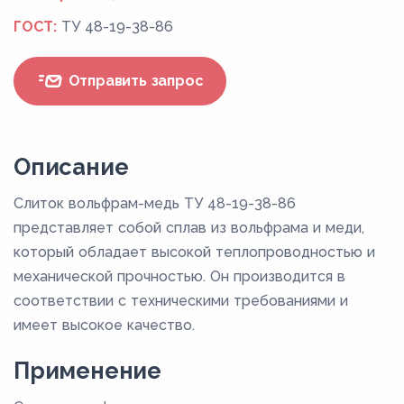
ГОСТ:
ТУ 48-19-38-86
Отправить запрос
Описание
Слиток вольфрам-медь ТУ 48-19-38-86
представляет собой сплав из вольфрама и меди,
который обладает высокой теплопроводностью и
механической прочностью. Он производится в
соответствии с техническими требованиями и
имеет высокое качество.
Применение