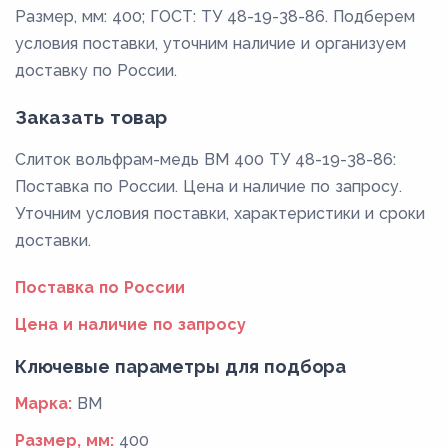
Размер, мм: 400; ГОСТ: ТУ 48-19-38-86. Подберем
условия поставки, уточним наличие и организуем
доставку по России.
Заказать товар
Слиток вольфрам-медь ВМ 400 ТУ 48-19-38-86:
Поставка по России. Цена и наличие по запросу.
Уточним условия поставки, характеристики и сроки
доставки.
Поставка по России
Цена и наличие по запросу
Ключевые параметры для подбора
Марка:
ВМ
Размер, мм:
400