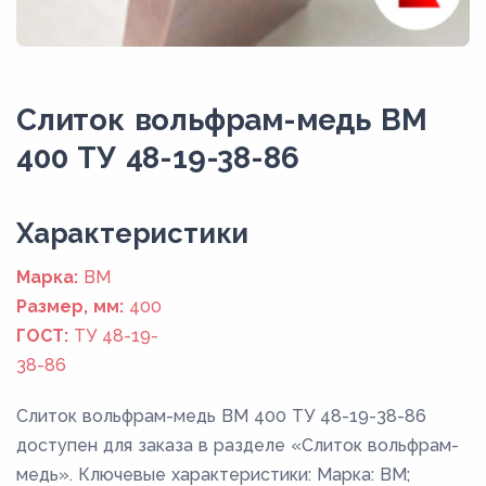
Слиток вольфрам-медь ВМ
400 ТУ 48-19-38-86
Xарактеристики
Марка:
ВМ
Размер, мм:
400
ГОСТ:
ТУ 48-19-
38-86
Слиток вольфрам-медь ВМ 400 ТУ 48-19-38-86
доступен для заказа в разделе «Слиток вольфрам-
медь». Ключевые характеристики: Марка: ВМ;