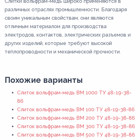
Слитки вольфрам-медь широко применяются в
различных отраслях промышленности. Благодаря
своим уникальным свойствам, они являются
отличным материалом для производства
электродов, контактов, электрических разъемов и
других изделий, которые требуют высокой
теплопроводности и механической прочности.
Похожие варианты
Слиток вольфрам-медь ВМ 1000 ТУ 48-19-38-
86
Слиток вольфрам-медь ВМ 100 ТУ 48-19-38-86
Слиток вольфрам-медь ВМ 200 ТУ 48-19-38-86
Слиток вольфрам-медь ВМ 300 ТУ 48-19-38-86
Слиток вольфрам-медь ВМ 500 ТУ 48-19-38-86