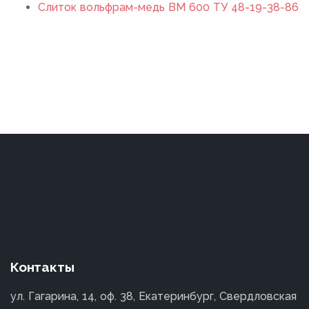
Слиток вольфрам-медь ВМ 600 ТУ 48-19-38-86
Контакты
ул. Гагарина, 14, оф. 38, Екатеринбург, Свердловская