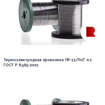
Термоэлектродная проволока ПР-13/ПлТ 0.2
ГОСТ Р 8.585-2001