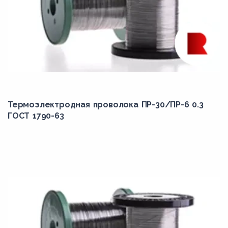
Термоэлектродная проволока ПР-30/ПР-6 0.3
ГОСТ 1790-63