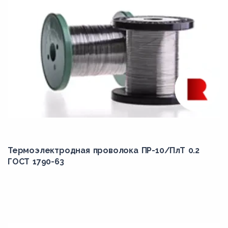
Термоэлектродная проволока ПР-10/ПлТ 0.2
ГОСТ 1790-63