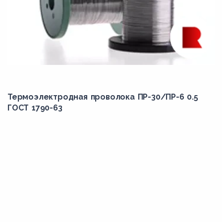
Термоэлектродная проволока ПР-30/ПР-6 0.5
ГОСТ 1790-63