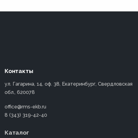
Контакты
ул. Гагарина, 14, оф. 38, Екатеринбург, Свердловская
обл., 620078
office@rms-ekb.ru
8 (343) 319-42-40
Каталог