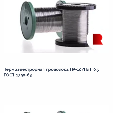
Термоэлектродная проволока ПР-10/ПлТ 0.5
ГОСТ 1790-63