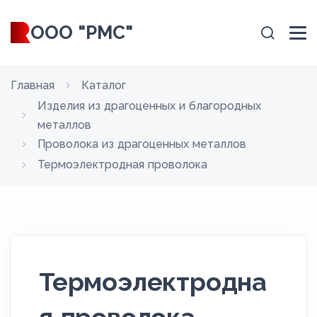
ООО "РМС"
Главная
Каталог
Изделия из драгоценных и благородных
металлов
Проволока из драгоценных металлов
Термоэлектродная проволока
Термоэлектродна