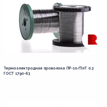
Термоэлектродная проволока ПР-10/ПлТ 0.3
ГОСТ 1790-63