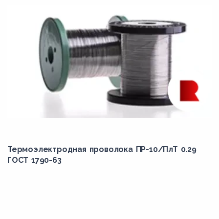
Термоэлектродная проволока ПР-10/ПлТ 0.29
ГОСТ 1790-63