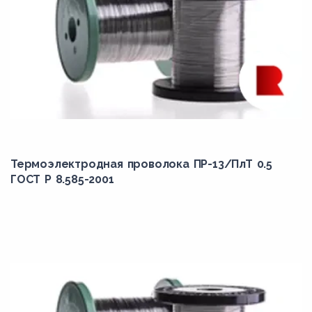
Термоэлектродная проволока ПР-13/ПлТ 0.5
ГОСТ Р 8.585-2001