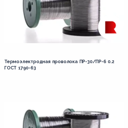
Термоэлектродная проволока ПР-30/ПР-6 0.2
ГОСТ 1790-63