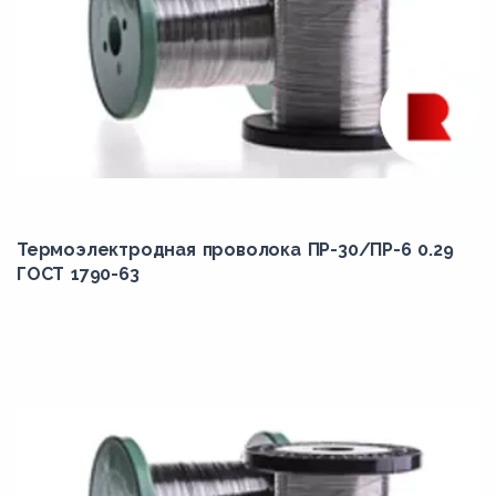
Термоэлектродная проволока ПР-30/ПР-6 0.29
ГОСТ 1790-63