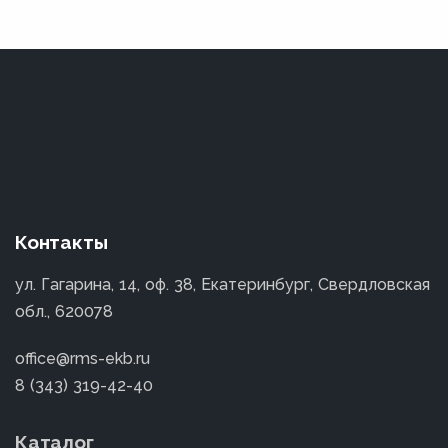
Контакты
ул. Гагарина, 14, оф. 38, Екатеринбург, Свердловская
обл., 620078
office@rms-ekb.ru
8 (343) 319-42-40
Каталог