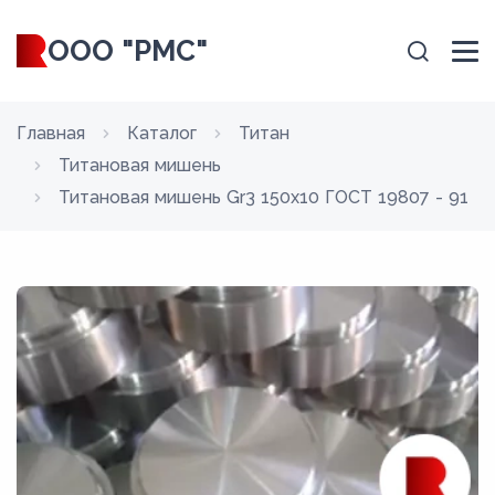
ООО "РМС"
Главная
Каталог
Титан
Титановая мишень
Титановая мишень Gr3 150x10 ГОСТ 19807 - 91