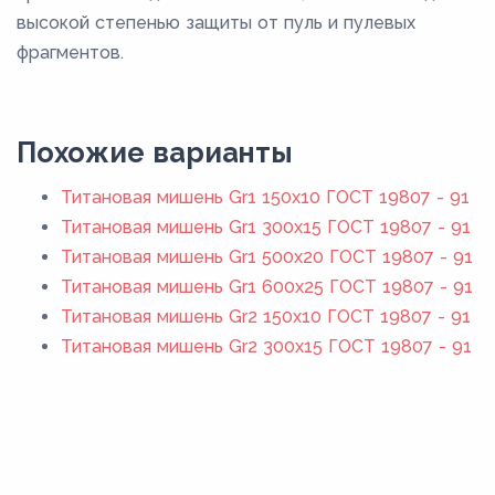
высокой степенью защиты от пуль и пулевых
фрагментов.
Похожие варианты
Титановая мишень Gr1 150x10 ГОСТ 19807 - 91
Титановая мишень Gr1 300x15 ГОСТ 19807 - 91
Титановая мишень Gr1 500x20 ГОСТ 19807 - 91
Титановая мишень Gr1 600x25 ГОСТ 19807 - 91
Титановая мишень Gr2 150x10 ГОСТ 19807 - 91
Титановая мишень Gr2 300x15 ГОСТ 19807 - 91