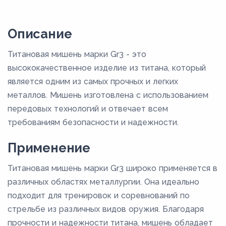
Описание
Титановая мишень марки Gr3 - это
высококачественное изделие из титана, который
является одним из самых прочных и легких
металлов. Мишень изготовлена с использованием
передовых технологий и отвечает всем
требованиям безопасности и надежности.
Применение
Титановая мишень марки Gr3 широко применяется в
различных областях металлургии. Она идеально
подходит для тренировок и соревнований по
стрельбе из различных видов оружия. Благодаря
прочности и надежности титана, мишень обладает