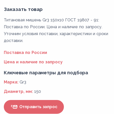
Заказать товар
Титановая мишень Gr3 150x10 ГОСТ 19807 - 91:
Поставка по России. Цена и наличие по запросу.
Уточним условия поставки, характеристики и сроки
доставки.
Поставка по России
Цена и наличие по запросу
Ключевые параметры для подбора
Марка:
Gr3
Диаметр, мм:
150
Отправить запрос