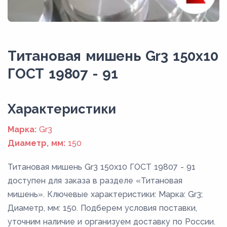
Титановая мишень Gr3 150x10
ГОСТ 19807 - 91
Xарактеристики
Марка:
Gr3
Диаметр, мм:
150
Титановая мишень Gr3 150x10 ГОСТ 19807 - 91
доступен для заказа в разделе «Титановая
мишень». Ключевые характеристики: Марка: Gr3;
Диаметр, мм: 150. Подберем условия поставки,
уточним наличие и организуем доставку по России.