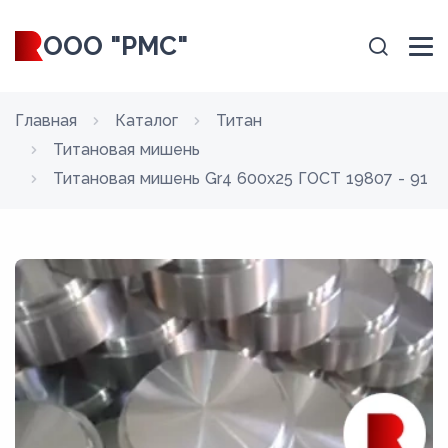
ООО "РМС"
Главная
Каталог
Титан
Титановая мишень
Титановая мишень Gr4 600x25 ГОСТ 19807 - 91