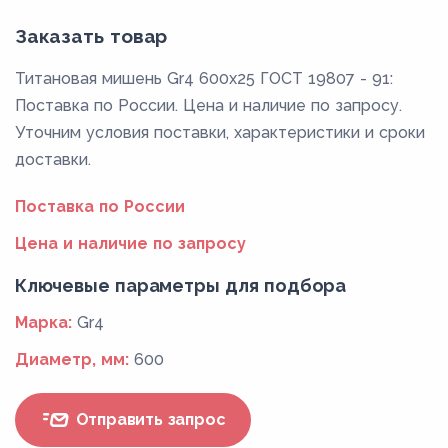
Заказать товар
Титановая мишень Gr4 600x25 ГОСТ 19807 - 91:
Поставка по России. Цена и наличие по запросу.
Уточним условия поставки, характеристики и сроки
доставки.
Поставка по России
Цена и наличие по запросу
Ключевые параметры для подбора
Марка:
Gr4
Диаметр, мм:
600
Отправить запрос