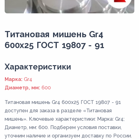
Титановая мишень Gr4
600x25 ГОСТ 19807 - 91
Xарактеристики
Марка:
Gr4
Диаметр, мм:
600
Титановая мишень Gr4 600x25 ГОСТ 19807 - 91
доступен для заказа в разделе «Титановая
мишень». Ключевые характеристики: Марка: Gr4;
Диаметр, мм: 600. Подберем условия поставки,
уточним наличие и организуем доставку по России.