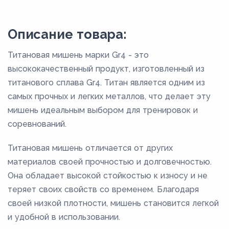
Описание товара:
Титановая мишень марки Gr4 - это
высококачественный продукт, изготовленный из
титанового сплава Gr4. Титан является одним из
самых прочных и легких металлов, что делает эту
мишень идеальным выбором для тренировок и
соревнований.
Титановая мишень отличается от других
материалов своей прочностью и долговечностью.
Она обладает высокой стойкостью к износу и не
теряет своих свойств со временем. Благодаря
своей низкой плотности, мишень становится легкой
и удобной в использовании.