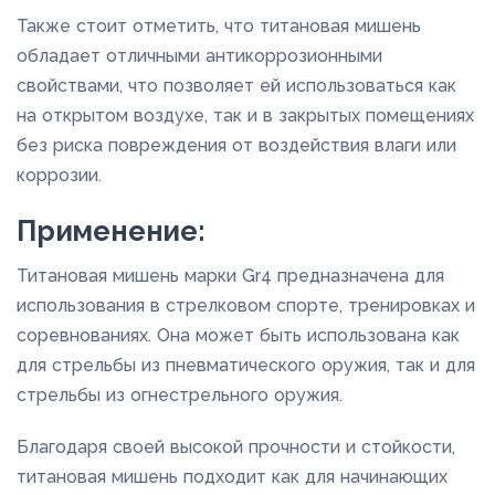
Также стоит отметить, что титановая мишень
обладает отличными антикоррозионными
свойствами, что позволяет ей использоваться как
на открытом воздухе, так и в закрытых помещениях
без риска повреждения от воздействия влаги или
коррозии.
Применение:
Титановая мишень марки Gr4 предназначена для
использования в стрелковом спорте, тренировках и
соревнованиях. Она может быть использована как
для стрельбы из пневматического оружия, так и для
стрельбы из огнестрельного оружия.
Благодаря своей высокой прочности и стойкости,
титановая мишень подходит как для начинающих