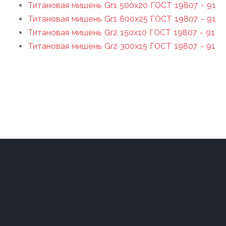
Титановая мишень Gr1 500x20 ГОСТ 19807 - 91
Титановая мишень Gr1 600x25 ГОСТ 19807 - 91
Титановая мишень Gr2 150x10 ГОСТ 19807 - 91
Титановая мишень Gr2 300x15 ГОСТ 19807 - 91