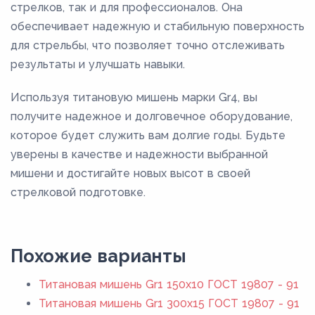
стрелков, так и для профессионалов. Она
обеспечивает надежную и стабильную поверхность
для стрельбы, что позволяет точно отслеживать
результаты и улучшать навыки.
Используя титановую мишень марки Gr4, вы
получите надежное и долговечное оборудование,
которое будет служить вам долгие годы. Будьте
уверены в качестве и надежности выбранной
мишени и достигайте новых высот в своей
стрелковой подготовке.
Похожие варианты
Титановая мишень Gr1 150x10 ГОСТ 19807 - 91
Титановая мишень Gr1 300x15 ГОСТ 19807 - 91