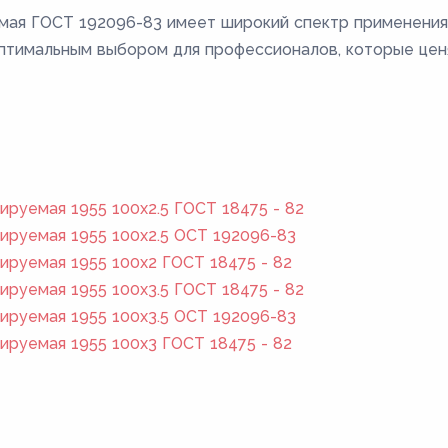
ая ГОСТ 192096-83 имеет широкий спектр применения
оптимальным выбором для профессионалов, которые ценя
руемая 1955 100x2.5 ГОСТ 18475 - 82
руемая 1955 100x2.5 ОСТ 192096-83
руемая 1955 100x2 ГОСТ 18475 - 82
руемая 1955 100x3.5 ГОСТ 18475 - 82
руемая 1955 100x3.5 ОСТ 192096-83
руемая 1955 100x3 ГОСТ 18475 - 82