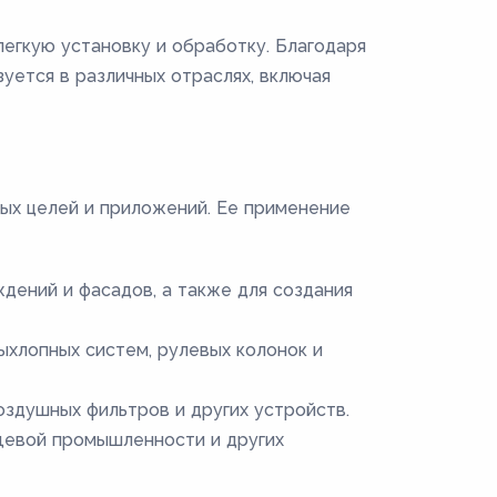
легкую установку и обработку. Благодаря
ется в различных отраслях, включая
ых целей и приложений. Ее применение
ждений и фасадов, а также для создания
ыхлопных систем, рулевых колонок и
оздушных фильтров и других устройств.
щевой промышленности и других