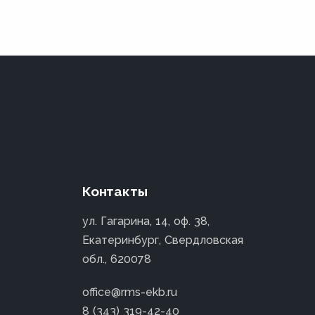
Контакты
ул. Гагарина, 14, оф. 38,
Екатеринбург, Свердловская
обл., 620078
office@rms-ekb.ru
8 (343) 319-42-40