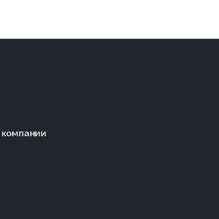
 компании