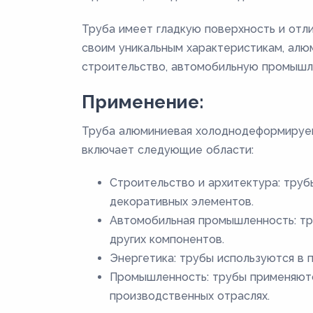
Труба имеет гладкую поверхность и отли
своим уникальным характеристикам, алю
строительство, автомобильную промышлен
Применение:
Труба алюминиевая холоднодеформируем
включает следующие области:
Строительство и архитектура: труб
декоративных элементов.
Автомобильная промышленность: тру
других компонентов.
Энергетика: трубы используются в 
Промышленность: трубы применяютс
производственных отраслях.