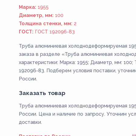
Марка:
1955
Диаметр, мм:
100
Толщина стенки, мм:
2
ГОСТ:
ГОСТ 192096-83
Труба алюминиевая холоднодеформируемая 195
заказа в разделе «Труба алюминиевая холодн
характеристики: Марка: 1955; Диаметр, мм: 100;
192096-83. Подберем условия поставки, уточни
России.
Заказать товар
Труба алюминиевая холоднодеформируемая 1955
России. Цена и наличие по запросу. Уточним ус
доставки.