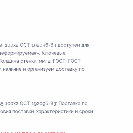
5 100x2 ОСТ 192096-83 доступен для
одеформируемая». Ключевые
 Толщина стенки, мм: 2; ГОСТ: ГОСТ
м наличие и организуем доставку по
 100x2 ОСТ 192096-83: Поставка по
ловия поставки, характеристики и сроки