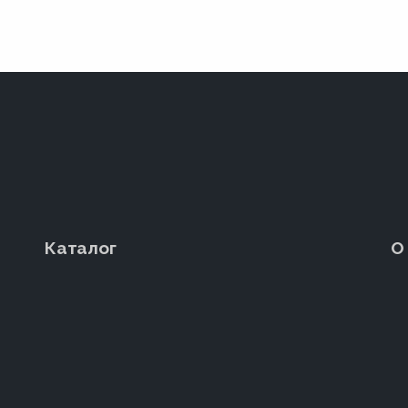
Каталог
О