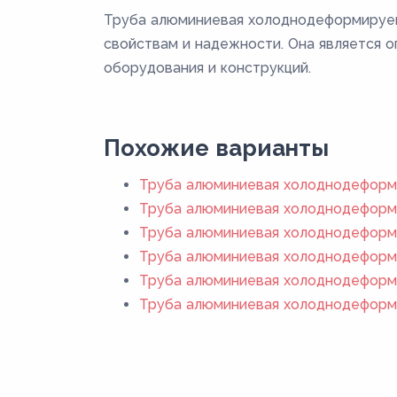
Труба алюминиевая холоднодеформируем
свойствам и надежности. Она является 
оборудования и конструкций.
Похожие варианты
Труба алюминиевая холоднодеформи
Труба алюминиевая холоднодеформи
Труба алюминиевая холоднодеформи
Труба алюминиевая холоднодеформи
Труба алюминиевая холоднодеформи
Труба алюминиевая холоднодеформи