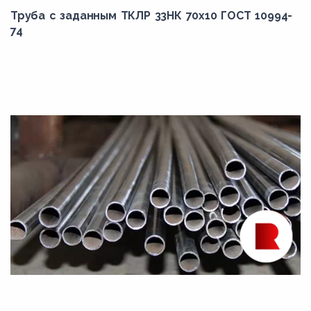
Труба с заданным ТКЛР 33НК 70x10 ГОСТ 10994-
74