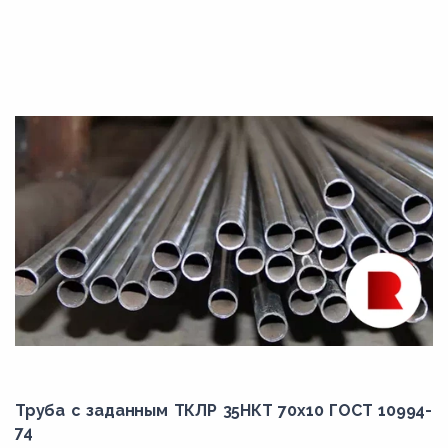
Труба с заданным ТКЛР 35НКТ 70x10 ГОСТ 10994-
74