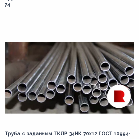
74
Труба с заданным ТКЛР 34НК 70x12 ГОСТ 10994-