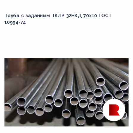
Труба с заданным ТКЛР 32НКД 70x10 ГОСТ
10994-74