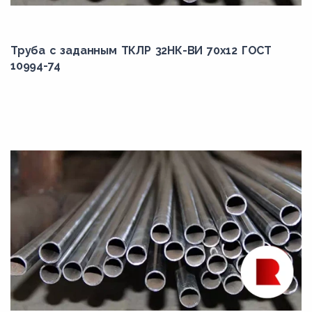
Труба с заданным ТКЛР 32НК-ВИ 70x12 ГОСТ
10994-74