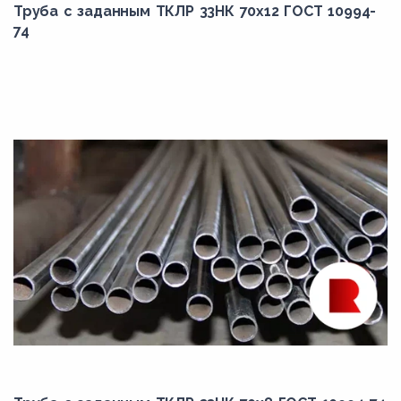
Труба с заданным ТКЛР 33НК 70x12 ГОСТ 10994-
74