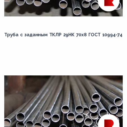
95
Труба с заданным ТКЛР 29НК 70x8 ГОСТ 10994-74