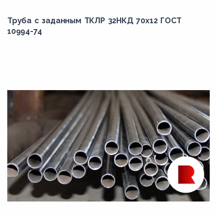
Труба с заданным ТКЛР 32НКД 70x12 ГОСТ
10994-74