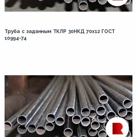
Труба с заданным ТКЛР 30НКД 70x12 ГОСТ
10994-74