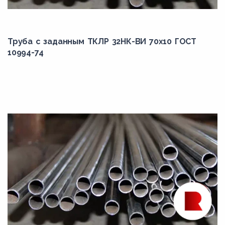
Труба с заданным ТКЛР 32НК-ВИ 70x10 ГОСТ
10994-74