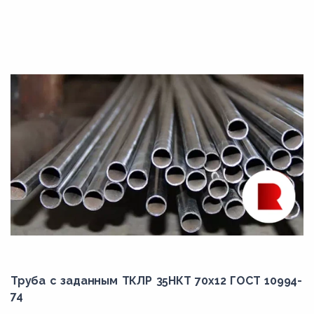
Труба с заданным ТКЛР 35НКТ 70x12 ГОСТ 10994-
74