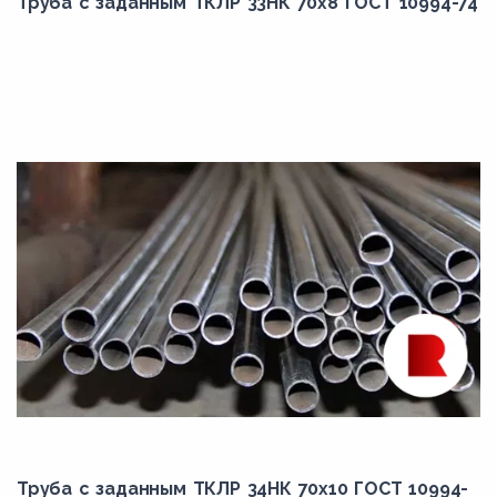
Труба с заданным ТКЛР 33НК 70x8 ГОСТ 10994-74
Труба с заданным ТКЛР 34НК 70x10 ГОСТ 10994-