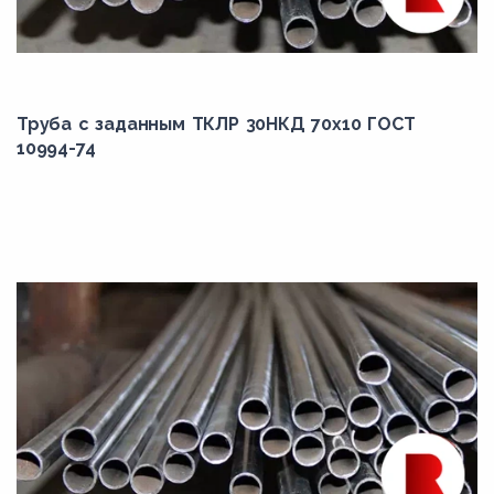
Труба с заданным ТКЛР 30НКД 70x10 ГОСТ
10994-74