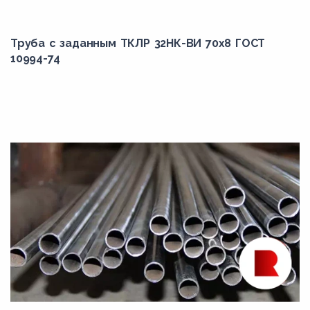
Труба с заданным ТКЛР 32НК-ВИ 70x8 ГОСТ
10994-74