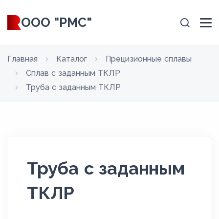
ООО "РМС"
Главная
Каталог
Прецизионные сплавы
Сплав с заданным ТКЛР
Труба с заданным ТКЛР
Труба с заданным
ТКЛР