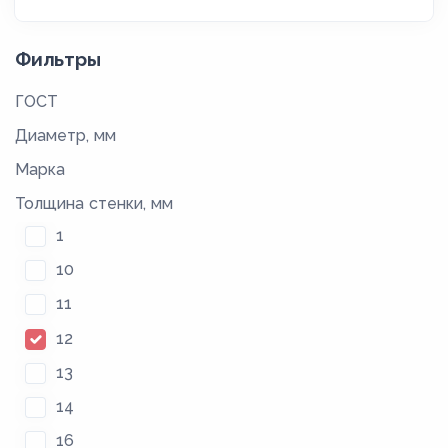
Фильтры
ГОСТ
Диаметр, мм
Марка
Толщина стенки, мм
1
10
11
12
13
14
16