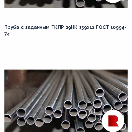
Труба с заданным ТКЛР 29НК 159x12 ГОСТ 10994-
74