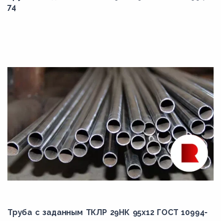
74
Труба с заданным ТКЛР 29НК 95x12 ГОСТ 10994-