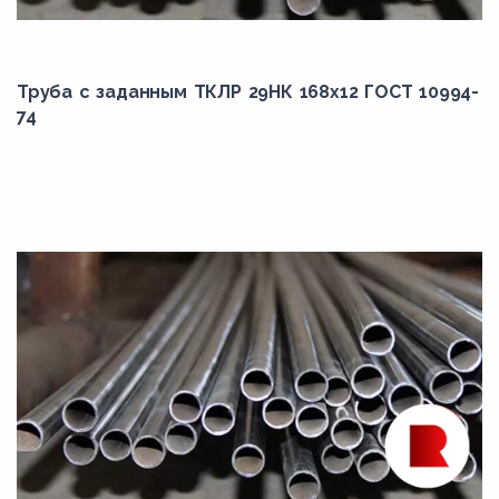
Труба с заданным ТКЛР 29НК 168x12 ГОСТ 10994-
74