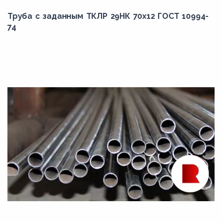
Труба с заданным ТКЛР 29НК 70x12 ГОСТ 10994-
74