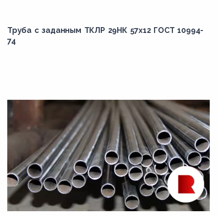
Труба с заданным ТКЛР 29НК 57x12 ГОСТ 10994-
74