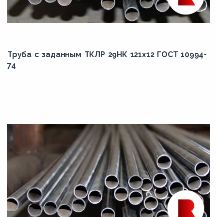
Труба с заданным ТКЛР 29НК 121x12 ГОСТ 10994-
74