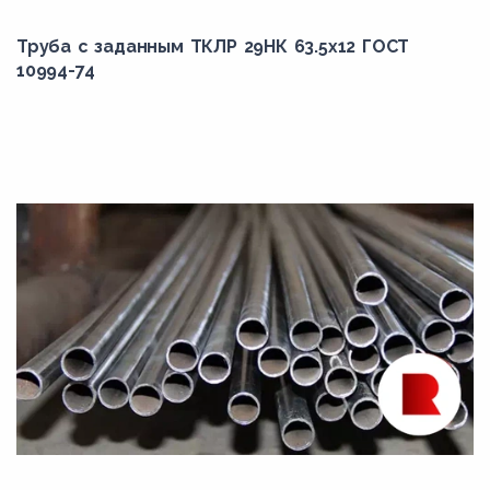
Труба с заданным ТКЛР 29НК 63.5x12 ГОСТ
10994-74