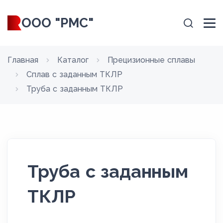
ООО "РМС"
Главная
Каталог
Прецизионные сплавы
Сплав с заданным ТКЛР
Труба с заданным ТКЛР
Труба с заданным
ТКЛР