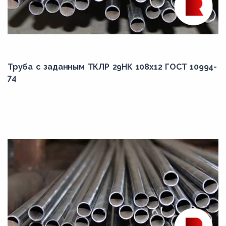
Труба с заданным ТКЛР 29НК 108x12 ГОСТ 10994-
74