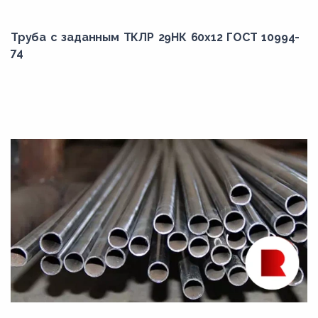
Труба с заданным ТКЛР 29НК 60x12 ГОСТ 10994-
74