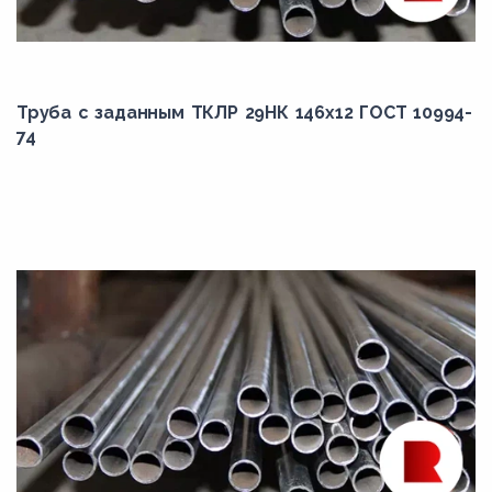
Труба с заданным ТКЛР 29НК 146x12 ГОСТ 10994-
74