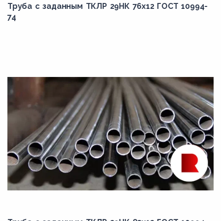
Труба с заданным ТКЛР 29НК 76x12 ГОСТ 10994-
74