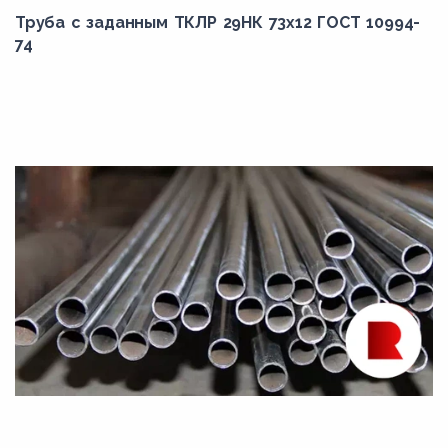
Труба с заданным ТКЛР 29НК 73x12 ГОСТ 10994-
74