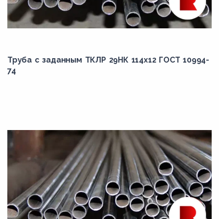
Труба с заданным ТКЛР 29НК 114x12 ГОСТ 10994-
74