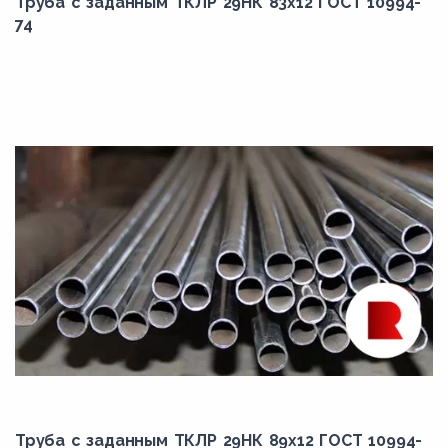
Труба с заданным ТКЛР 29НК 83x12 ГОСТ 10994-
74
Труба с заданным ТКЛР 29НК 89x12 ГОСТ 10994-