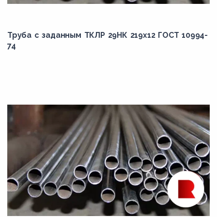
Труба с заданным ТКЛР 29НК 219x12 ГОСТ 10994-
74