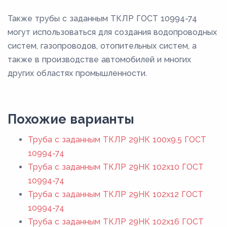
Также трубы с заданным ТКЛР ГОСТ 10994-74
могут использоваться для создания водопроводных
систем, газопроводов, отопительных систем, а
также в производстве автомобилей и многих
других областях промышленности.
Похожие варианты
Труба с заданным ТКЛР 29НК 100x9.5 ГОСТ
10994-74
Труба с заданным ТКЛР 29НК 102x10 ГОСТ
10994-74
Труба с заданным ТКЛР 29НК 102x12 ГОСТ
10994-74
Труба с заданным ТКЛР 29НК 102x16 ГОСТ