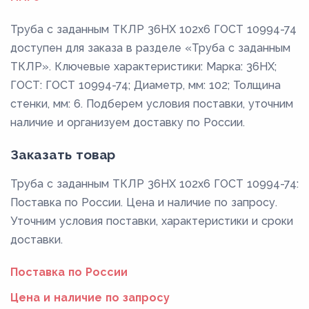
Труба с заданным ТКЛР 36НХ 102x6 ГОСТ 10994-74
доступен для заказа в разделе «Труба с заданным
ТКЛР». Ключевые характеристики: Марка: 36НХ;
ГОСТ: ГОСТ 10994-74; Диаметр, мм: 102; Толщина
стенки, мм: 6. Подберем условия поставки, уточним
наличие и организуем доставку по России.
Заказать товар
Труба с заданным ТКЛР 36НХ 102x6 ГОСТ 10994-74:
Поставка по России. Цена и наличие по запросу.
Уточним условия поставки, характеристики и сроки
доставки.
Поставка по России
Цена и наличие по запросу