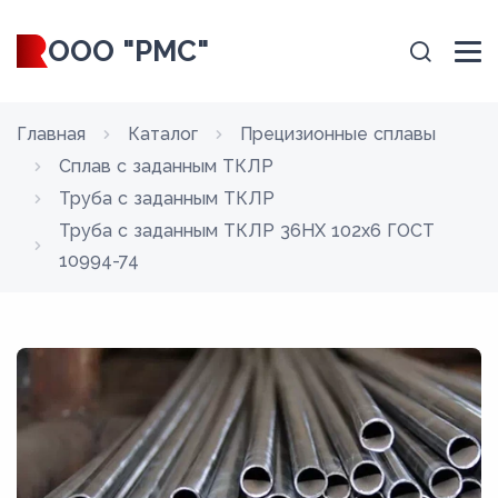
ООО "РМС"
Главная
Каталог
Прецизионные сплавы
Сплав с заданным ТКЛР
Труба с заданным ТКЛР
Труба с заданным ТКЛР 36НХ 102x6 ГОСТ
10994-74