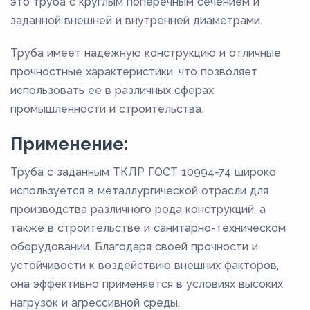
это труба с круглым поперечным сечением и
заданной внешней и внутренней диаметрами.
Труба имеет надежную конструкцию и отличные
прочностные характеристики, что позволяет
использовать ее в различных сферах
промышленности и строительства.
Применение:
Труба с заданным ТКЛР ГОСТ 10994-74 широко
используется в металлургической отрасли для
производства различного рода конструкций, а
также в строительстве и санитарно-техническом
оборудовании. Благодаря своей прочности и
устойчивости к воздействию внешних факторов,
она эффективно применяется в условиях высоких
нагрузок и агрессивной среды.