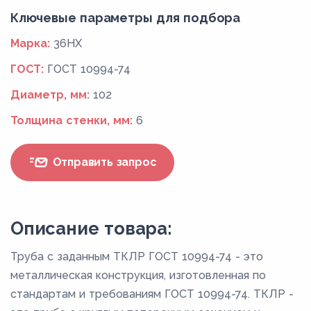
Ключевые параметры для подбора
Марка:
36НХ
ГОСТ:
ГОСТ 10994-74
Диаметр, мм:
102
Толщина стенки, мм:
6
Отправить запрос
Описание товара:
Труба с заданным ТКЛР ГОСТ 10994-74 - это
металлическая конструкция, изготовленная по
стандартам и требованиям ГОСТ 10994-74. ТКЛР -