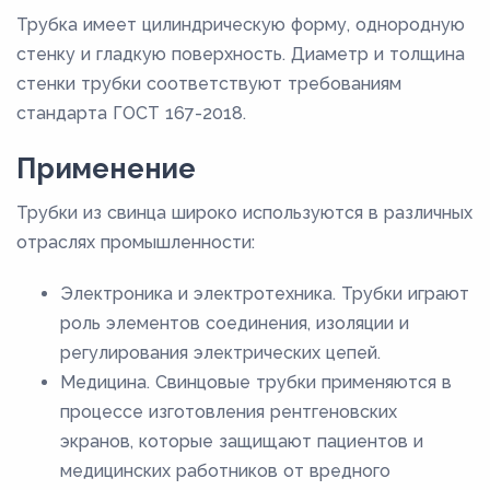
Трубка имеет цилиндрическую форму, однородную
стенку и гладкую поверхность. Диаметр и толщина
стенки трубки соответствуют требованиям
стандарта ГОСТ 167-2018.
Применение
Трубки из свинца широко используются в различных
отраслях промышленности:
Электроника и электротехника. Трубки играют
роль элементов соединения, изоляции и
регулирования электрических цепей.
Медицина. Свинцовые трубки применяются в
процессе изготовления рентгеновских
экранов, которые защищают пациентов и
медицинских работников от вредного