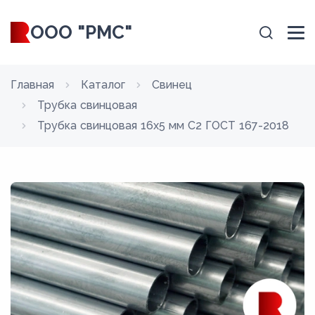
ООО "РМС"
Главная
Каталог
Свинец
Трубка свинцовая
Трубка свинцовая 16х5 мм C2 ГОСТ 167-2018