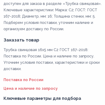
доступен для заказа в разделе «Трубка свинцовая».
Ключевые характеристики: Марка: C2; ГОСТ: ГОСТ
167-2018; Диаметр, мм: 16; Толщина стенки, мм: 5.
Подберем условия поставки, уточним наличие и
организуем доставку по России.
Заказать товар
Трубка свинцовая 16х5 мм C2 ГОСТ 167-2018:
Поставка по России. Цена и наличие по запросу.
Уточним условия поставки, характеристики и сроки
доставки.
Поставка по России
Цена и наличие по запросу
Ключевые параметры для подбора