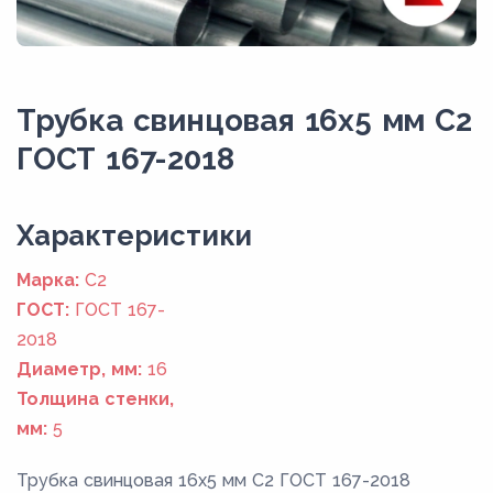
Трубка свинцовая 16х5 мм C2
ГОСТ 167-2018
Xарактеристики
Марка:
C2
ГОСТ:
ГОСТ 167-
2018
Диаметр, мм:
16
Толщина стенки,
мм:
5
Трубка свинцовая 16х5 мм C2 ГОСТ 167-2018