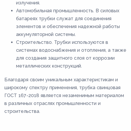
излучения.
Автомобильная промышленность. В силовых
батареях трубки служат для соединения
элементов и обеспечения надежной работы
аккумуляторной системы.
Строительство. Трубки используются в
системах водоснабжения и отопления, а также
для создания защитного слоя от коррозии
металлических конструкций.
Благодаря своим уникальным характеристикам и
широкому спектру применения, трубка свинцовая
ГОСТ 167-2018 является незаменимым материалом
в различных отраслях промышленности и
строительства.