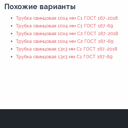
Похожие варианты
Трубка свинцовая 10х4 мм C1 ГОСТ 167-2018
Трубка свинцовая 10х4 мм C1 ГОСТ 167-69
Трубка свинцовая 10х4 мм C2 ГОСТ 167-2018
Трубка свинцовая 10х4 мм C2 ГОСТ 167-69
Трубка свинцовая 13х3 мм C1 ГОСТ 167-2018
Трубка свинцовая 13х3 мм C1 ГОСТ 167-69