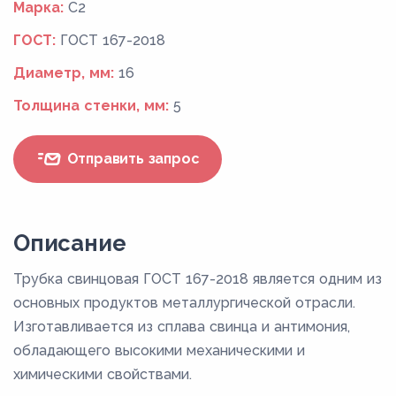
Марка:
C2
ГОСТ:
ГОСТ 167-2018
Диаметр, мм:
16
Толщина стенки, мм:
5
Отправить запрос
Описание
Трубка свинцовая ГОСТ 167-2018 является одним из
основных продуктов металлургической отрасли.
Изготавливается из сплава свинца и антимония,
обладающего высокими механическими и
химическими свойствами.