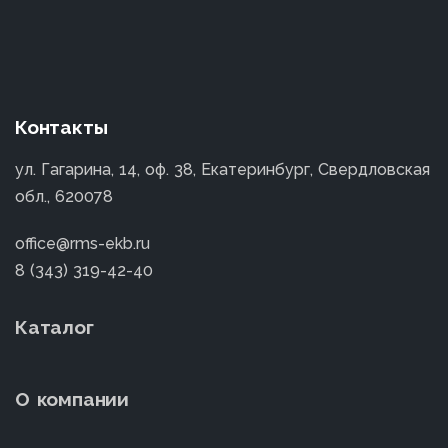
Контакты
ул. Гагарина, 14, оф. 38, Екатеринбург, Свердловская
обл., 620078
office@rms-ekb.ru
8 (343) 319-42-40
Каталог
О компании