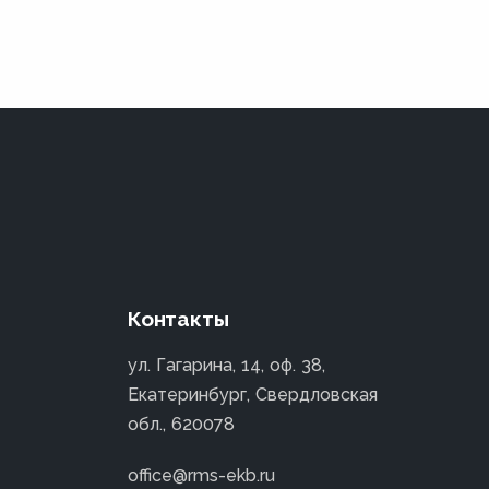
Контакты
ул. Гагарина, 14, оф. 38,
Екатеринбург, Свердловская
обл., 620078
office@rms-ekb.ru