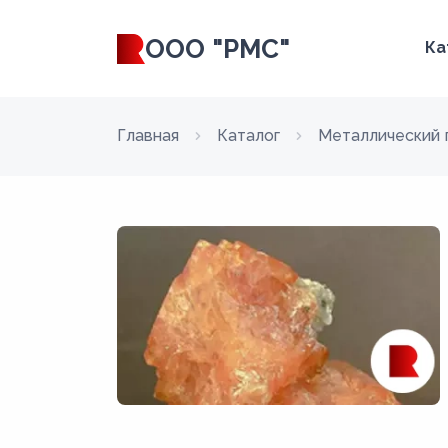
ООО "РМС"
Ка
Главная
Каталог
Металлический