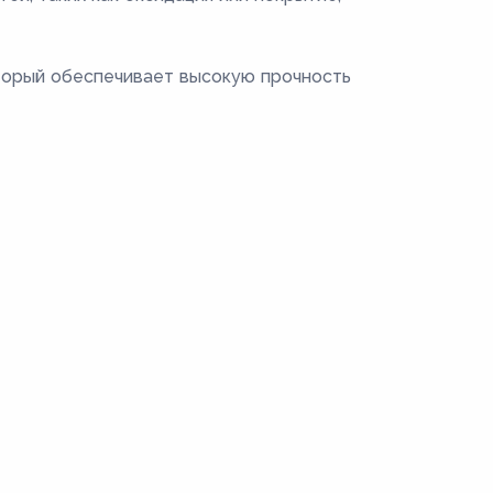
торый обеспечивает высокую прочность