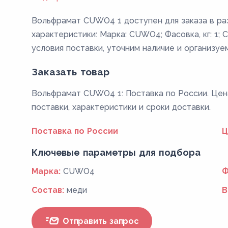
Вольфрамат CUWO4 1 доступен для заказа в р
характеристики: Марка: CUWO4; Фасовка, кг: 1; 
условия поставки, уточним наличие и организуе
Заказать товар
Вольфрамат CUWO4 1: Поставка по России. Цена
поставки, характеристики и сроки доставки.
Поставка по России
Ц
Ключевые параметры для подбора
Марка:
CUWO4
Ф
Состав:
меди
В
Отправить запрос