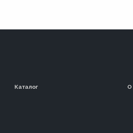
Каталог
О