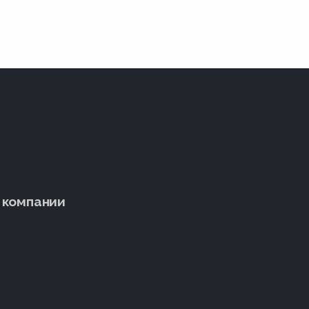
 компании