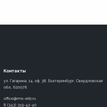
Контакты
ул. Гагарина, 14, оф. 38, Екатеринбург, Свердловская
обл., 620078
office@rms-ekb.ru
8 (343) 319-42-40