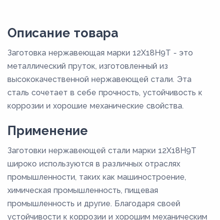
Описание товара
Заготовка нержавеющая марки 12Х18Н9Т - это
металлический пруток, изготовленный из
высококачественной нержавеющей стали. Эта
сталь сочетает в себе прочность, устойчивость к
коррозии и хорошие механические свойства.
Применение
Заготовки нержавеющей стали марки 12Х18Н9Т
широко используются в различных отраслях
промышленности, таких как машиностроение,
химическая промышленность, пищевая
промышленность и другие. Благодаря своей
устойчивости к коррозии и хорошим механическим