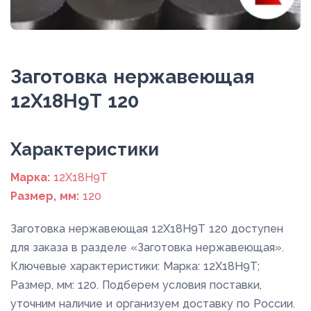
Заготовка нержавеющая
12Х18Н9Т 120
Xарактеристики
Марка:
12Х18Н9Т
Размер, мм:
120
Заготовка нержавеющая 12Х18Н9Т 120 доступен
для заказа в разделе «Заготовка нержавеющая».
Ключевые характеристики: Марка: 12Х18Н9Т;
Размер, мм: 120. Подберем условия поставки,
уточним наличие и организуем доставку по России.