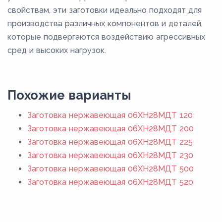
свойствам, эти заготовки идеально подходят для
производства различных компонентов и деталей,
которые подвергаются воздействию агрессивных
сред и высоких нагрузок.
Похожие варианты
Заготовка нержавеющая 06ХН28МДТ 120
Заготовка нержавеющая 06ХН28МДТ 200
Заготовка нержавеющая 06ХН28МДТ 225
Заготовка нержавеющая 06ХН28МДТ 230
Заготовка нержавеющая 06ХН28МДТ 500
Заготовка нержавеющая 06ХН28МДТ 520