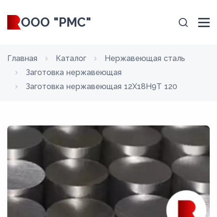
ООО "РМС"
Главная
Каталог
Нержавеющая сталь
Заготовка нержавеющая
Заготовка нержавеющая 12Х18Н9Т 120