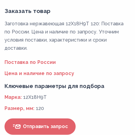
Заказать товар
Заготовка нержавеющая 12Х18Н9Т 120: Поставка
по России. Цена и наличие по запросу. Уточним
условия поставки, характеристики и сроки
доставки.
Поставка по России
Цена и наличие по запросу
Ключевые параметры для подбора
Марка:
12Х18Н9Т
Размер, мм:
120
Отправить запрос