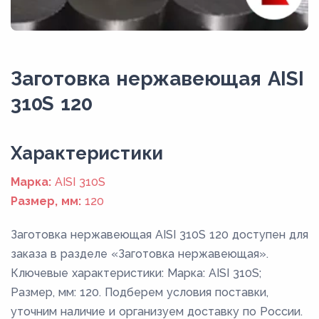
Заготовка нержавеющая AISI
310S 120
Xарактеристики
Марка:
AISI 310S
Размер, мм:
120
Заготовка нержавеющая AISI 310S 120 доступен для
заказа в разделе «Заготовка нержавеющая».
Ключевые характеристики: Марка: AISI 310S;
Размер, мм: 120. Подберем условия поставки,
уточним наличие и организуем доставку по России.