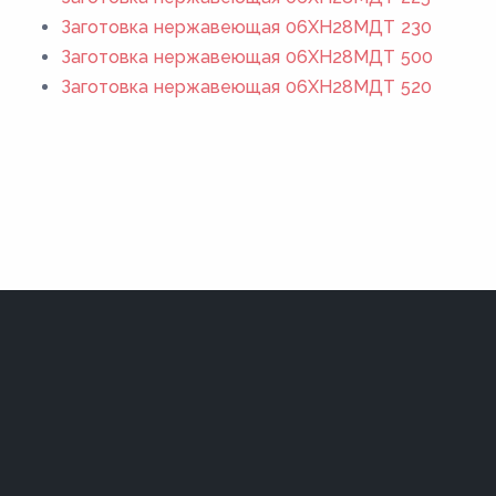
Заготовка нержавеющая 06ХН28МДТ 230
Заготовка нержавеющая 06ХН28МДТ 500
Заготовка нержавеющая 06ХН28МДТ 520