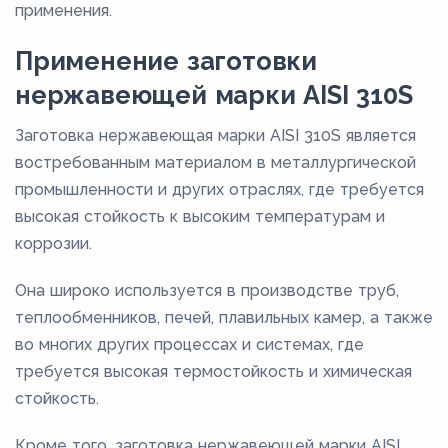
применения.
Применение заготовки
нержавеющей марки AISI 310S
Заготовка нержавеющая марки AISI 310S является
востребованным материалом в металлургической
промышленности и других отраслях, где требуется
высокая стойкость к высоким температурам и
коррозии.
Она широко используется в производстве труб,
теплообменников, печей, плавильных камер, а также
во многих других процессах и системах, где
требуется высокая термостойкость и химическая
стойкость.
Кроме того, заготовка нержавеющей марки AISI