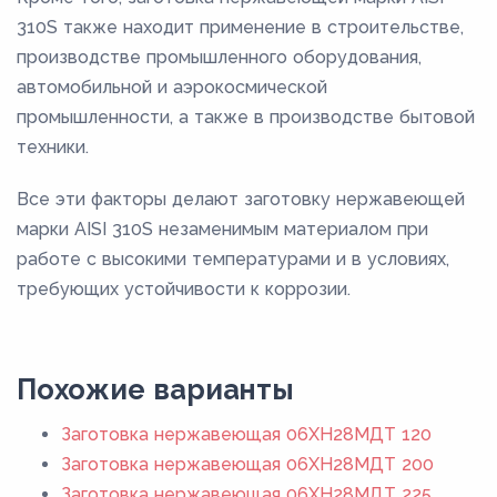
310S также находит применение в строительстве,
производстве промышленного оборудования,
автомобильной и аэрокосмической
промышленности, а также в производстве бытовой
техники.
Все эти факторы делают заготовку нержавеющей
марки AISI 310S незаменимым материалом при
работе с высокими температурами и в условиях,
требующих устойчивости к коррозии.
Похожие варианты
Заготовка нержавеющая 06ХН28МДТ 120
Заготовка нержавеющая 06ХН28МДТ 200
Заготовка нержавеющая 06ХН28МДТ 225