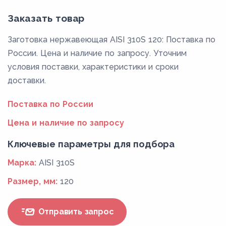
Заказать товар
Заготовка нержавеющая AISI 310S 120: Поставка по
России. Цена и наличие по запросу. Уточним
условия поставки, характеристики и сроки
доставки.
Поставка по России
Цена и наличие по запросу
Ключевые параметры для подбора
Марка:
AISI 310S
Размер, мм:
120
Отправить запрос