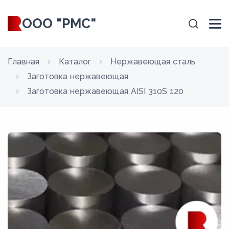
ООО "РМС"
Главная
Каталог
Нержавеющая сталь
Заготовка нержавеющая
Заготовка нержавеющая AISI 310S 120