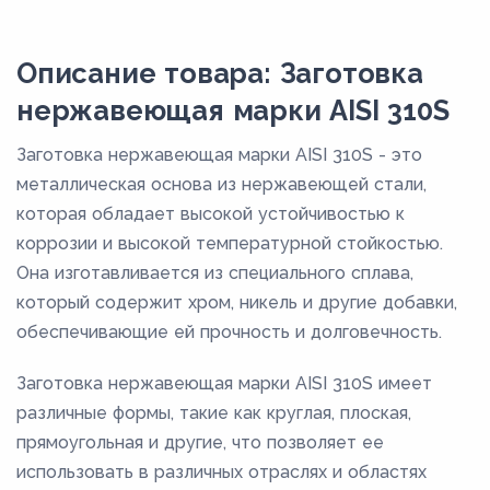
Описание товара: Заготовка
нержавеющая марки AISI 310S
Заготовка нержавеющая марки AISI 310S - это
металлическая основа из нержавеющей стали,
которая обладает высокой устойчивостью к
коррозии и высокой температурной стойкостью.
Она изготавливается из специального сплава,
который содержит хром, никель и другие добавки,
обеспечивающие ей прочность и долговечность.
Заготовка нержавеющая марки AISI 310S имеет
различные формы, такие как круглая, плоская,
прямоугольная и другие, что позволяет ее
использовать в различных отраслях и областях