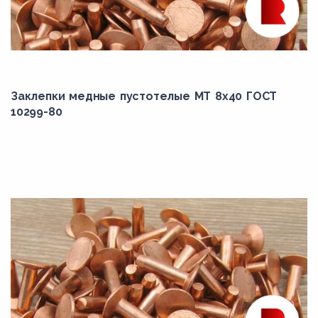
Заклепки медные пустотелые МТ 8х40 ГОСТ
10299-80