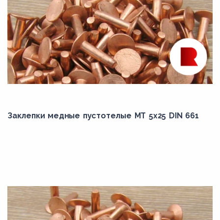
Заклепки медные пустотелые МТ 5х25 DIN 661