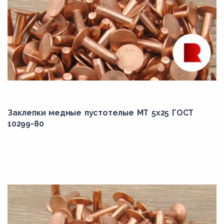
Заклепки медные пустотелые МТ 5х25 ГОСТ
10299-80