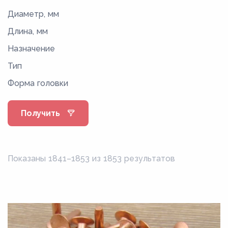
Диаметр, мм
Длина, мм
Назначение
Тип
Форма головки
Получить
Показаны 1841–1853 из 1853 результатов