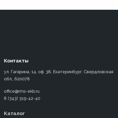
Контакты
ул. Гагарина, 14, оф. 38, Екатеринбург, Свердловская
обл., 620078
office@rms-ekb.ru
8 (343) 319-42-40
Каталог