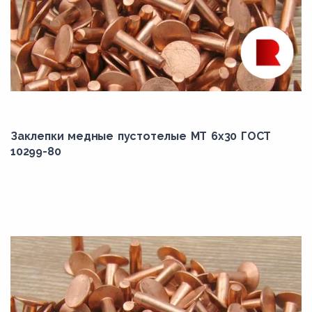
Заклепки медные пустотелые МТ 6х30 ГОСТ
10299-80