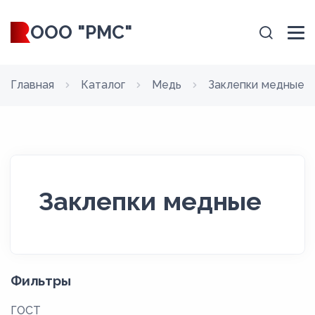
ООО "РМС"
Главная
Каталог
Медь
Заклепки медные
Заклепки медные
Фильтры
ГОСТ