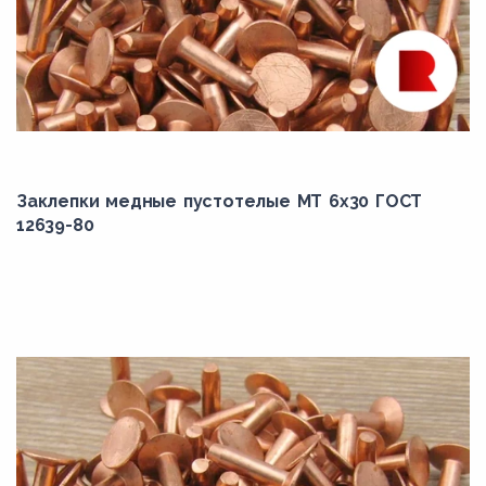
Заклепки медные пустотелые МТ 6х30 ГОСТ
12639-80