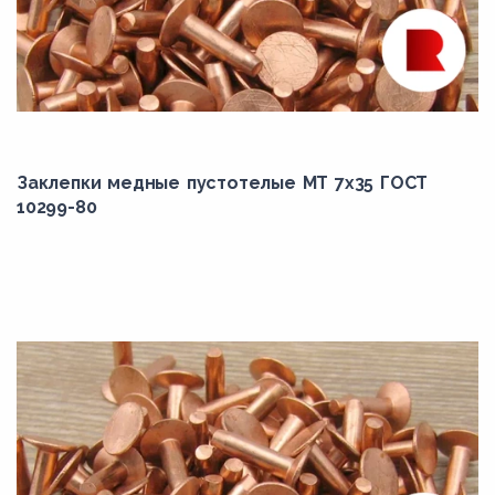
Заклепки медные пустотелые МТ 7х35 ГОСТ
10299-80