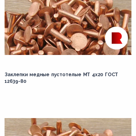
Заклепки медные пустотелые МТ 4х20 ГОСТ
12639-80