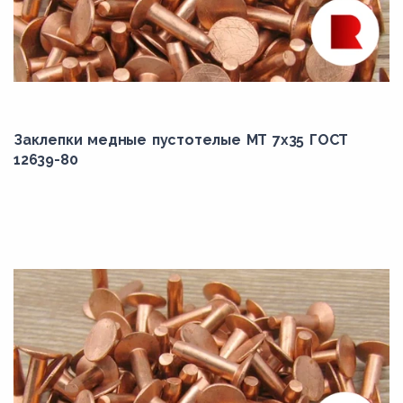
Заклепки медные пустотелые МТ 7х35 ГОСТ
12639-80