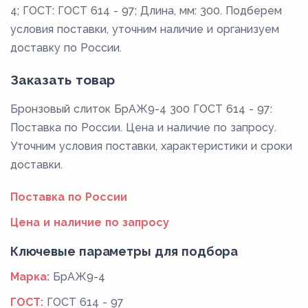
4; ГОСТ: ГОСТ 614 - 97; Длина, мм: 300. Подберем
условия поставки, уточним наличие и организуем
доставку по России.
Заказать товар
Бронзовый слиток БрАЖ9-4 300 ГОСТ 614 - 97:
Поставка по России. Цена и наличие по запросу.
Уточним условия поставки, характеристики и сроки
доставки.
Поставка по России
Цена и наличие по запросу
Ключевые параметры для подбора
Марка:
БрАЖ9-4
ГОСТ:
ГОСТ 614 - 97