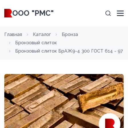
ООО "РМС"
Главная
Каталог
Бронза
Бронзовый слиток
Бронзовый слиток БрАЖ9-4 300 ГОСТ 614 - 97