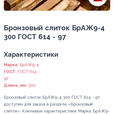
Бронзовый слиток БрАЖ9-4
300 ГОСТ 614 - 97
Xарактеристики
Марка:
БрАЖ9-4
ГОСТ:
ГОСТ 614 -
97
Длина, мм:
300
Бронзовый слиток БрАЖ9-4 300 ГОСТ 614 - 97
доступен для заказа в разделе «Бронзовый
слиток». Ключевые характеристики: Марка: БрАЖ9-