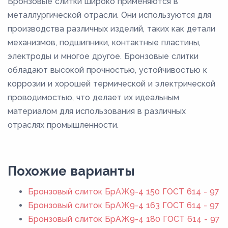
Бронзовые слитки широко применяются в
металлургической отрасли. Они используются для
производства различных изделий, таких как детали
механизмов, подшипники, контактные пластины,
электроды и многое другое. Бронзовые слитки
обладают высокой прочностью, устойчивостью к
коррозии и хорошей термической и электрической
проводимостью, что делает их идеальным
материалом для использования в различных
отраслях промышленности.
Похожие варианты
Бронзовый слиток БрАЖ9-4 150 ГОСТ 614 - 97
Бронзовый слиток БрАЖ9-4 163 ГОСТ 614 - 97
Бронзовый слиток БрАЖ9-4 180 ГОСТ 614 - 97