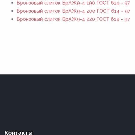
Бронзовый слиток БрАЖ9-4 190 ГОСТ 614 - 97
Бронзовый слиток БрАЖ9-4 200 ГОСТ 614 - 97
Бронзовый слиток БрАЖ9-4 220 ГОСТ 614 - 97
Контакты