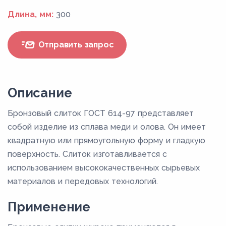
Длина, мм:
300
Отправить запрос
Описание
Бронзовый слиток ГОСТ 614-97 представляет
собой изделие из сплава меди и олова. Он имеет
квадратную или прямоугольную форму и гладкую
поверхность. Слиток изготавливается с
использованием высококачественных сырьевых
материалов и передовых технологий.
Применение