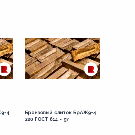
Ж9-4
Бронзовый слиток БрАЖ9-4
220 ГОСТ 614 - 97