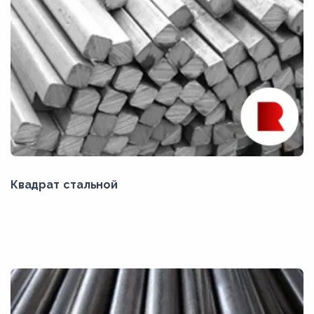
Квадрат стальной