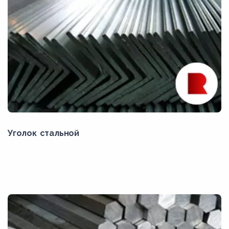
Уголок стальной