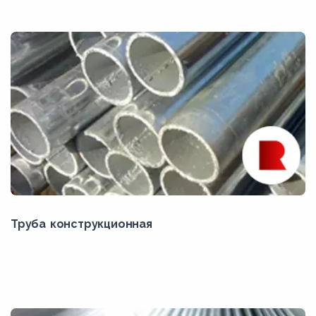
Труба конструкционная