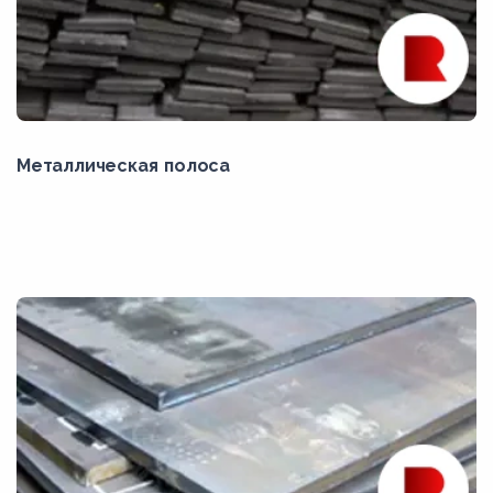
Металлическая полоса