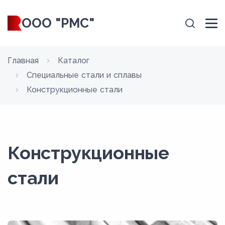
ООО "РМС"
Главная
Каталог
Специальные стали и сплавы
Конструкционные стали
Конструкционные
стали