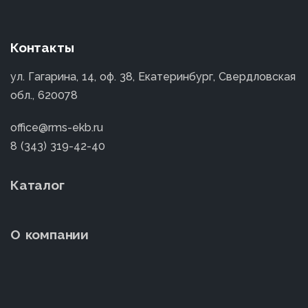
Контакты
ул. Гагарина, 14, оф. 38, Екатеринбург, Свердловская
обл., 620078
office@rms-ekb.ru
8 (343) 319-42-40
Каталог
О компании