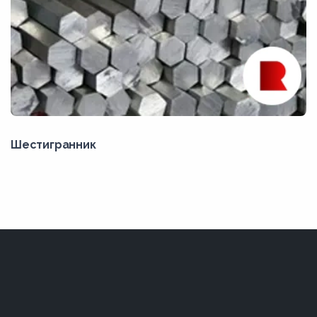
Шестигранник