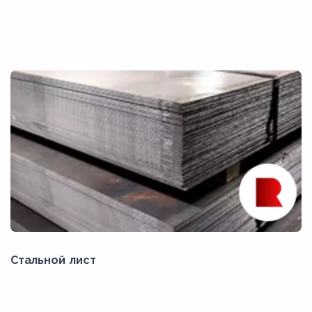
Стальной лист