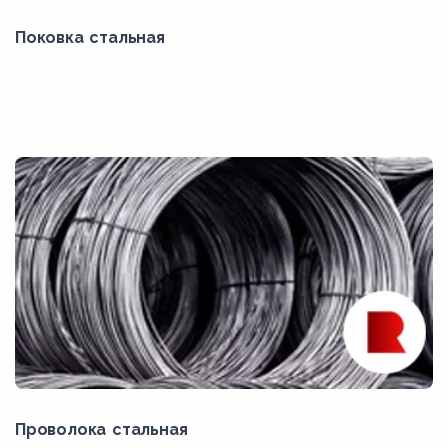
Поковка стальная
Проволока стальная