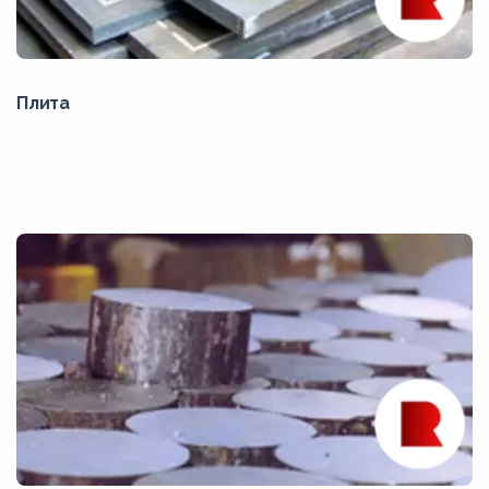
Плита